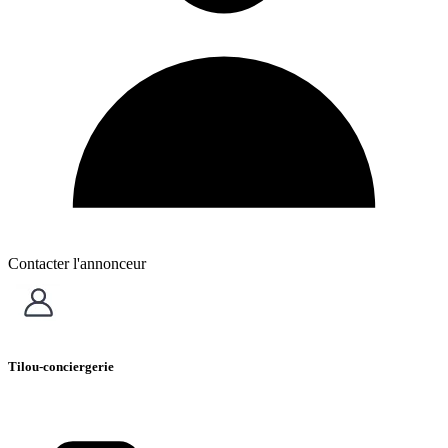
Contacter l'annonceur
Tilou-conciergerie