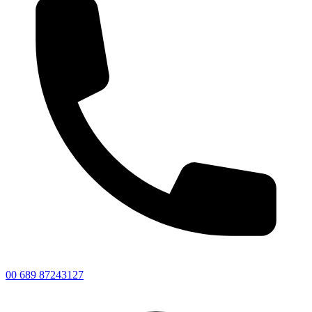
00 689 87243127