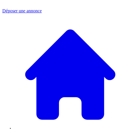
Déposer une annonce