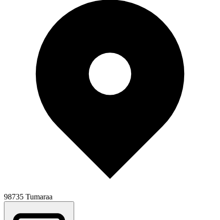
98735 Tumaraa