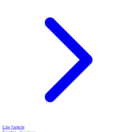
Lire l'article