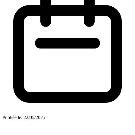
Publiée le:
22/05/2025