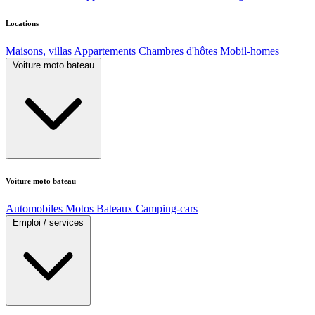
Locations
Maisons, villas
Appartements
Chambres d'hôtes
Mobil-homes
Voiture moto bateau
Voiture moto bateau
Automobiles
Motos
Bateaux
Camping-cars
Emploi / services