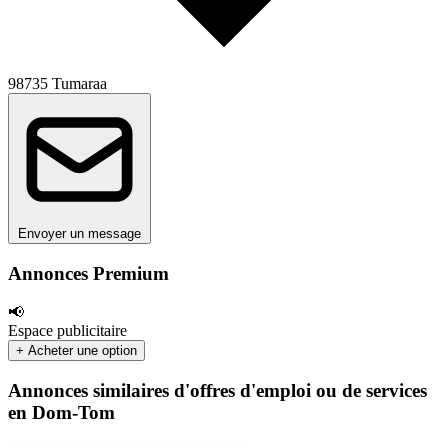
98735 Tumaraa
Envoyer un message
Annonces Premium
📢
Espace publicitaire
+ Acheter une option
Annonces similaires d'offres d'emploi ou de services
en Dom-Tom