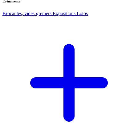
Evènements
Brocantes, vides-greniers
Expositions
Lotos