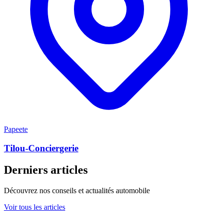
Papeete
Tilou-Conciergerie
Derniers articles
Découvrez nos conseils et actualités automobile
Voir tous les articles