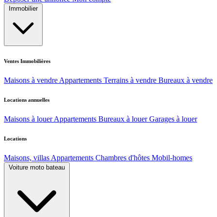
Immobilier
Ventes Immobilières
Maisons à vendre
Appartements
Terrains à vendre
Bureaux à vendre
Locations annuelles
Maisons à louer
Appartements
Bureaux à louer
Garages à louer
Locations
Maisons, villas
Appartements
Chambres d'hôtes
Mobil-homes
Voiture moto bateau