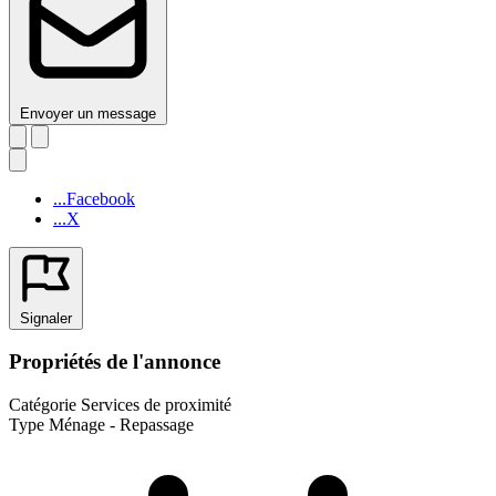
Envoyer un message
...Facebook
...X
Signaler
Propriétés de l'annonce
Catégorie
Services de proximité
Type
Ménage - Repassage