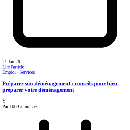
21 Jan 26
Lire l'article
Emploi - Services
Préparer son déménagement : conseils pour bien
préparer votre déménagement
Y
Par 1000-annonces