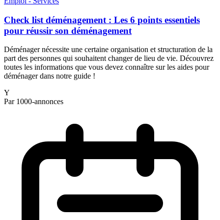
Emploi - Services
Check list déménagement : Les 6 points essentiels
pour réussir son déménagement
Déménager nécessite une certaine organisation et structuration de la
part des personnes qui souhaitent changer de lieu de vie. Découvrez
toutes les informations que vous devez connaître sur les aides pour
déménager dans notre guide !
Y
Par 1000-annonces