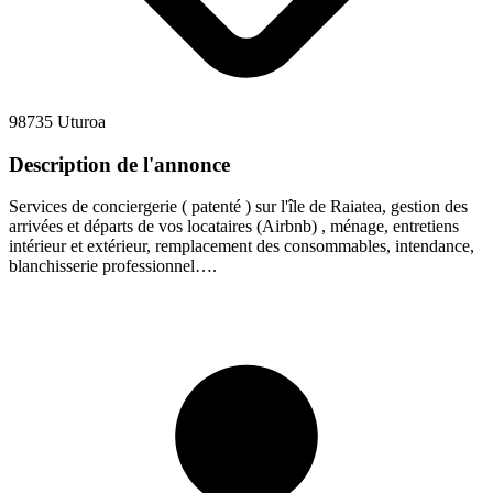
98735 Uturoa
Description de l'annonce
Services de conciergerie ( patenté ) sur l'île de Raiatea, gestion des
arrivées et départs de vos locataires (Airbnb) , ménage, entretiens
intérieur et extérieur, remplacement des consommables, intendance,
blanchisserie professionnel….