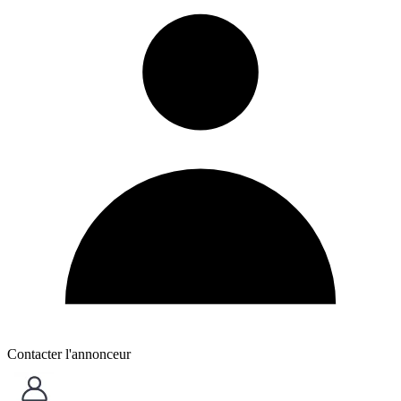
Contacter l'annonceur