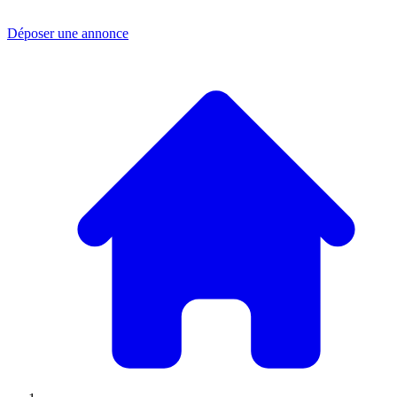
Déposer une annonce