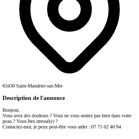
83430 Saint-Mandrier-sur-Mer
Description de l'annonce
Bonjour,
Vous avez des douleurs ? Vous ne vous sentez pas bien dans votre
peau ? Vous êtes stressé(e) ?
Contactez-moi, je peux peut-être vous aider : 07 71 02 40 94