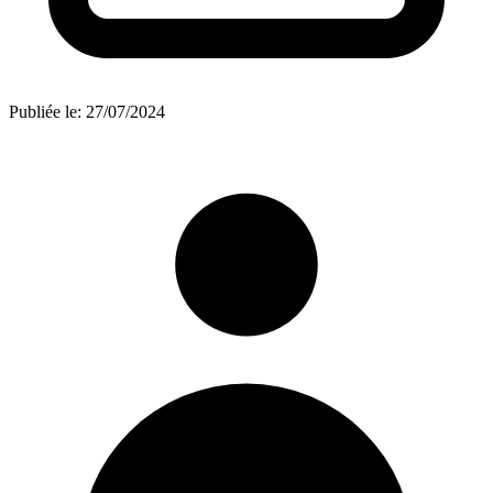
Publiée le:
27/07/2024