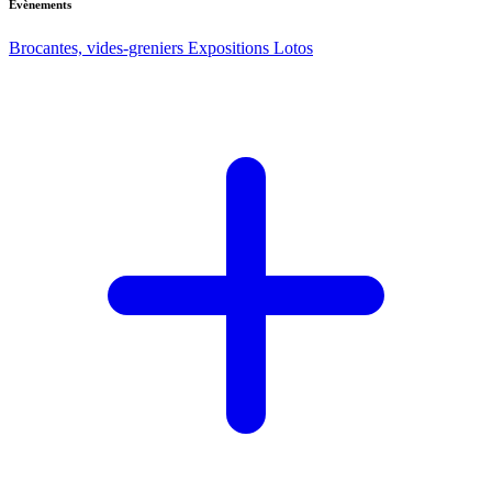
Evènements
Brocantes, vides-greniers
Expositions
Lotos