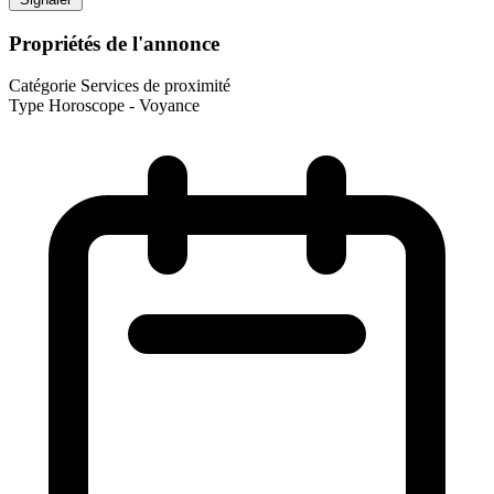
Propriétés de l'annonce
Catégorie
Services de proximité
Type
Horoscope - Voyance