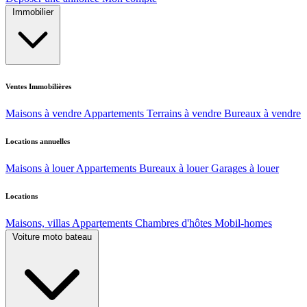
Immobilier
Ventes Immobilières
Maisons à vendre
Appartements
Terrains à vendre
Bureaux à vendre
Locations annuelles
Maisons à louer
Appartements
Bureaux à louer
Garages à louer
Locations
Maisons, villas
Appartements
Chambres d'hôtes
Mobil-homes
Voiture moto bateau