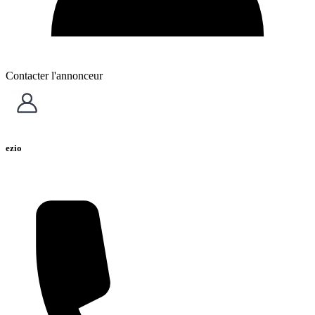
Contacter l'annonceur
ezio