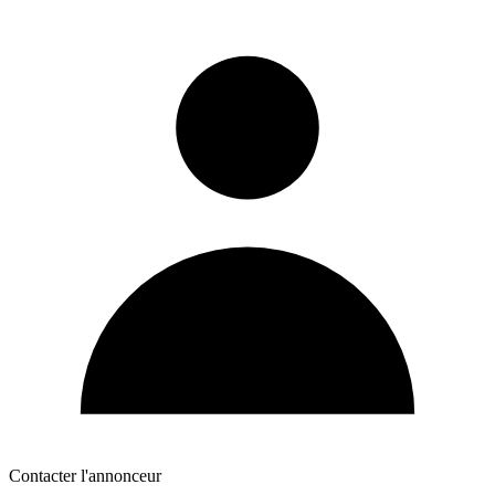
Contacter l'annonceur