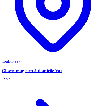
Toulon (83)
Clown magicien à domicile Var
150 €