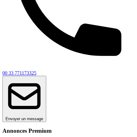
00 33 771173325
Envoyer un message
Annonces Premium