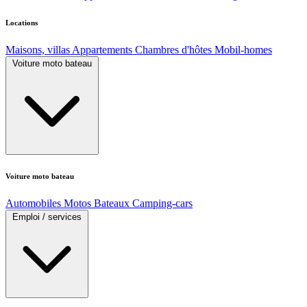
Locations
Maisons, villas
Appartements
Chambres d'hôtes
Mobil-homes
Voiture moto bateau
Voiture moto bateau
Automobiles
Motos
Bateaux
Camping-cars
Emploi / services