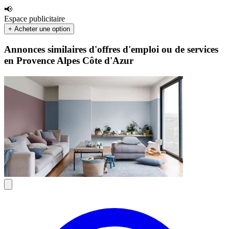
📢
Espace publicitaire
+ Acheter une option
Annonces similaires d'offres d'emploi ou de services
en Provence Alpes Côte d'Azur