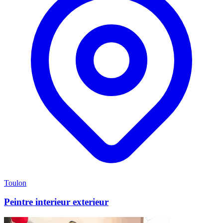
Toulon
Peintre interieur exterieur