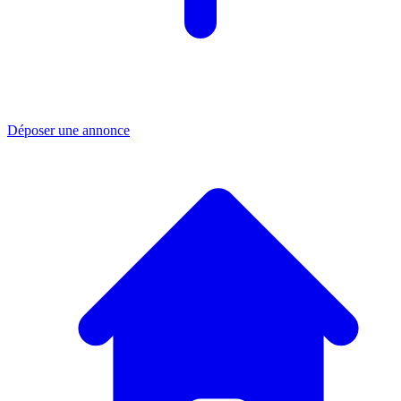
Déposer une annonce