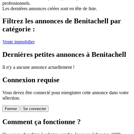
professionnels.
Les dernières annonces créées sont en tête de liste.
Filtrez les annonces de Benitachell par
catégorie :
Vente immobilier
Dernières petites annonces à Benitachell
Il n'y a aucune annonce actuellement !
Connexion requise
Vous devez être connecté pour enregistrer cette annonce dans votre
sélection.
Fermer
Se connecter
Comment ça fonctionne ?