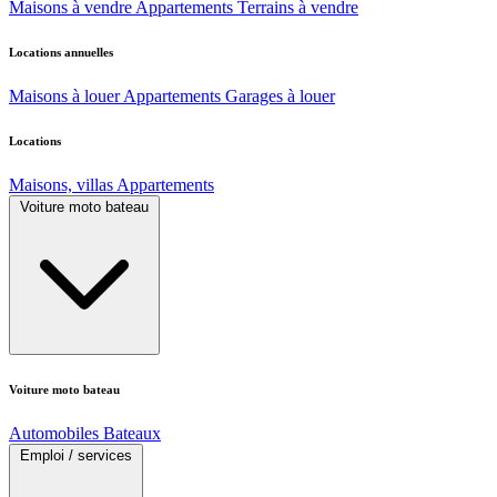
Maisons à vendre
Appartements
Terrains à vendre
Locations annuelles
Maisons à louer
Appartements
Garages à louer
Locations
Maisons, villas
Appartements
Voiture moto bateau
Voiture moto bateau
Automobiles
Bateaux
Emploi / services