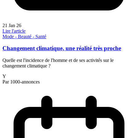
21 Jan 26
Lire l'article
Mode - Beauté - Santé
Changement climatique, une réalité très proche
Quelle est l'incidence de l'homme et de ses activités sur le
changement climatique ?
Y
Par 1000-annonces