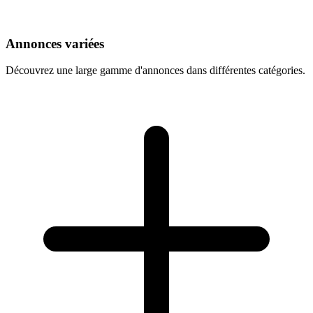
Annonces variées
Découvrez une large gamme d'annonces dans différentes catégories.