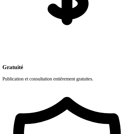
Gratuité
Publication et consultation entièrement gratuites.