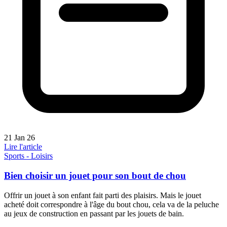
21 Jan 26
Lire l'article
Sports - Loisirs
Bien choisir un jouet pour son bout de chou
Offrir un jouet à son enfant fait parti des plaisirs. Mais le jouet
acheté doit correspondre à l'âge du bout chou, cela va de la peluche
au jeux de construction en passant par les jouets de bain.