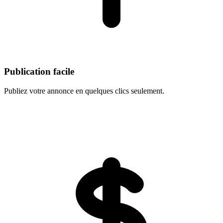
Publication facile
Publiez votre annonce en quelques clics seulement.