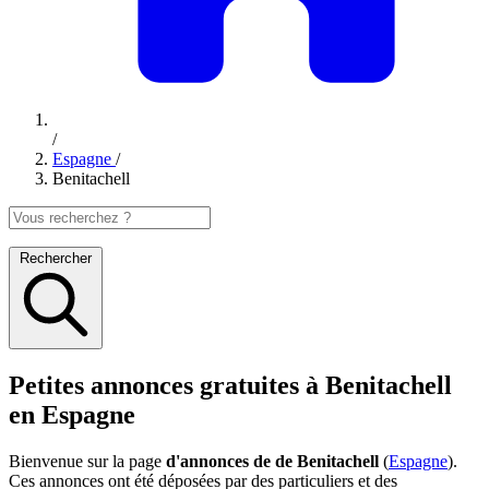
/
Espagne
/
Benitachell
Rechercher
Petites annonces gratuites à Benitachell
en Espagne
Bienvenue sur la page
d'annonces de de Benitachell
(
Espagne
).
Ces annonces ont été déposées par des particuliers et des