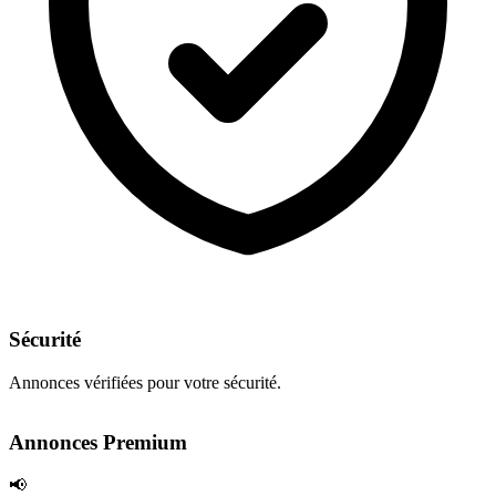
Sécurité
Annonces vérifiées pour votre sécurité.
Annonces Premium
📢