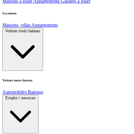
Maisons à louer
Appartements
Garages à louer
Locations
Maisons, villas
Appartements
Voiture moto bateau
Voiture moto bateau
Automobiles
Bateaux
Emploi / services