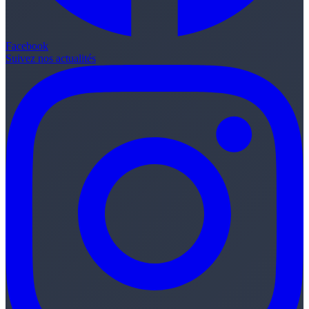
Facebook
Suivez nos actualités