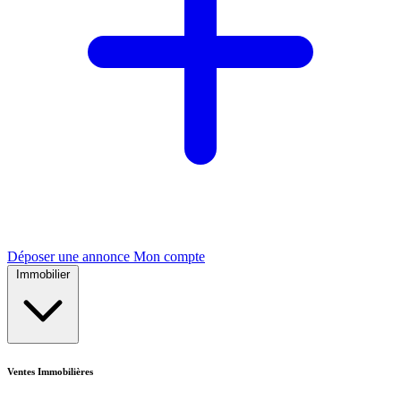
Déposer une annonce
Mon compte
Immobilier
Ventes Immobilières