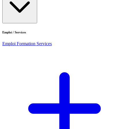
Emploi / Services
Emploi
Formation
Services