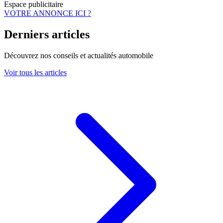
Espace publicitaire
VOTRE ANNONCE ICI ?
Derniers articles
Découvrez nos conseils et actualités automobile
Voir tous les articles