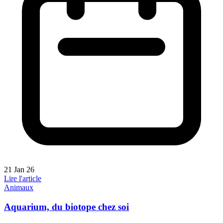
21 Jan 26
Lire l'article
Animaux
Aquarium, du biotope chez soi