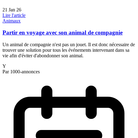
21 Jan 26
Lire l'article
Animaux
Partir en voyage avec son animal de compagnie
Un animal de compagnie n'est pas un jouet. Il est donc nécessaire de
trouver une solution pour tous les événements intervenant dans sa
vie afin d'éviter d'abondonner son animal.
Y
Par 1000-annonces