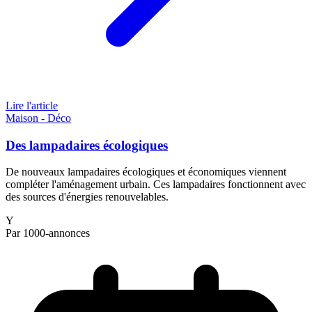
Lire l'article
Maison - Déco
Des lampadaires écologiques
De nouveaux lampadaires écologiques et économiques viennent
compléter l'aménagement urbain. Ces lampadaires fonctionnent avec
des sources d'énergies renouvelables.
Y
Par 1000-annonces