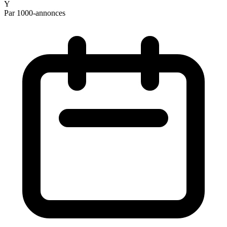
Y
Par 1000-annonces