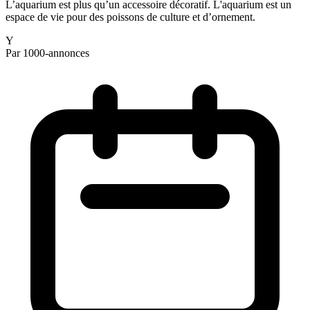
L’aquarium est plus qu’un accessoire décoratif. L'aquarium est un
espace de vie pour des poissons de culture et d’ornement.
Y
Par 1000-annonces