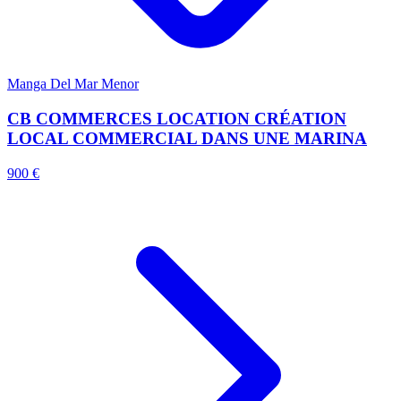
Manga Del Mar Menor
CB COMMERCES LOCATION CRÉATION
LOCAL COMMERCIAL DANS UNE MARINA
900 €