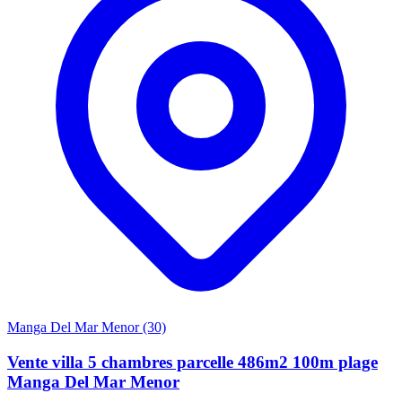
Manga Del Mar Menor (30)
Vente villa 5 chambres parcelle 486m2 100m plage
Manga Del Mar Menor