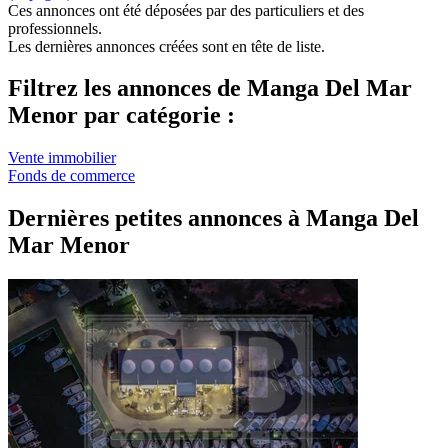
Ces annonces ont été déposées par des particuliers et des
professionnels.
Les dernières annonces créées sont en tête de liste.
Filtrez les annonces de Manga Del Mar
Menor par catégorie :
Vente immobilier
Fonds de commerce
Dernières petites annonces à Manga Del
Mar Menor