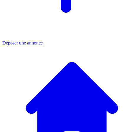
Déposer une annonce