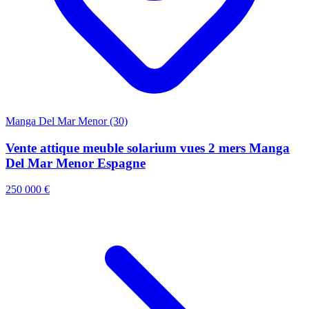
Manga Del Mar Menor (30)
Vente attique meuble solarium vues 2 mers Manga
Del Mar Menor Espagne
250 000 €