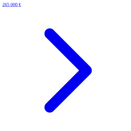
265 000 €