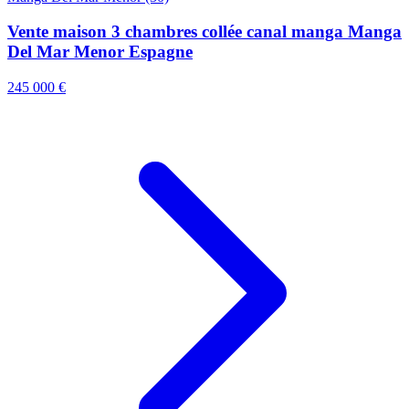
Vente maison 3 chambres collée canal manga Manga
Del Mar Menor Espagne
245 000 €