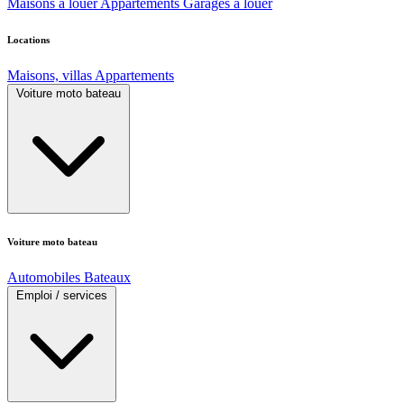
Maisons à louer
Appartements
Garages à louer
Locations
Maisons, villas
Appartements
Voiture moto bateau
Voiture moto bateau
Automobiles
Bateaux
Emploi / services