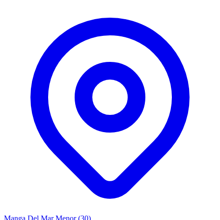
Manga Del Mar Menor (30)