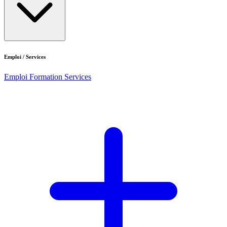
Emploi / Services
Emploi
Formation
Services