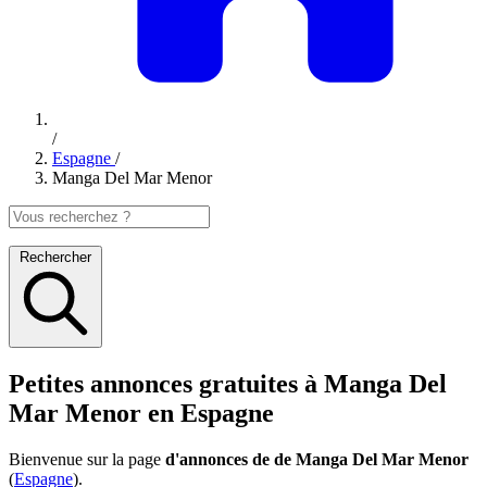
/
Espagne
/
Manga Del Mar Menor
Rechercher
Petites annonces gratuites à Manga Del
Mar Menor en Espagne
Bienvenue sur la page
d'annonces de de Manga Del Mar Menor
(
Espagne
).