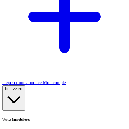
Déposer une annonce
Mon compte
Immobilier
Ventes Immobilières