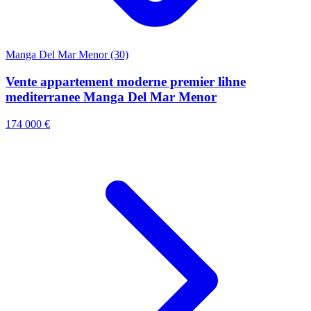
Manga Del Mar Menor (30)
Vente appartement moderne premier lihne
mediterranee Manga Del Mar Menor
174 000 €