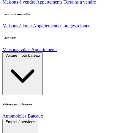
Maisons à vendre
Appartements
Terrains à vendre
Locations annuelles
Maisons à louer
Appartements
Garages à louer
Locations
Maisons, villas
Appartements
Voiture moto bateau
Voiture moto bateau
Automobiles
Bateaux
Emploi / services