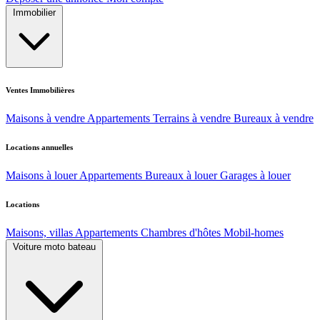
Immobilier
Ventes Immobilières
Maisons à vendre
Appartements
Terrains à vendre
Bureaux à vendre
Locations annuelles
Maisons à louer
Appartements
Bureaux à louer
Garages à louer
Locations
Maisons, villas
Appartements
Chambres d'hôtes
Mobil-homes
Voiture moto bateau