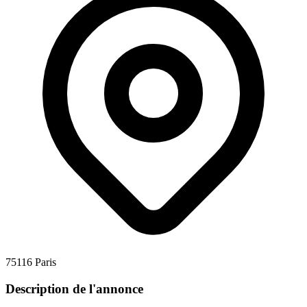
75116 Paris
Description de l'annonce