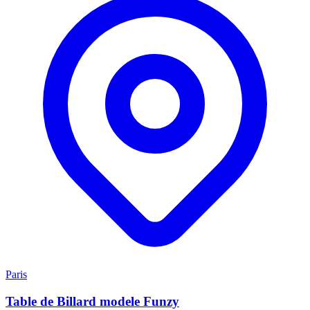
Paris
Table de Billard modele Funzy