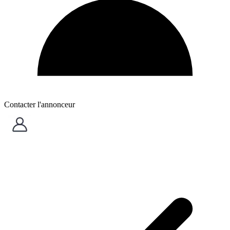
Contacter l'annonceur