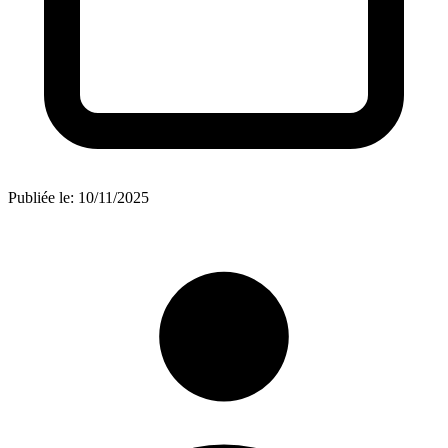
Publiée le:
10/11/2025