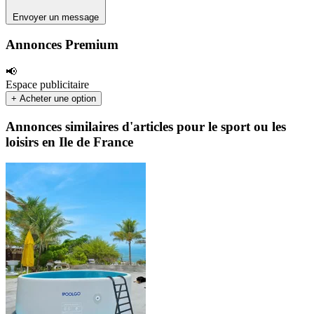
Envoyer un message
Annonces Premium
📢
Espace publicitaire
+ Acheter une option
Annonces similaires d'articles pour le sport ou les
loisirs en Ile de France