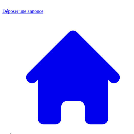
Déposer une annonce