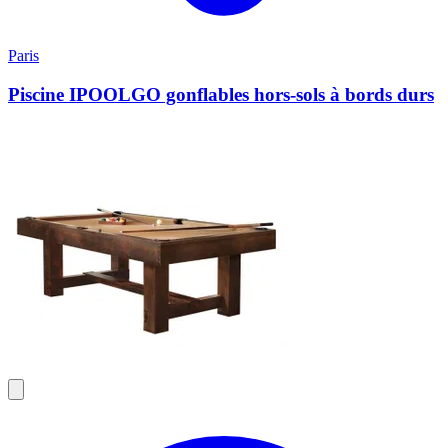
Paris
Piscine IPOOLGO gonflables hors-sols à bords durs