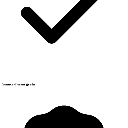
Séance d'essai gratu