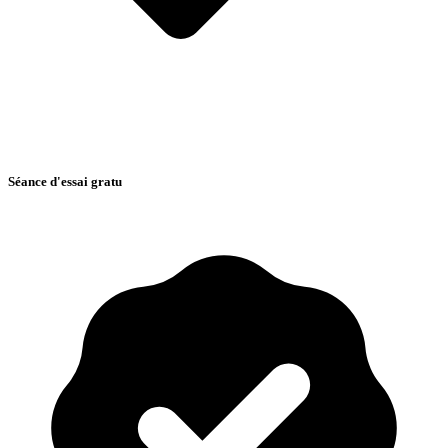
Séance d'essai gratu