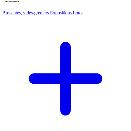
Evènements
Brocantes, vides-greniers
Expositions
Lotos