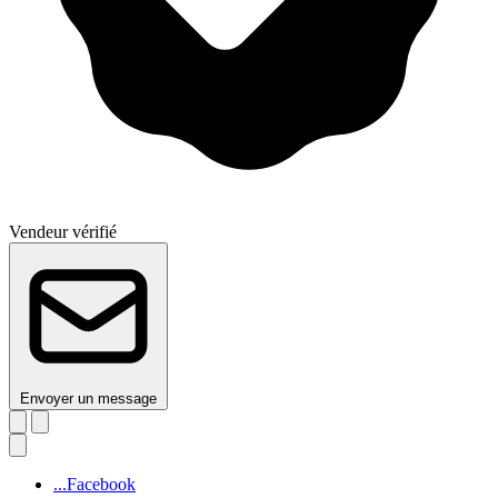
Vendeur vérifié
Envoyer un message
...Facebook