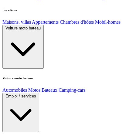
Locations
Maisons, villas
Appartements
Chambres d'hôtes
Mobil-homes
Voiture moto bateau
Voiture moto bateau
Automobiles
Motos
Bateaux
Camping-cars
Emploi / services