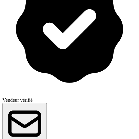
Vendeur vérifié