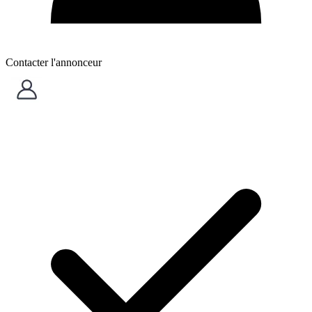
Contacter l'annonceur