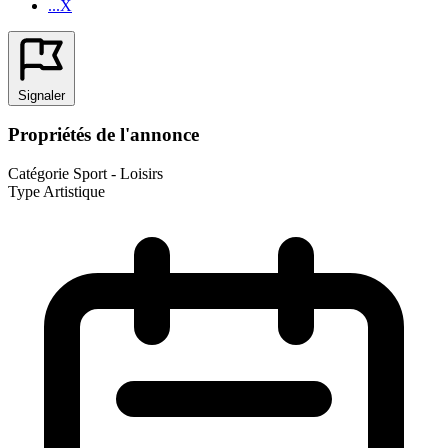
...X
Signaler
Propriétés de l'annonce
Catégorie
Sport - Loisirs
Type
Artistique