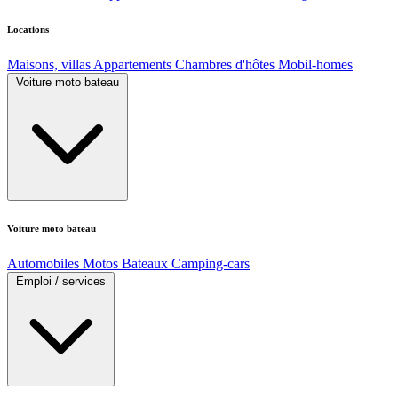
Locations
Maisons, villas
Appartements
Chambres d'hôtes
Mobil-homes
Voiture moto bateau
Voiture moto bateau
Automobiles
Motos
Bateaux
Camping-cars
Emploi / services