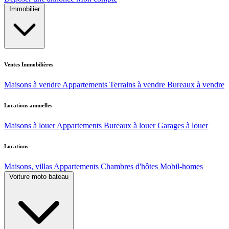
Immobilier
Ventes Immobilières
Maisons à vendre
Appartements
Terrains à vendre
Bureaux à vendre
Locations annuelles
Maisons à louer
Appartements
Bureaux à louer
Garages à louer
Locations
Maisons, villas
Appartements
Chambres d'hôtes
Mobil-homes
Voiture moto bateau