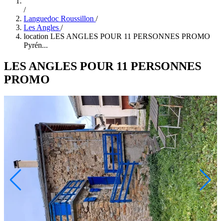
/
Languedoc Roussillon
/
Les Angles
/
location LES ANGLES POUR 11 PERSONNES PROMO
Pyrén...
LES ANGLES POUR 11 PERSONNES
PROMO