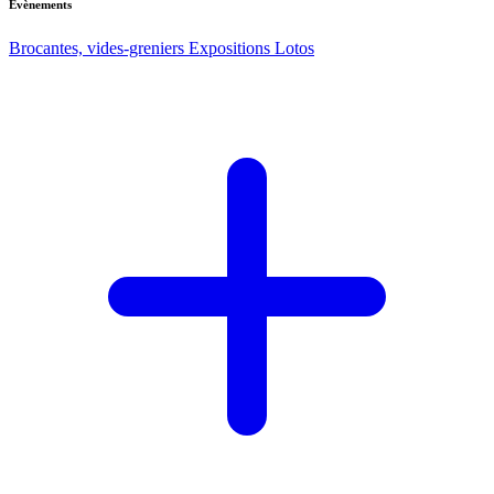
Evènements
Brocantes, vides-greniers
Expositions
Lotos