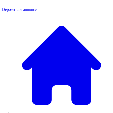
Déposer une annonce