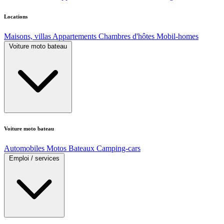
Locations
Maisons, villas
Appartements
Chambres d'hôtes
Mobil-homes
Voiture moto bateau
Voiture moto bateau
Automobiles
Motos
Bateaux
Camping-cars
Emploi / services