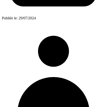
Publiée le:
29/07/2024