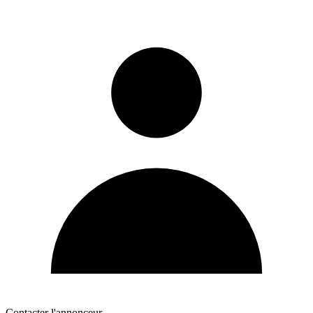
Contacter l'annonceur