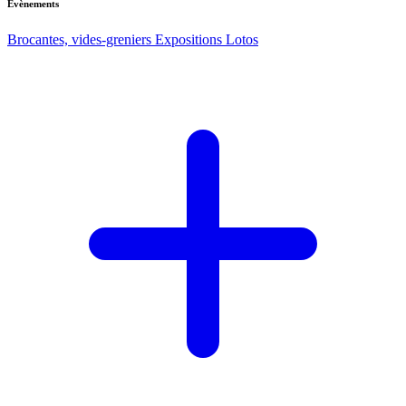
Evènements
Brocantes, vides-greniers
Expositions
Lotos