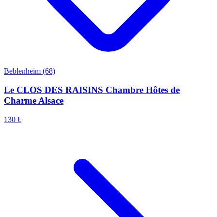
Beblenheim (68)
Le CLOS DES RAISINS Chambre Hôtes de
Charme Alsace
130 €