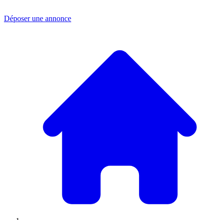
Déposer une annonce