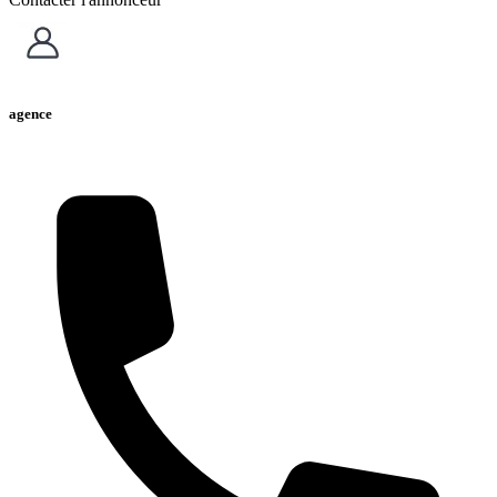
agence