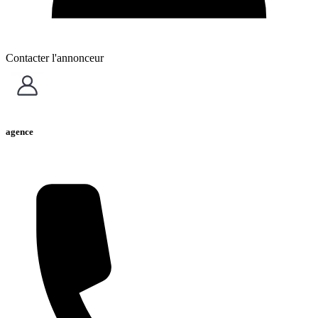
Contacter l'annonceur
agence