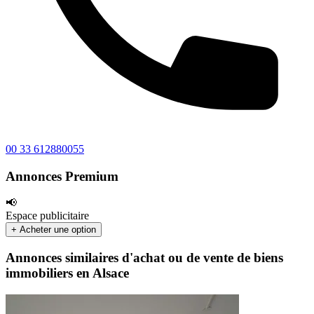
00 33 612880055
Annonces Premium
📢
Espace publicitaire
+ Acheter une option
Annonces similaires d'achat ou de vente de biens
immobiliers en Alsace