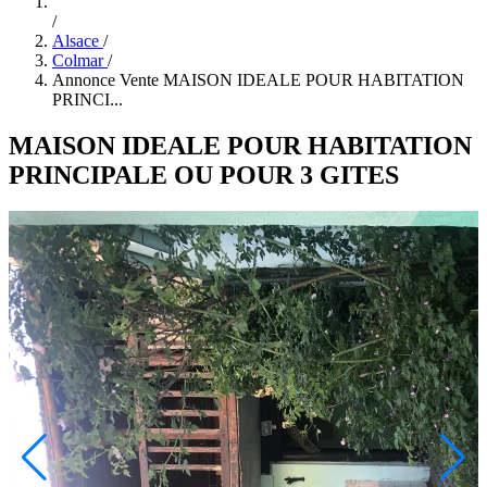
/
Alsace
/
Colmar
/
Annonce Vente MAISON IDEALE POUR HABITATION
PRINCI...
MAISON IDEALE POUR HABITATION
PRINCIPALE OU POUR 3 GITES