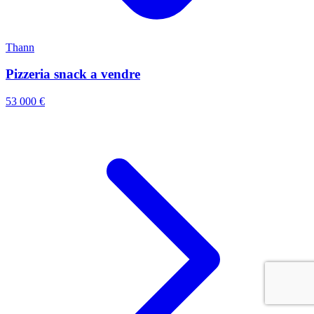
Thann
Pizzeria snack a vendre
53 000 €