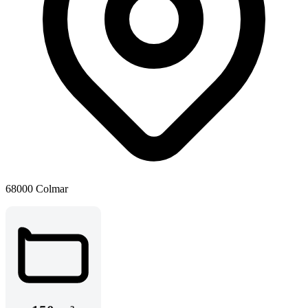
68000 Colmar