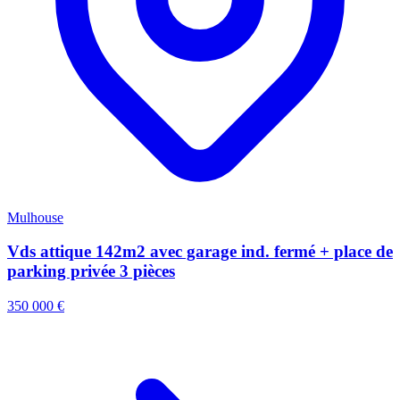
Mulhouse
Vds attique 142m2 avec garage ind. fermé + place de
parking privée 3 pièces
350 000 €