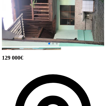
129 000€