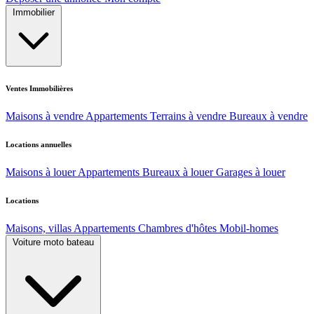
Immobilier
Ventes Immobilières
Maisons à vendre
Appartements
Terrains à vendre
Bureaux à vendre
Locations annuelles
Maisons à louer
Appartements
Bureaux à louer
Garages à louer
Locations
Maisons, villas
Appartements
Chambres d'hôtes
Mobil-homes
Voiture moto bateau