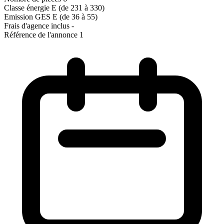
Classe énergie
E (de 231 à 330)
Emission GES
E (de 36 à 55)
Frais d'agence inclus
-
Référence de l'annonce
1