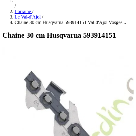
/
Lorraine
/
Le Val-d'Ajol
/
Chaine 30 cm Husqvarna 593914151 Val-d'Ajol Vosges...
Chaine 30 cm Husqvarna 593914151