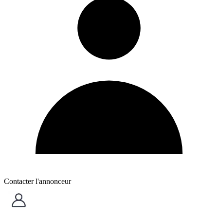
Contacter l'annonceur