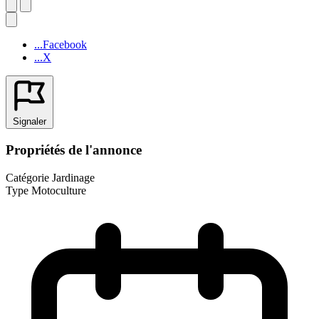
...Facebook
...X
Signaler
Propriétés de l'annonce
Catégorie
Jardinage
Type
Motoculture