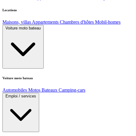
Locations
Maisons, villas
Appartements
Chambres d'hôtes
Mobil-homes
Voiture moto bateau
Voiture moto bateau
Automobiles
Motos
Bateaux
Camping-cars
Emploi / services