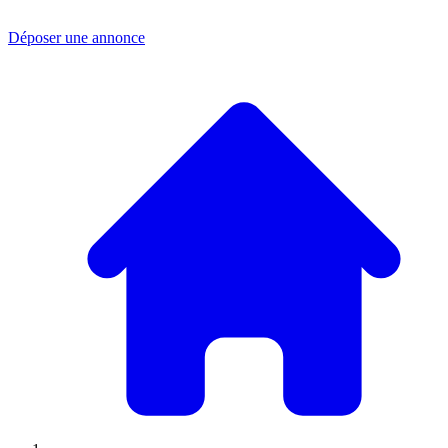
Déposer une annonce