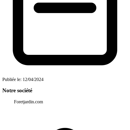
Publiée le:
12/04/2024
Notre société
Foretjardin.com