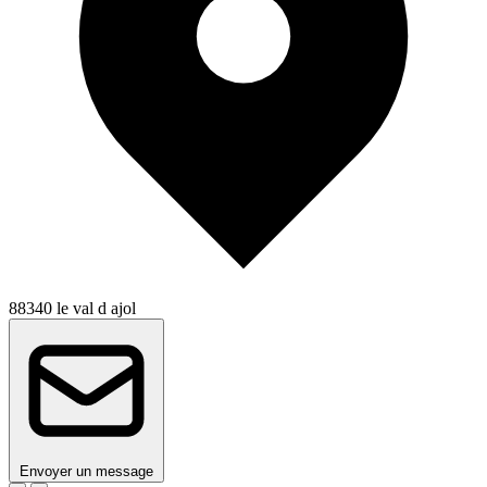
88340 le val d ajol
Envoyer un message