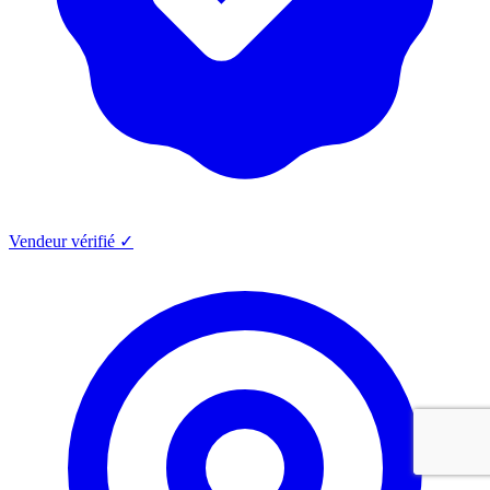
Vendeur vérifié ✓