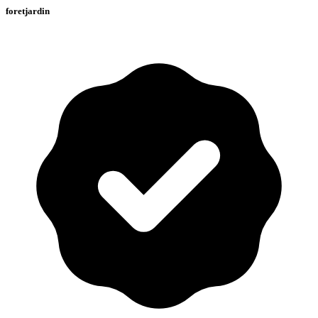
foretjardin