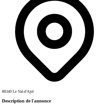
88340 Le Val-d'Ajol
Description de l'annonce