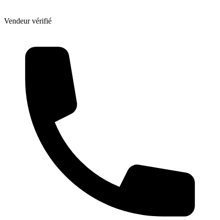
Vendeur vérifié