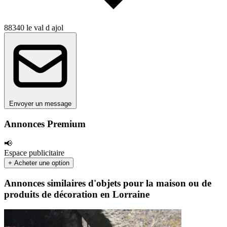
88340 le val d ajol
Envoyer un message
Annonces Premium
📢
Espace publicitaire
+ Acheter une option
Annonces similaires d'objets pour la maison ou de
produits de décoration en Lorraine