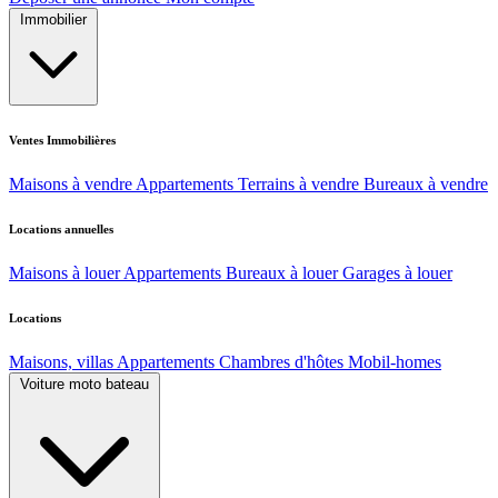
Immobilier
Ventes Immobilières
Maisons à vendre
Appartements
Terrains à vendre
Bureaux à vendre
Locations annuelles
Maisons à louer
Appartements
Bureaux à louer
Garages à louer
Locations
Maisons, villas
Appartements
Chambres d'hôtes
Mobil-homes
Voiture moto bateau