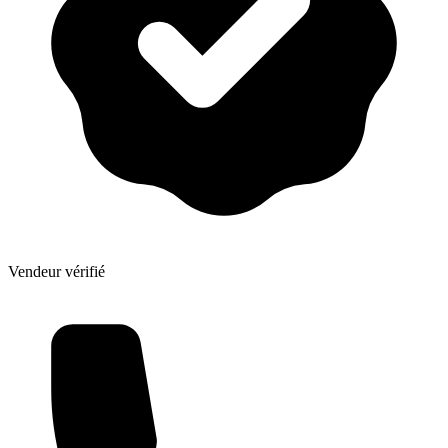
Vendeur vérifié