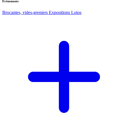
Evènements
Brocantes, vides-greniers
Expositions
Lotos