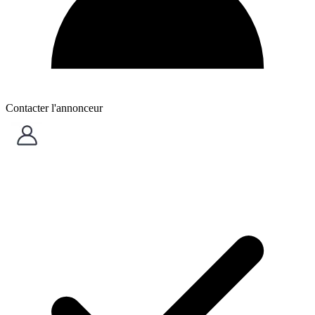
Contacter l'annonceur