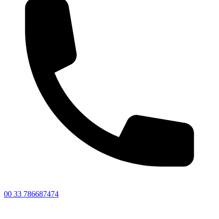
00 33 786687474