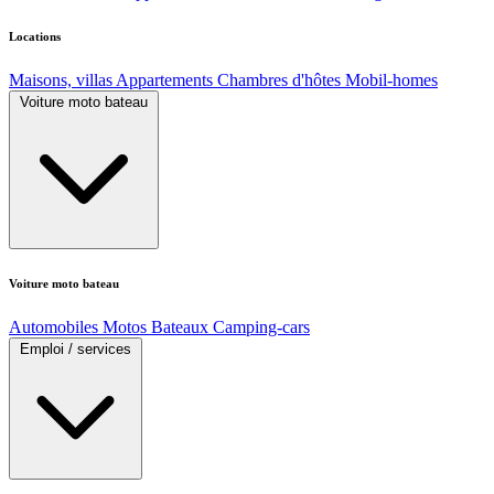
Locations
Maisons, villas
Appartements
Chambres d'hôtes
Mobil-homes
Voiture moto bateau
Voiture moto bateau
Automobiles
Motos
Bateaux
Camping-cars
Emploi / services