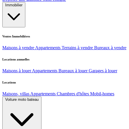
Immobilier
Ventes Immobilières
Maisons à vendre
Appartements
Terrains à vendre
Bureaux à vendre
Locations annuelles
Maisons à louer
Appartements
Bureaux à louer
Garages à louer
Locations
Maisons, villas
Appartements
Chambres d'hôtes
Mobil-homes
Voiture moto bateau