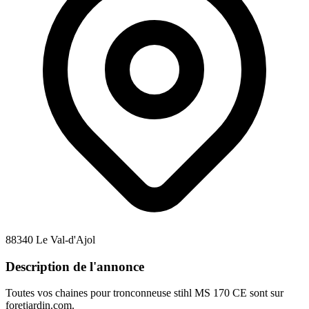
88340 Le Val-d'Ajol
Description de l'annonce
Toutes vos chaines pour tronconneuse stihl MS 170 CE sont sur
foretjardin.com.