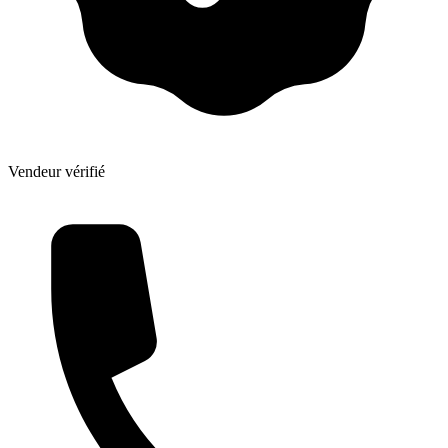
Vendeur vérifié