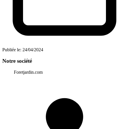
Publiée le:
24/04/2024
Notre société
Foretjardin.com