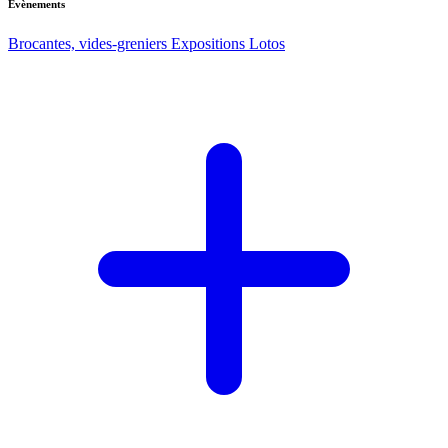
Evènements
Brocantes, vides-greniers
Expositions
Lotos