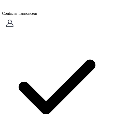
Contacter l'annonceur