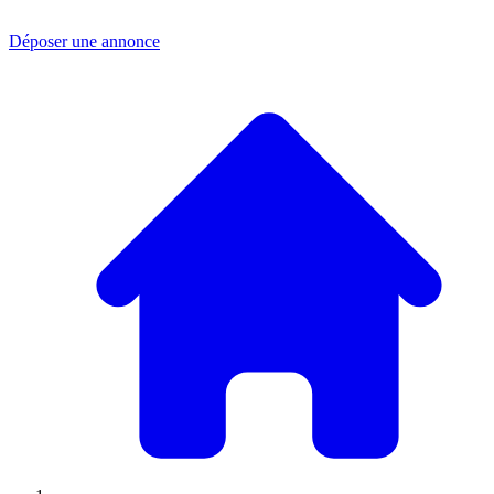
Déposer une annonce