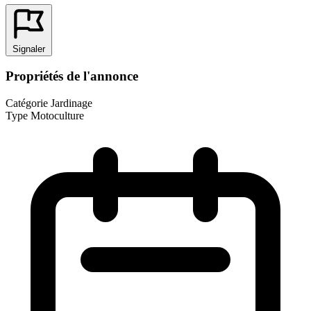
Signaler
Propriétés de l'annonce
Catégorie
Jardinage
Type
Motoculture