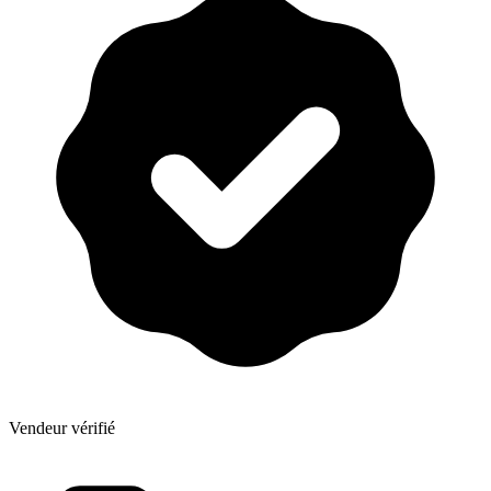
Vendeur vérifié