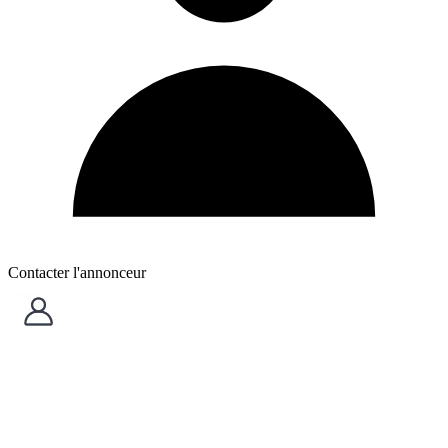
Contacter l'annonceur