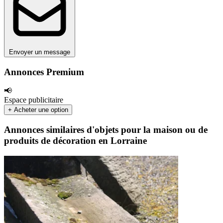
Envoyer un message
Annonces Premium
📢
Espace publicitaire
+ Acheter une option
Annonces similaires d'objets pour la maison ou de
produits de décoration en Lorraine