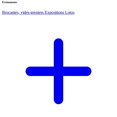
Evènements
Brocantes, vides-greniers
Expositions
Lotos