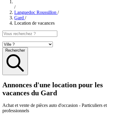
/
Languedoc Roussillon
/
Gard
/
Location de vacances
Rechercher
Annonces d'une location pour les
vacances du Gard
Achat et vente de pièces auto d'occasion
- Particuliers et
professionnels