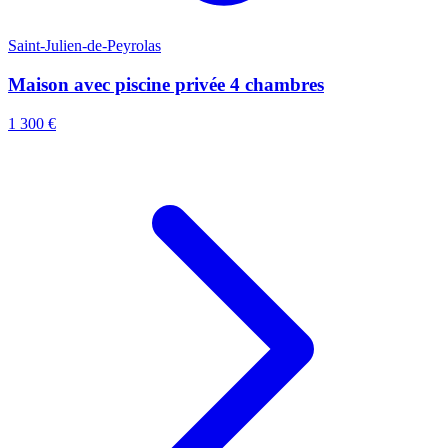
Saint-Julien-de-Peyrolas
Maison avec piscine privée 4 chambres
1 300 €