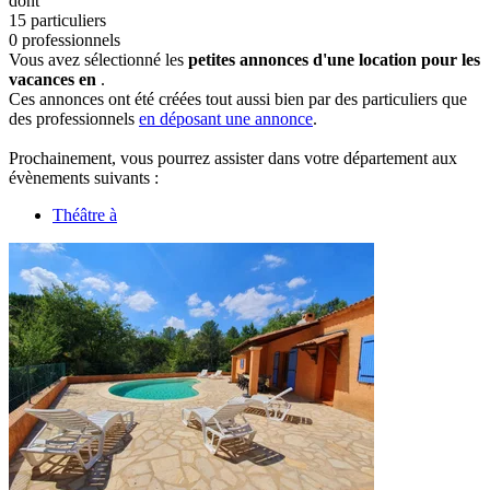
dont
15 particuliers
0 professionnels
Vous avez sélectionné les
petites annonces d'une location pour les
vacances en
.
Ces annonces ont été créées tout aussi bien par des particuliers que
des professionnels
en déposant une annonce
.
Prochainement, vous pourrez assister dans votre département aux
évènements suivants :
Théâtre à