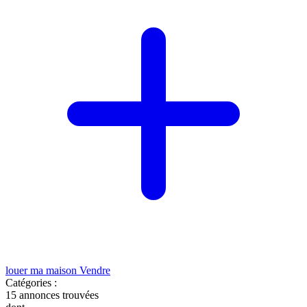
louer ma maison
Vendre
Catégories :
15
annonces trouvées