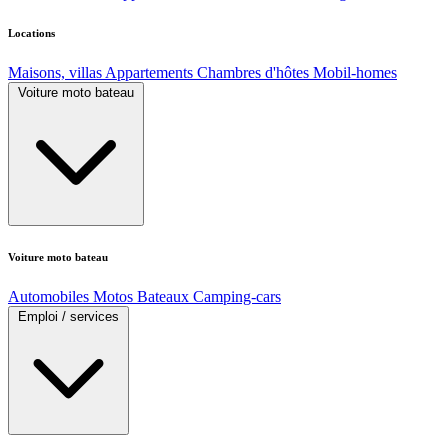
Locations
Maisons, villas
Appartements
Chambres d'hôtes
Mobil-homes
Voiture moto bateau
Voiture moto bateau
Automobiles
Motos
Bateaux
Camping-cars
Emploi / services