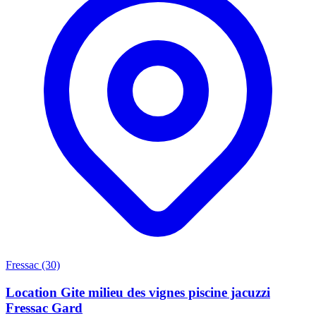
Fressac (30)
Location Gite milieu des vignes piscine jacuzzi
Fressac Gard