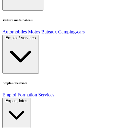
Voiture moto bateau
Automobiles
Motos
Bateaux
Camping-cars
Emploi / services
Emploi / Services
Emploi
Formation
Services
Expos, lotos