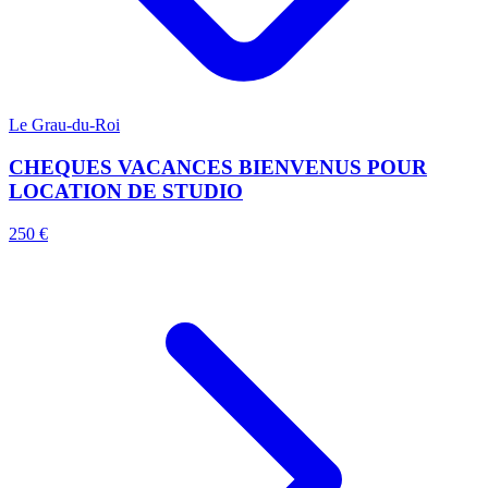
Le Grau-du-Roi
CHEQUES VACANCES BIENVENUS POUR
LOCATION DE STUDIO
250 €