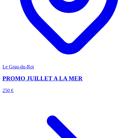
Le Grau-du-Roi
PROMO JUILLET A LA MER
250 €