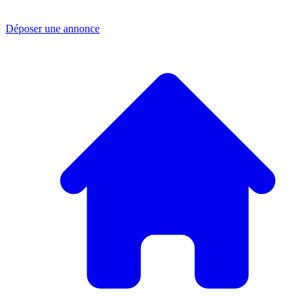
Déposer une annonce