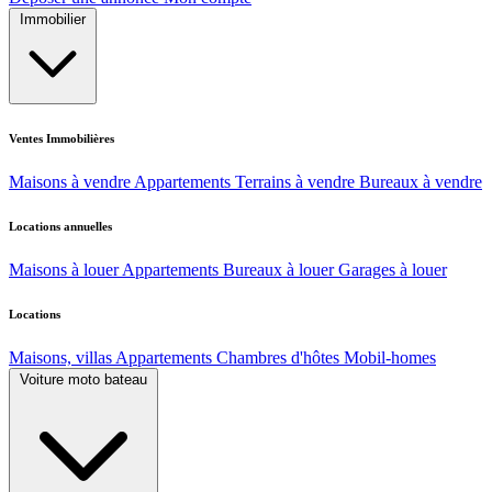
Immobilier
Ventes Immobilières
Maisons à vendre
Appartements
Terrains à vendre
Bureaux à vendre
Locations annuelles
Maisons à louer
Appartements
Bureaux à louer
Garages à louer
Locations
Maisons, villas
Appartements
Chambres d'hôtes
Mobil-homes
Voiture moto bateau