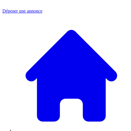
Déposer une annonce