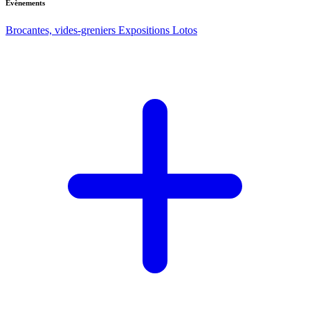
Evènements
Brocantes, vides-greniers
Expositions
Lotos