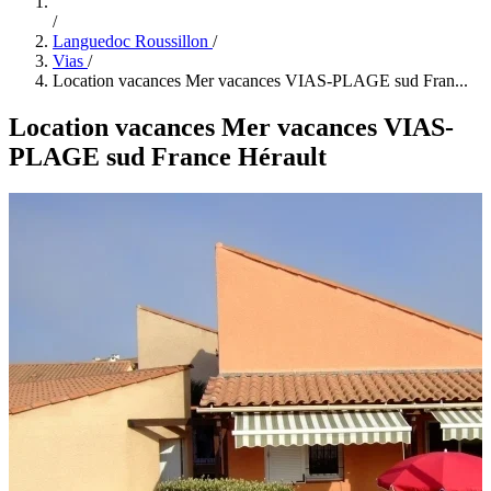
/
Languedoc Roussillon
/
Vias
/
Location vacances Mer vacances VIAS-PLAGE sud Fran...
Location vacances Mer vacances VIAS-
PLAGE sud France Hérault