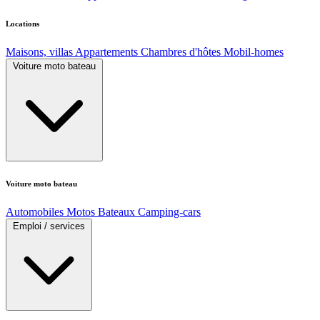
Locations
Maisons, villas
Appartements
Chambres d'hôtes
Mobil-homes
Voiture moto bateau
Voiture moto bateau
Automobiles
Motos
Bateaux
Camping-cars
Emploi / services