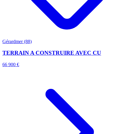
Gérardmer (88)
TERRAIN A CONSTRUIRE AVEC CU
66 900 €