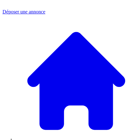
Déposer une annonce