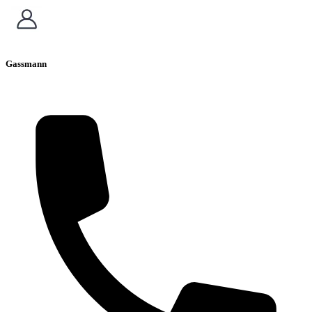
Gassmann