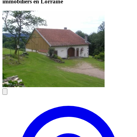
immobiliers en Lorraine