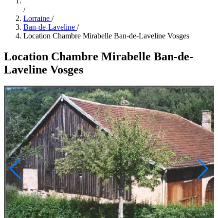
/
Lorraine
/
Ban-de-Laveline
/
Location Chambre Mirabelle Ban-de-Laveline Vosges
Location Chambre Mirabelle Ban-de-
Laveline Vosges