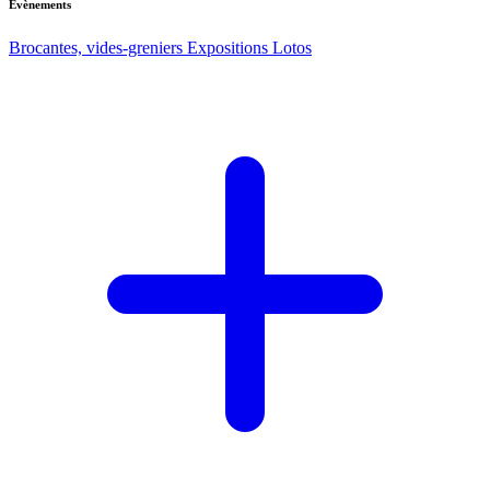
Evènements
Brocantes, vides-greniers
Expositions
Lotos