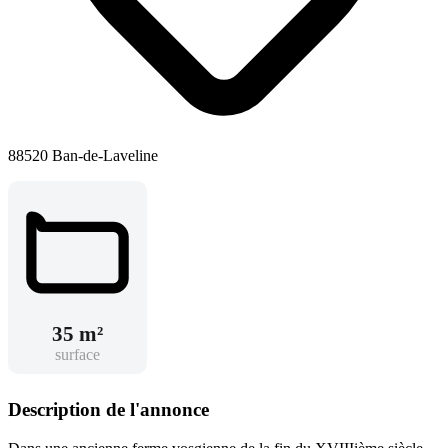
88520 Ban-de-Laveline
35 m²
surface
Description de l'annonce