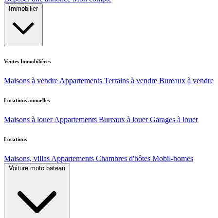
Immobilier
Ventes Immobilières
Maisons à vendre
Appartements
Terrains à vendre
Bureaux à vendre
Locations annuelles
Maisons à louer
Appartements
Bureaux à louer
Garages à louer
Locations
Maisons, villas
Appartements
Chambres d'hôtes
Mobil-homes
Voiture moto bateau