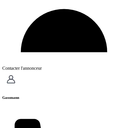
Contacter l'annonceur
Gassmann