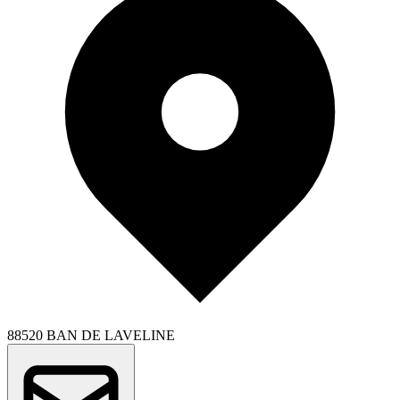
88520 BAN DE LAVELINE