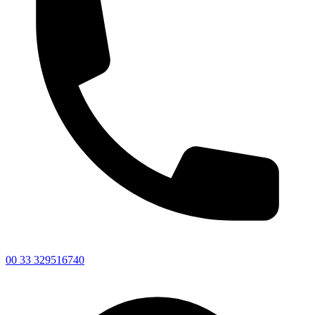
00 33 329516740