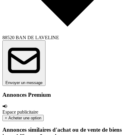
88520 BAN DE LAVELINE
Envoyer un message
Annonces Premium
📢
Espace publicitaire
+ Acheter une option
Annonces similaires d'achat ou de vente de biens