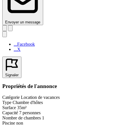
Envoyer un message
...Facebook
...X
Signaler
Propriétés de l'annonce
Catégorie
Location de vacances
Type
Chambre d'hôtes
Surface
35m²
Capacité
7 personnes
Nombre de chambres
1
Piscine
non