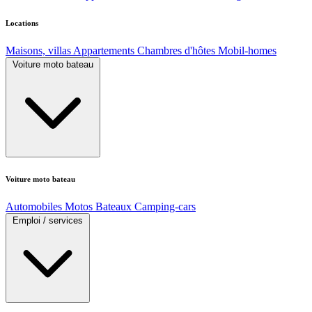
Locations
Maisons, villas
Appartements
Chambres d'hôtes
Mobil-homes
Voiture moto bateau
Voiture moto bateau
Automobiles
Motos
Bateaux
Camping-cars
Emploi / services