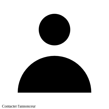
Contacter l'annonceur