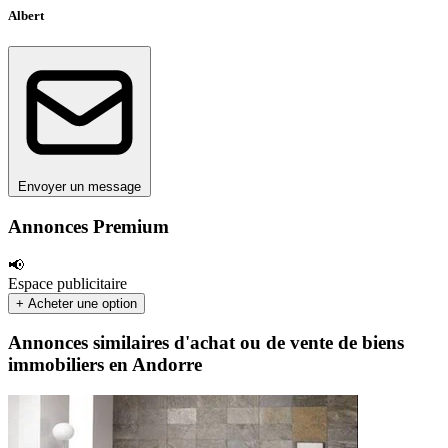
Albert
Envoyer un message
Annonces Premium
📢
Espace publicitaire
+ Acheter une option
Annonces similaires d'achat ou de vente de biens
immobiliers en Andorre