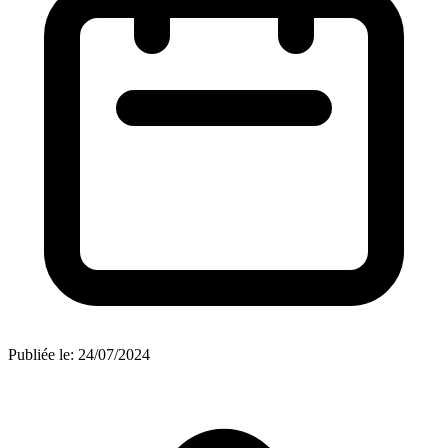
Publiée le:
24/07/2024