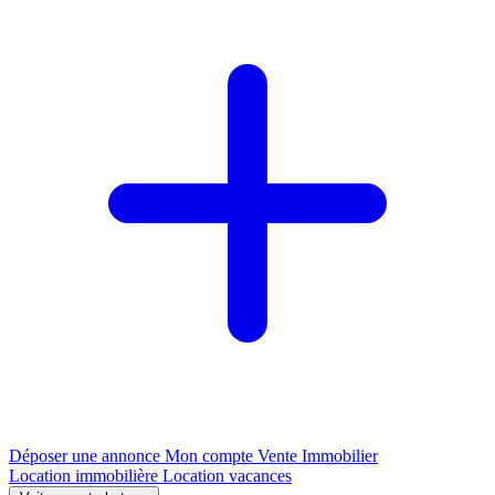
Déposer une annonce
Mon compte
Vente Immobilier
Location immobilière
Location vacances