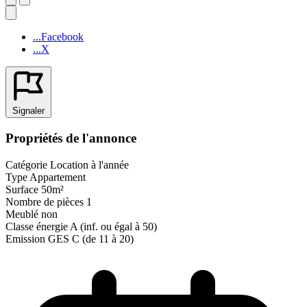
...Facebook
...X
Signaler
Propriétés de l'annonce
Catégorie
Location à l'année
Type
Appartement
Surface
50m²
Nombre de pièces
1
Meublé
non
Classe énergie
A (inf. ou égal à 50)
Emission GES
C (de 11 à 20)