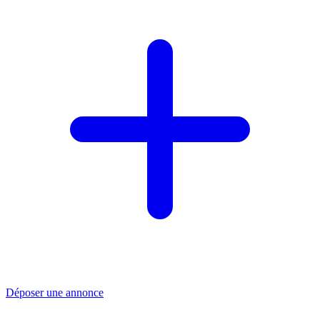
Déposer une annonce