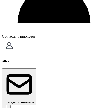
Contacter l'annonceur
Albert
Envoyer un message