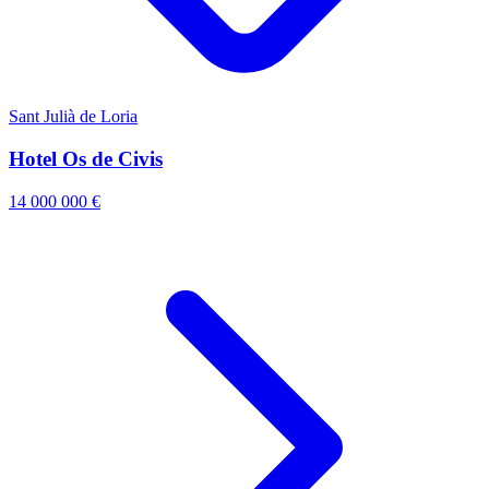
Sant Julià de Loria
Hotel Os de Civis
14 000 000 €