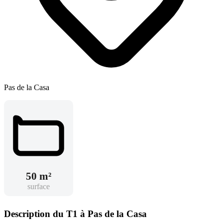
Pas de la Casa
50 m²
surface
Description du T1 à Pas de la Casa