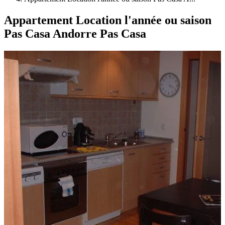
Appartement Location l'année ou saison
Pas Casa Andorre Pas Casa