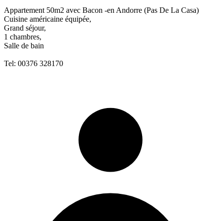
Appartement 50m2 avec Bacon -en Andorre (Pas De La Casa)
Cuisine américaine équipée,
Grand séjour,
1 chambres,
Salle de bain
Tel: 00376 328170