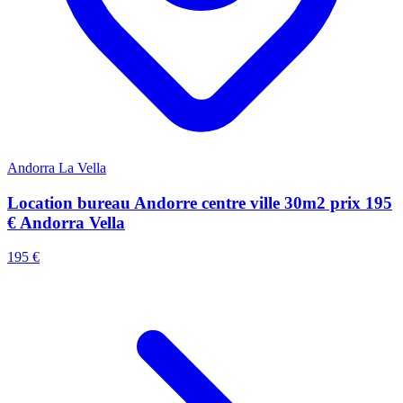
Andorra La Vella
Location bureau Andorre centre ville 30m2 prix 195
€ Andorra Vella
195 €