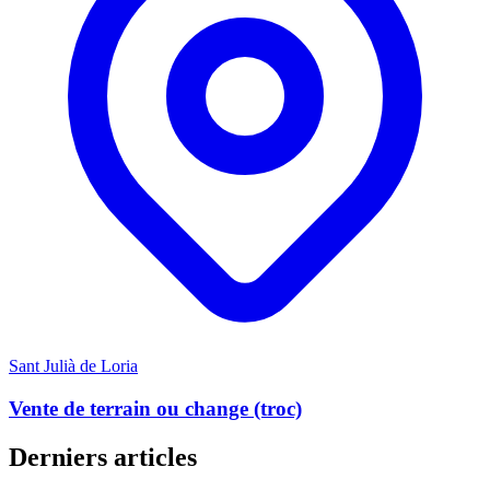
Sant Julià de Loria
Vente de terrain ou change (troc)
Derniers articles