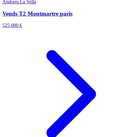
Andorra La Vella
Vends T2 Montmartre paris
525 000 €