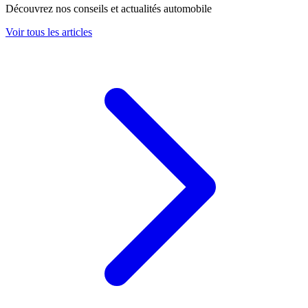
Découvrez nos conseils et actualités automobile
Voir tous les articles