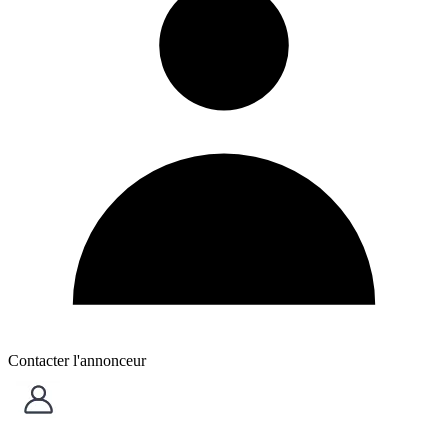
Contacter l'annonceur