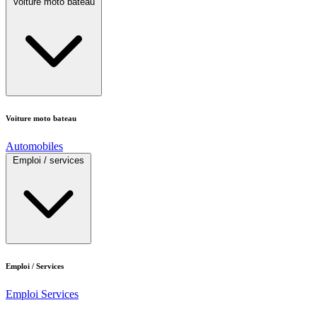
Voiture moto bateau
Voiture moto bateau
Automobiles
Emploi / services
Emploi / Services
Emploi
Services