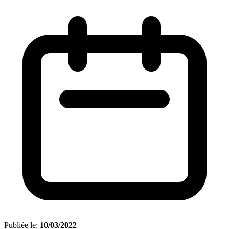
Publiée le:
10/03/2022