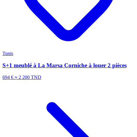
Tunis
S+1 meublé à La Marsa Corniche à louer 2 pièces
694 €
≈ 2 200 TND