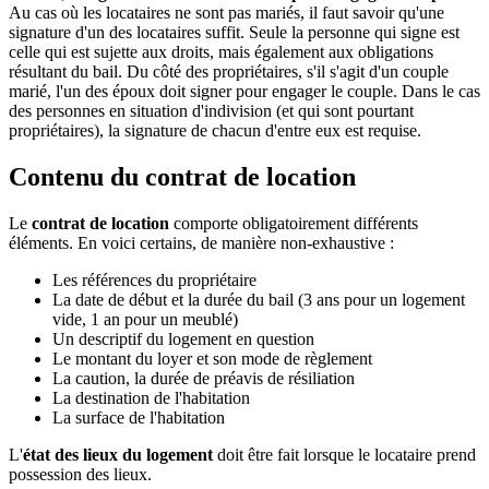
Au cas où les locataires ne sont pas mariés, il faut savoir qu'une
signature d'un des locataires suffit. Seule la personne qui signe est
celle qui est sujette aux droits, mais également aux obligations
résultant du bail. Du côté des propriétaires, s'il s'agit d'un couple
marié, l'un des époux doit signer pour engager le couple. Dans le cas
des personnes en situation d'indivision (et qui sont pourtant
propriétaires), la signature de chacun d'entre eux est requise.
Contenu du contrat de location
Le
contrat de location
comporte obligatoirement différents
éléments. En voici certains, de manière non-exhaustive :
Les références du propriétaire
La date de début et la durée du bail (3 ans pour un logement
vide, 1 an pour un meublé)
Un descriptif du logement en question
Le montant du loyer et son mode de règlement
La caution, la durée de préavis de résiliation
La destination de l'habitation
La surface de l'habitation
L'
état des lieux du logement
doit être fait lorsque le locataire prend
possession des lieux.