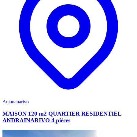
Antananarivo
MAISON 120 m2 QUARTIER RESIDENTIEL
ANDRAINARIVO 4 pièces