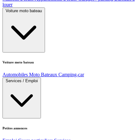
louer
Voiture moto bateau
Voiture moto bateau
Automobiles
Moto
Bateaux
Camping-car
Services / Emploi
Petites annonces