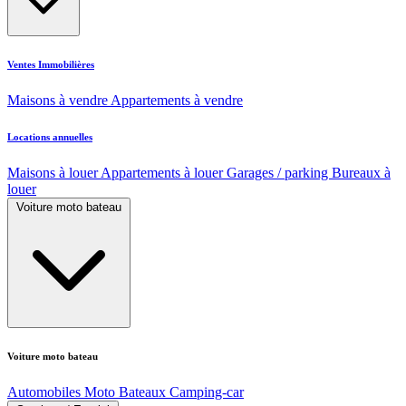
Ventes Immobilières
Maisons à vendre
Appartements à vendre
Locations annuelles
Maisons à louer
Appartements à louer
Garages / parking
Bureaux à
louer
Voiture moto bateau
Voiture moto bateau
Automobiles
Moto
Bateaux
Camping-car