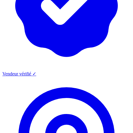
Vendeur vérifié ✓