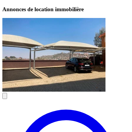
Annonces de location immobilière