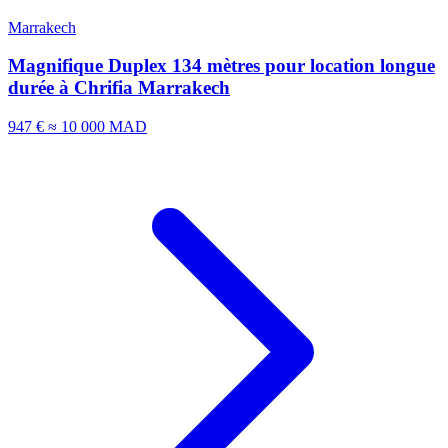
Marrakech
Magnifique Duplex 134 mètres pour location longue
durée à Chrifia Marrakech
947 €
≈ 10 000 MAD