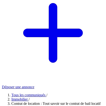
Déposer une annonce
Tous les communiqués
/
Immobilier
/
Contrat de location : Tout savoir sur le contrat de bail locatif