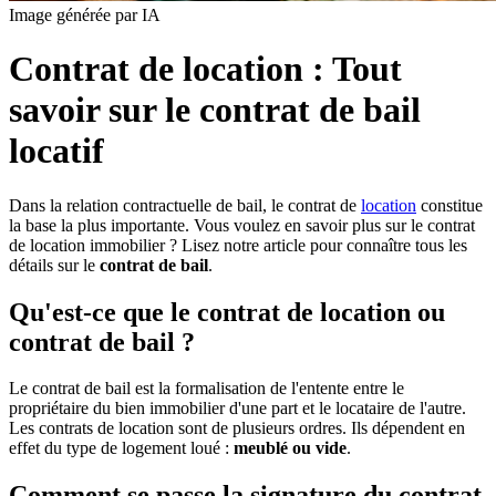
Image générée par IA
Contrat de location : Tout
savoir sur le contrat de bail
locatif
Dans la relation contractuelle de bail, le contrat de
location
constitue
la base la plus importante. Vous voulez en savoir plus sur le contrat
de location immobilier ? Lisez notre article pour connaître tous les
détails sur le
contrat de bail
.
Qu'est-ce que le contrat de location ou
contrat de bail ?
Le contrat de bail est la formalisation de l'entente entre le
propriétaire du bien immobilier d'une part et le locataire de l'autre.
Les contrats de location sont de plusieurs ordres. Ils dépendent en
effet du type de logement loué :
meublé ou vide
.
Comment se passe la signature du contrat