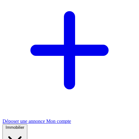
Déposer une annonce
Mon compte
Immobilier