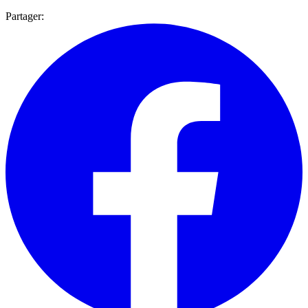
Partager: