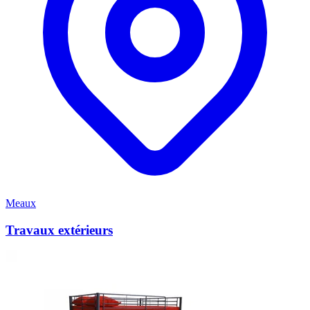
Meaux
Travaux extérieurs