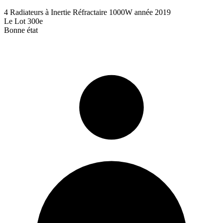
4 Radiateurs à Inertie Réfractaire 1000W année 2019
Le Lot 300e
Bonne état