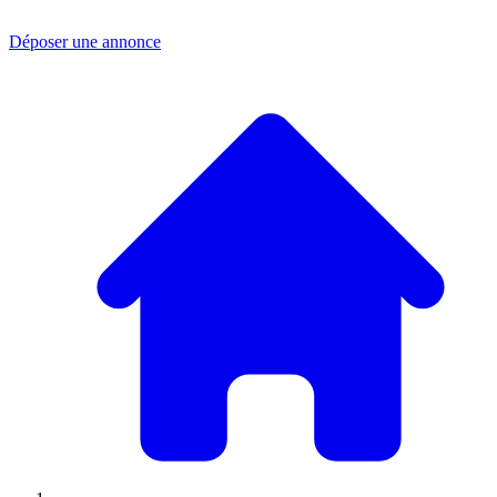
Déposer une annonce