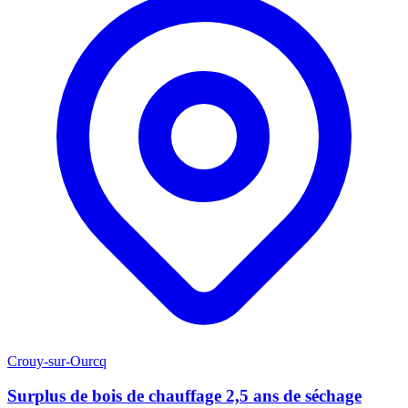
Crouy-sur-Ourcq
Surplus de bois de chauffage 2,5 ans de séchage