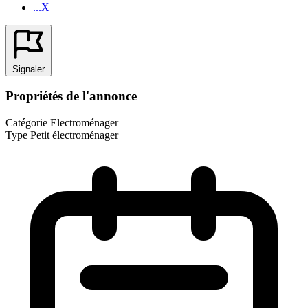
...X
Signaler
Propriétés de l'annonce
Catégorie
Electroménager
Type
Petit électroménager