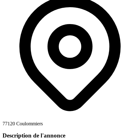
77120 Coulommiers
Description de l'annonce