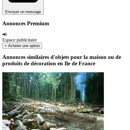
Envoyer un message
Annonces Premium
📢
Espace publicitaire
+ Acheter une option
Annonces similaires d'objets pour la maison ou de
produits de décoration en Ile de France