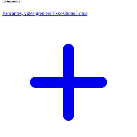
Evènements
Brocantes, vides-greniers
Expositions
Lotos