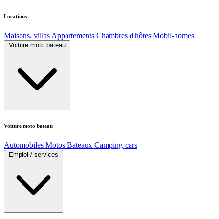
Locations
Maisons, villas
Appartements
Chambres d'hôtes
Mobil-homes
Voiture moto bateau
Voiture moto bateau
Automobiles
Motos
Bateaux
Camping-cars
Emploi / services