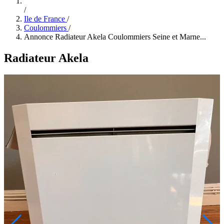
/
Ile de France
/
Coulommiers
/
Annonce Radiateur Akela Coulommiers Seine et Marne...
Radiateur Akela