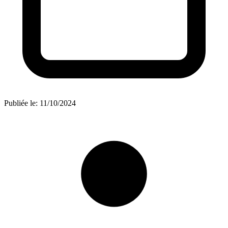
Publiée le:
11/10/2024