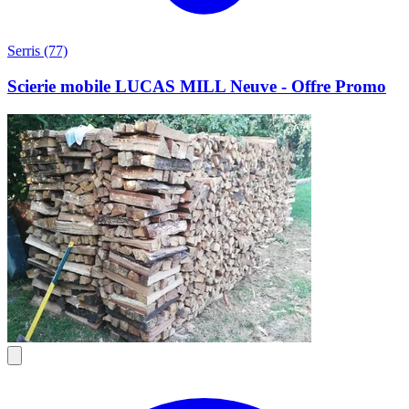
Serris (77)
Scierie mobile LUCAS MILL Neuve - Offre Promo