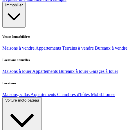
Immobilier
Ventes Immobilières
Maisons à vendre
Appartements
Terrains à vendre
Bureaux à vendre
Locations annuelles
Maisons à louer
Appartements
Bureaux à louer
Garages à louer
Locations
Maisons, villas
Appartements
Chambres d'hôtes
Mobil-homes
Voiture moto bateau