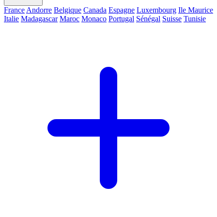
France
Andorre
Belgique
Canada
Espagne
Luxembourg
Ile Maurice
Italie
Madagascar
Maroc
Monaco
Portugal
Sénégal
Suisse
Tunisie