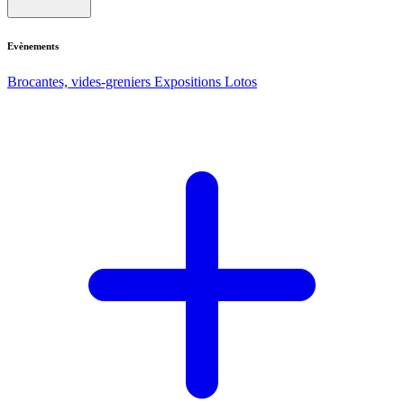
Evènements
Brocantes, vides-greniers
Expositions
Lotos