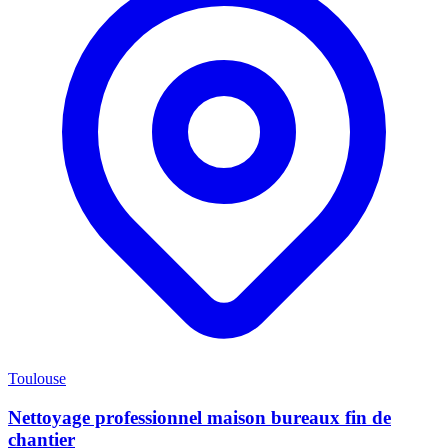
Toulouse
Nettoyage professionnel maison bureaux fin de
chantier