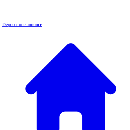
Déposer une annonce