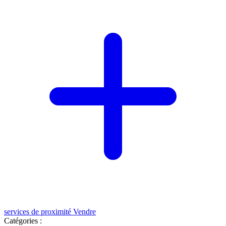
services de proximité
Vendre
Catégories :