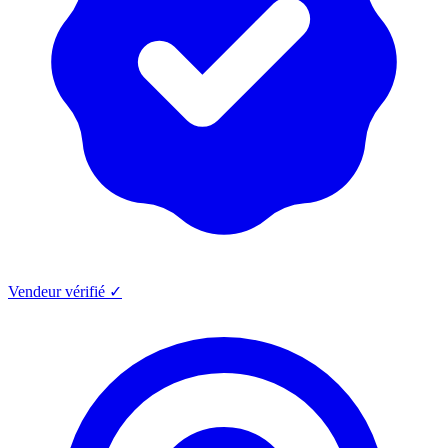
Vendeur vérifié ✓