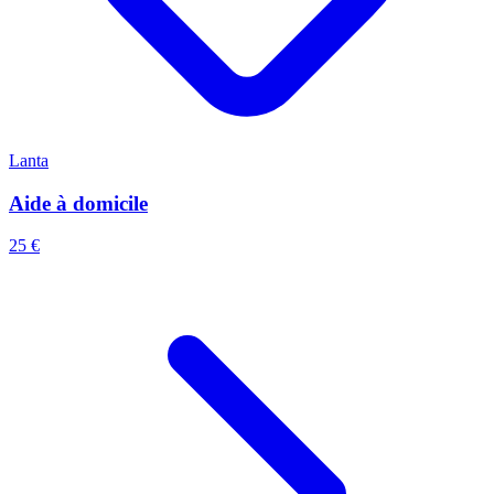
Lanta
Aide à domicile
25 €