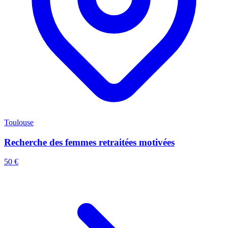
Toulouse
Recherche des femmes retraitées motivées
50 €