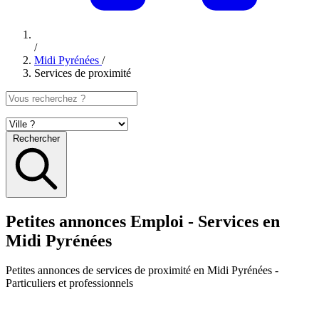
/
Midi Pyrénées
/
Services de proximité
Rechercher
Petites annonces Emploi - Services en
Midi Pyrénées
Petites annonces
de services de proximité en Midi Pyrénées
-
Particuliers et professionnels