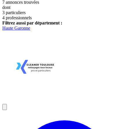
7
annonces trouvées
dont
3 particuliers
4 professionnels
Filtrez aussi par département :
Haute Garonne