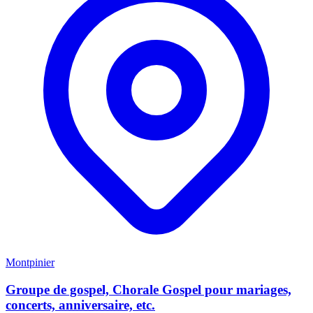
Montpinier
Groupe de gospel, Chorale Gospel pour mariages,
concerts, anniversaire, etc.