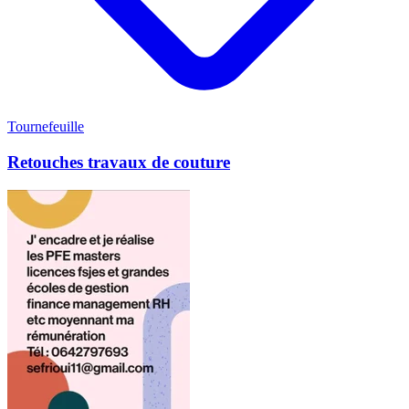
Tournefeuille
Retouches travaux de couture