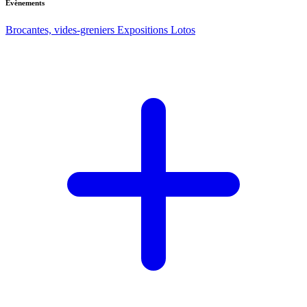
Evènements
Brocantes, vides-greniers
Expositions
Lotos