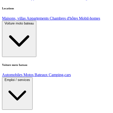
Locations
Maisons, villas
Appartements
Chambres d'hôtes
Mobil-homes
Voiture moto bateau
Voiture moto bateau
Automobiles
Motos
Bateaux
Camping-cars
Emploi / services