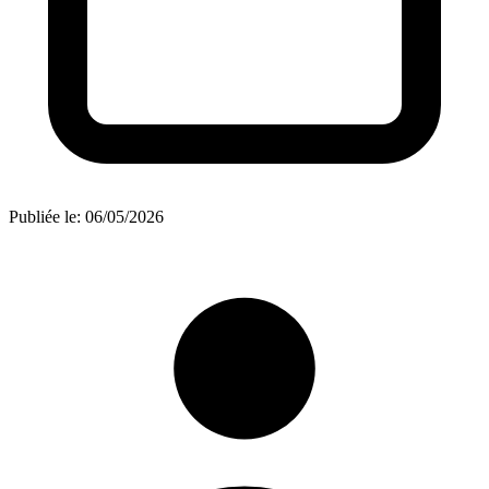
Publiée le:
06/05/2026