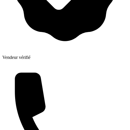
Vendeur vérifié