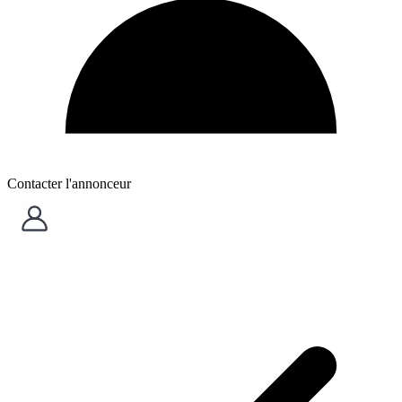
Contacter l'annonceur