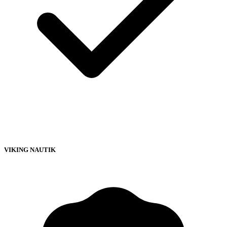
VIKING NAUTIK