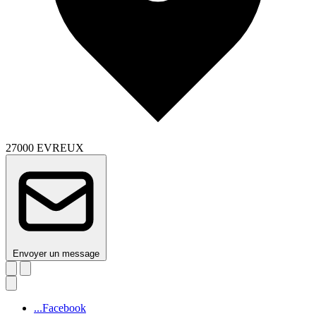
27000 EVREUX
Envoyer un message
...Facebook