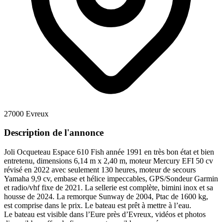
27000 Evreux
Description de l'annonce
Joli Ocqueteau Espace 610 Fish année 1991 en très bon état et bien
entretenu, dimensions 6,14 m x 2,40 m, moteur Mercury EFI 50 cv
révisé en 2022 avec seulement 130 heures, moteur de secours
Yamaha 9,9 cv, embase et hélice impeccables, GPS/Sondeur Garmin
et radio/vhf fixe de 2021. La sellerie est complète, bimini inox et sa
housse de 2024. La remorque Sunway de 2004, Ptac de 1600 kg,
est comprise dans le prix. Le bateau est prêt à mettre à l’eau.
Le bateau est visible dans l’Eure près d’Evreux, vidéos et photos