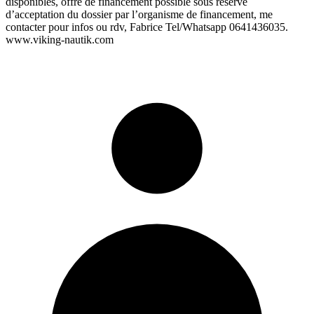
disponibles, offre de financement possible sous réserve
d’acceptation du dossier par l’organisme de financement, me
contacter pour infos ou rdv, Fabrice Tel/Whatsapp 0641436035.
www.viking-nautik.com