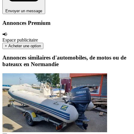
Envoyer un message
Annonces Premium
📢
Espace publicitaire
+ Acheter une option
Annonces similaires d'automobiles, de motos ou de
bateaux en Normandie