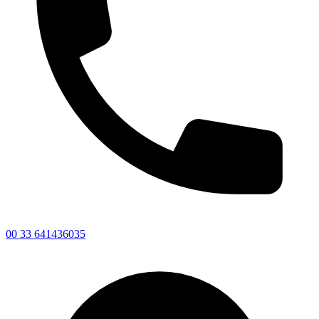
00 33 641436035