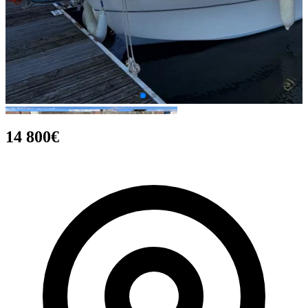
14 800€