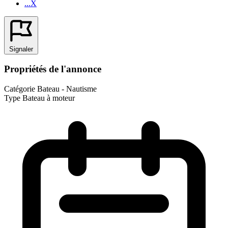
...X
Signaler
Propriétés de l'annonce
Catégorie
Bateau - Nautisme
Type
Bateau à moteur