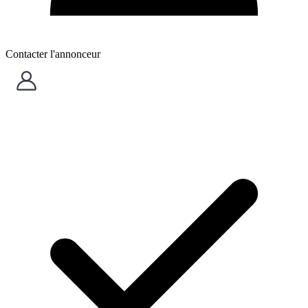
Contacter l'annonceur