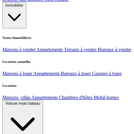
Immobilier
Ventes Immobilières
Maisons à vendre
Appartements
Terrains à vendre
Bureaux à vendre
Locations annuelles
Maisons à louer
Appartements
Bureaux à louer
Garages à louer
Locations
Maisons, villas
Appartements
Chambres d'hôtes
Mobil-homes
Voiture moto bateau