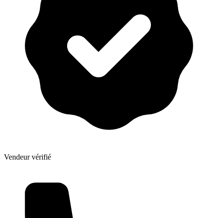
Vendeur vérifié