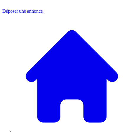
Déposer une annonce