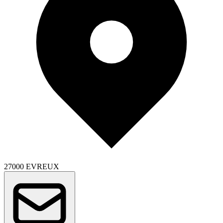
27000 EVREUX