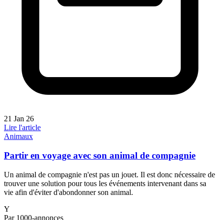
21 Jan 26
Lire l'article
Animaux
Partir en voyage avec son animal de compagnie
Un animal de compagnie n'est pas un jouet. Il est donc nécessaire de
trouver une solution pour tous les événements intervenant dans sa
vie afin d'éviter d'abondonner son animal.
Y
Par 1000-annonces