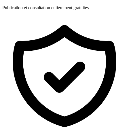
Publication et consultation entièrement gratuites.