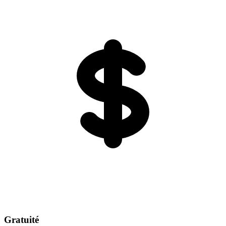
Gratuité