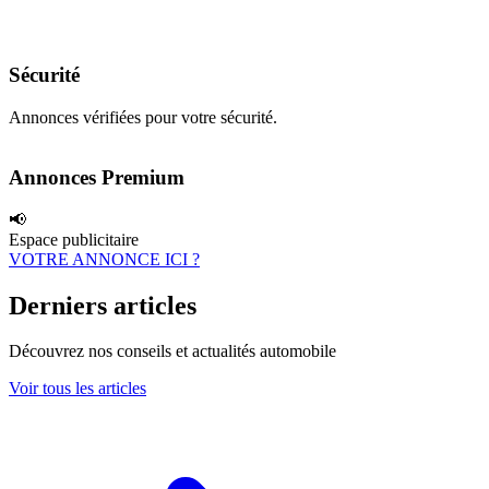
Sécurité
Annonces vérifiées pour votre sécurité.
Annonces Premium
📢
Espace publicitaire
VOTRE ANNONCE ICI ?
Derniers articles
Découvrez nos conseils et actualités automobile
Voir tous les articles