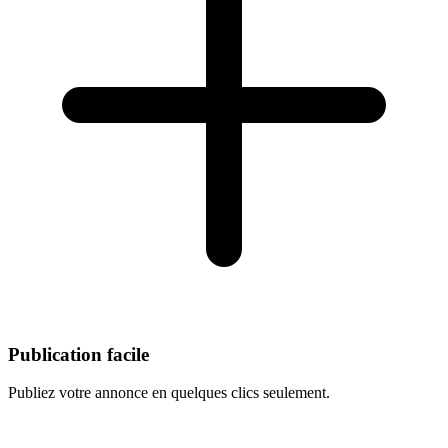
Publication facile
Publiez votre annonce en quelques clics seulement.