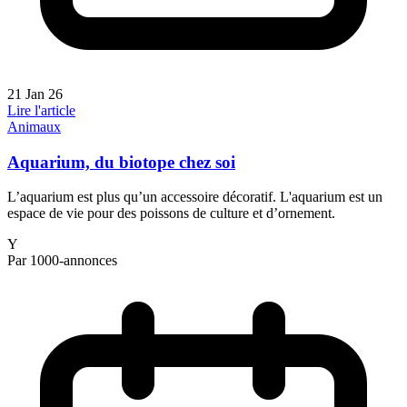
21 Jan 26
Lire l'article
Animaux
Aquarium, du biotope chez soi
L’aquarium est plus qu’un accessoire décoratif. L'aquarium est un
espace de vie pour des poissons de culture et d’ornement.
Y
Par 1000-annonces