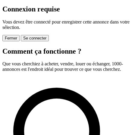
Connexion requise
Vous devez être connecté pour enregistrer cette annonce dans votre
sélection.
Fermer
Se connecter
Comment ça fonctionne ?
Que vous cherchiez à acheter, vendre, louer ou échanger, 1000-
annonces est l'endroit idéal pour trouver ce que vous cherchez.