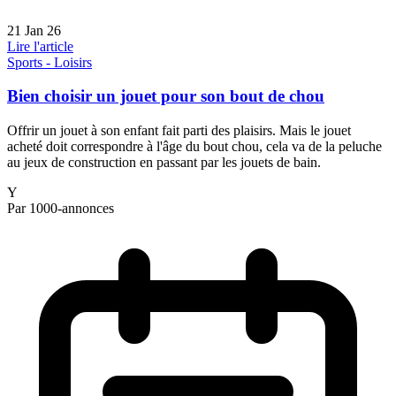
21 Jan 26
Lire l'article
Sports - Loisirs
Bien choisir un jouet pour son bout de chou
Offrir un jouet à son enfant fait parti des plaisirs. Mais le jouet
acheté doit correspondre à l'âge du bout chou, cela va de la peluche
au jeux de construction en passant par les jouets de bain.
Y
Par 1000-annonces