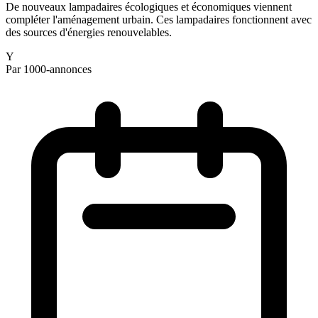
De nouveaux lampadaires écologiques et économiques viennent
compléter l'aménagement urbain. Ces lampadaires fonctionnent avec
des sources d'énergies renouvelables.
Y
Par 1000-annonces