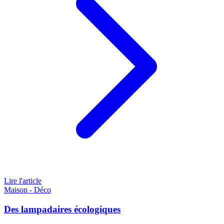
Lire l'article
Maison - Déco
Des lampadaires écologiques