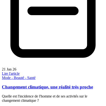
21 Jan 26
Lire l'article
Mode - Beauté - Santé
Changement climatique, une réalité très proche
Quelle est l'incidence de l'homme et de ses activités sur le
changement climatique ?