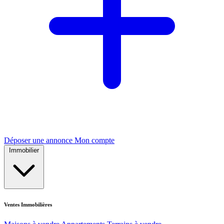
Déposer une annonce
Mon compte
Immobilier
Ventes Immobilières