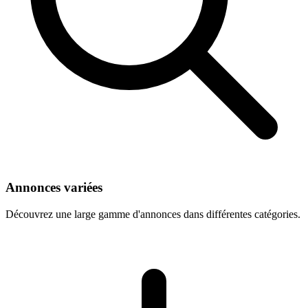
Annonces variées
Découvrez une large gamme d'annonces dans différentes catégories.