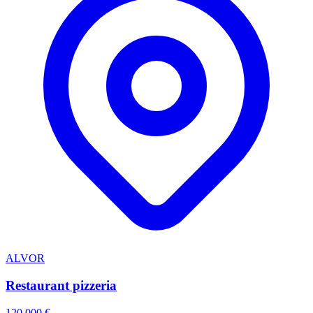
ALVOR
Restaurant pizzeria
120 000 €