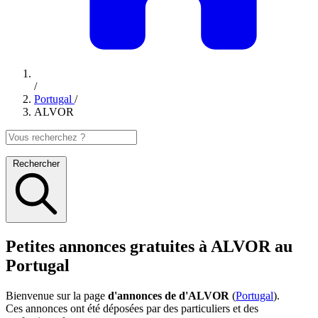
/
Portugal
/
ALVOR
Rechercher
Petites annonces gratuites à ALVOR au
Portugal
Bienvenue sur la page
d'annonces de d'ALVOR
(
Portugal
).
Ces annonces ont été déposées par des particuliers et des