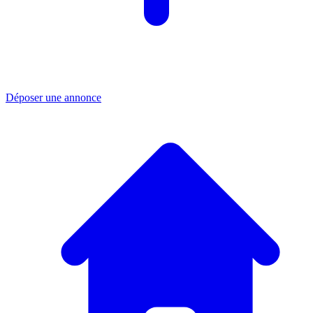
Déposer une annonce