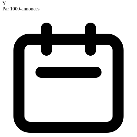
Y
Par 1000-annonces