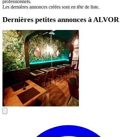
professionnels.
Les dernières annonces créées sont en tête de liste.
Dernières petites annonces à ALVOR