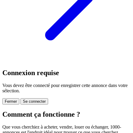
Connexion requise
Vous devez être connecté pour enregistrer cette annonce dans votre
sélection.
Fermer
Se connecter
Comment ça fonctionne ?
Que vous cherchiez à acheter, vendre, louer ou échanger, 1000-
annonces est l'endroit idéal pour trouver ce que vous cherchez.