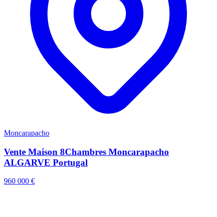
Moncarapacho
Vente Maison 8Chambres Moncarapacho
ALGARVE Portugal
960 000 €