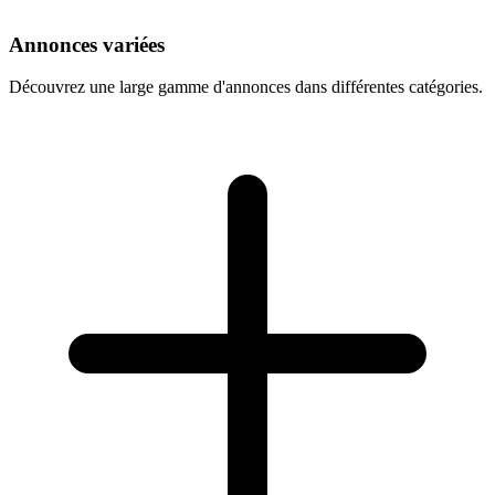
Annonces variées
Découvrez une large gamme d'annonces dans différentes catégories.