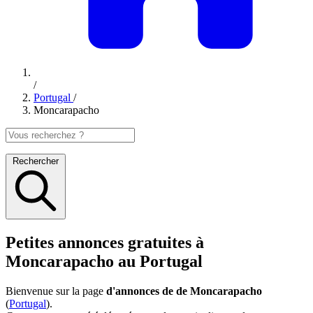
/
Portugal
/
Moncarapacho
Rechercher
Petites annonces gratuites à
Moncarapacho au Portugal
Bienvenue sur la page
d'annonces de de Moncarapacho
(
Portugal
).