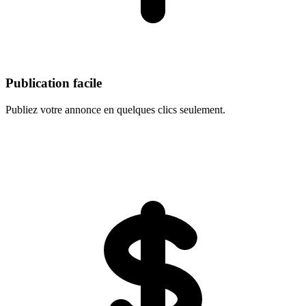
Publication facile
Publiez votre annonce en quelques clics seulement.