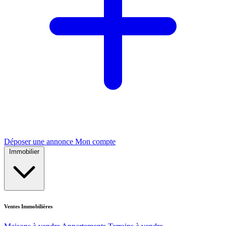
Déposer une annonce
Mon compte
Immobilier
Ventes Immobilières