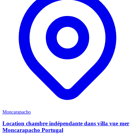
Moncarapacho
Location chambre indépendante dans villa vue mer
Moncarapacho Portugal