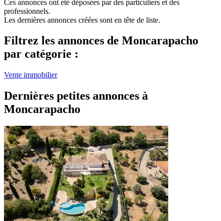
Ces annonces ont été déposées par des particuliers et des
professionnels.
Les dernières annonces créées sont en tête de liste.
Filtrez les annonces de Moncarapacho
par catégorie :
Vente immobilier
Dernières petites annonces à
Moncarapacho