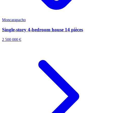
Moncarapacho
Single-story 4-bedroom house 14 pièces
2 500 000 €