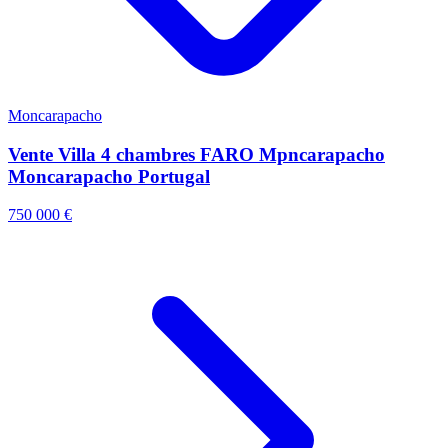
Moncarapacho
Vente Villa 4 chambres FARO Mpncarapacho
Moncarapacho Portugal
750 000 €