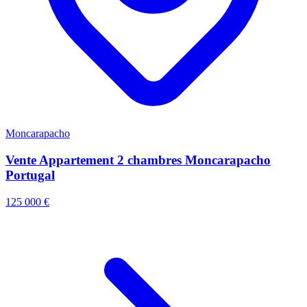
Moncarapacho
Vente Appartement 2 chambres Moncarapacho
Portugal
125 000 €