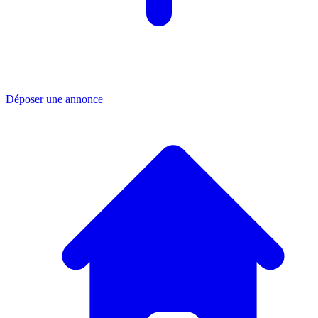
Déposer une annonce