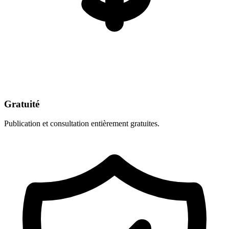
Gratuité
Publication et consultation entièrement gratuites.