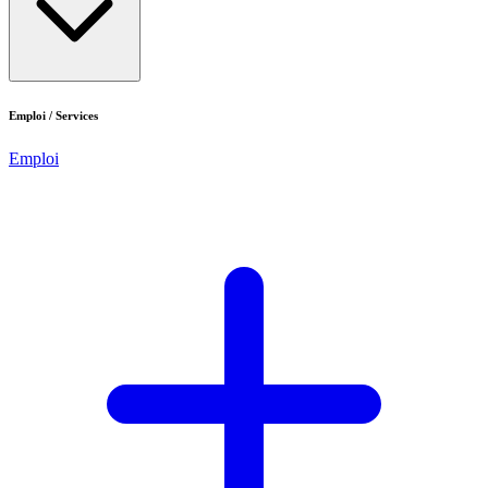
Emploi / Services
Emploi