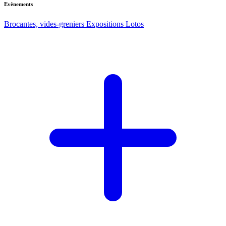
Evènements
Brocantes, vides-greniers
Expositions
Lotos