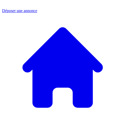
Déposer une annonce