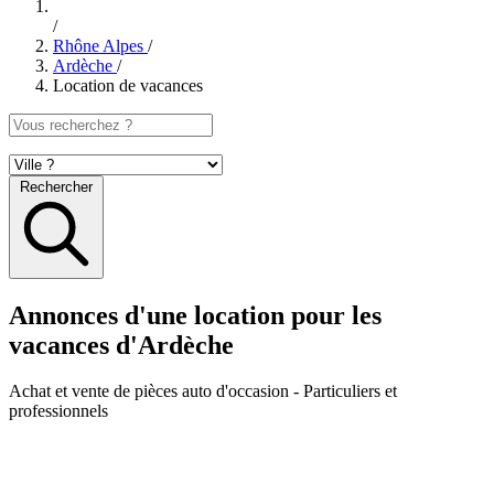
/
Rhône Alpes
/
Ardèche
/
Location de vacances
Rechercher
Annonces d'une location pour les
vacances d'Ardèche
Achat et vente de pièces auto d'occasion
- Particuliers et
professionnels