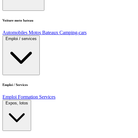
Voiture moto bateau
Automobiles
Motos
Bateaux
Camping-cars
Emploi / services
Emploi / Services
Emploi
Formation
Services
Expos, lotos