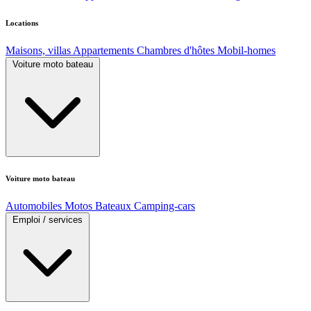
Locations
Maisons, villas
Appartements
Chambres d'hôtes
Mobil-homes
Voiture moto bateau
Voiture moto bateau
Automobiles
Motos
Bateaux
Camping-cars
Emploi / services