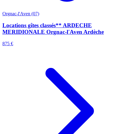
Orgnac-l'Aven (07)
Locations gîtes classés** ARDECHE
MERIDIONALE Orgnac-l'Aven Ardèche
875 €