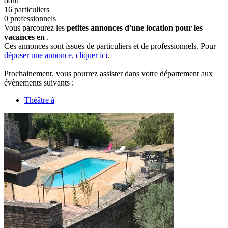
dont
16 particuliers
0 professionnels
Vous parcourez les
petites annonces d'une location pour les
vacances en
.
Ces annonces sont issues de particuliers et de professionnels. Pour
déposer une annonce, cliquer ici
.
Prochainement, vous pourrez assister dans votre département aux
évènements suivants :
Théâtre à