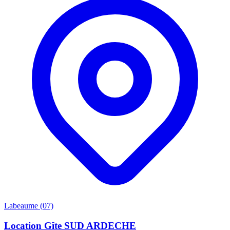
Labeaume (07)
Location Gîte SUD ARDECHE