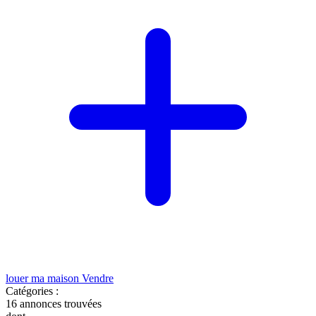
louer ma maison
Vendre
Catégories :
16
annonces trouvées