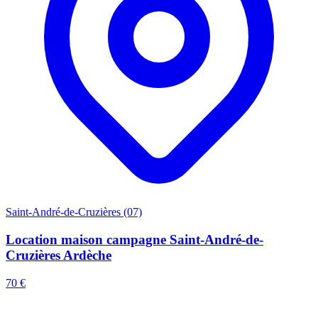
Saint-André-de-Cruzières (07)
Location maison campagne Saint-André-de-
Cruzières Ardèche
70 €