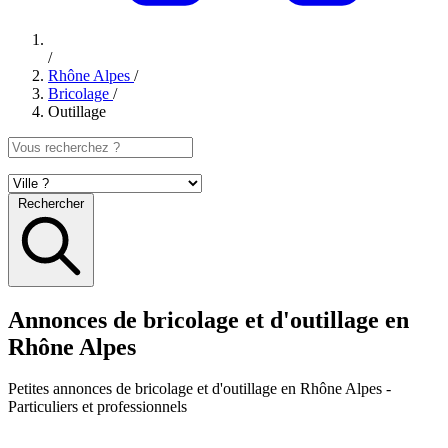
/
Rhône Alpes
/
Bricolage
/
Outillage
Rechercher
Annonces de bricolage et d'outillage en
Rhône Alpes
Petites annonces
de bricolage et d'outillage en Rhône Alpes
-
Particuliers et professionnels