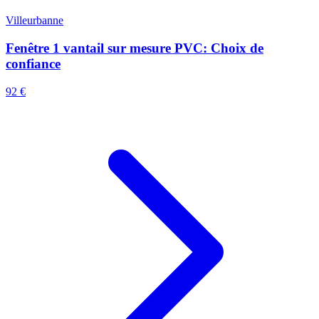
Villeurbanne
Fenêtre 1 vantail sur mesure PVC: Choix de
confiance
92 €