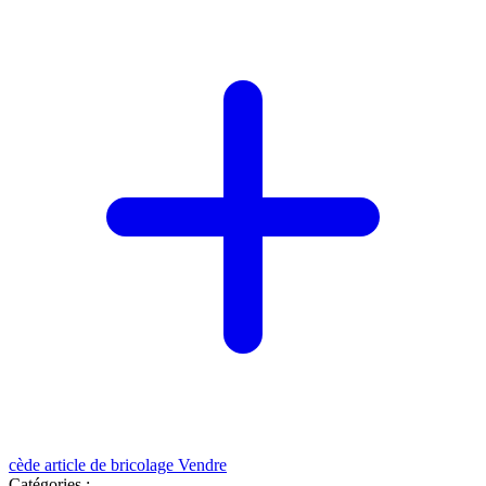
cède article de bricolage
Vendre
Catégories :