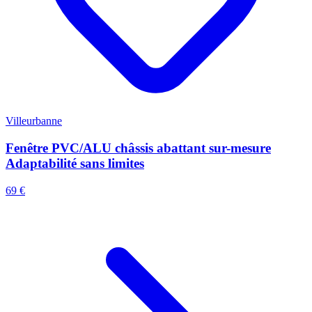
Villeurbanne
Fenêtre PVC/ALU châssis abattant sur-mesure
Adaptabilité sans limites
69 €