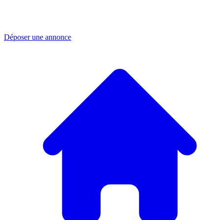
Déposer une annonce