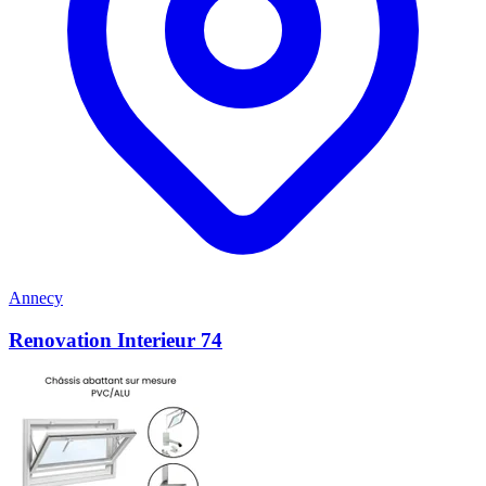
Annecy
Renovation Interieur 74