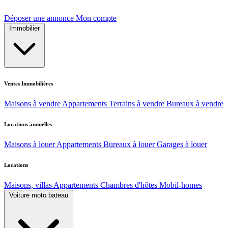
Déposer une annonce
Mon compte
Immobilier
Ventes Immobilières
Maisons à vendre
Appartements
Terrains à vendre
Bureaux à vendre
Locations annuelles
Maisons à louer
Appartements
Bureaux à louer
Garages à louer
Locations
Maisons, villas
Appartements
Chambres d'hôtes
Mobil-homes
Voiture moto bateau