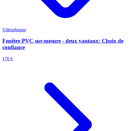
Villeurbanne
Fenêtre PVC sur-mesure - deux vantaux: Choix de
confiance
176 €