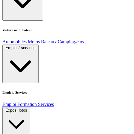
Voiture moto bateau
Automobiles
Motos
Bateaux
Camping-cars
Emploi / services
Emploi / Services
Emploi
Formation
Services
Expos, lotos