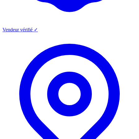
Vendeur vérifié ✓