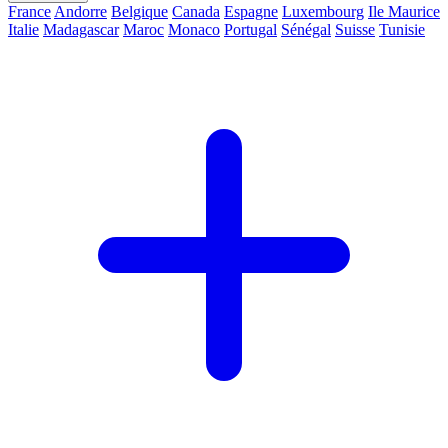
France
Andorre
Belgique
Canada
Espagne
Luxembourg
Ile Maurice
Italie
Madagascar
Maroc
Monaco
Portugal
Sénégal
Suisse
Tunisie