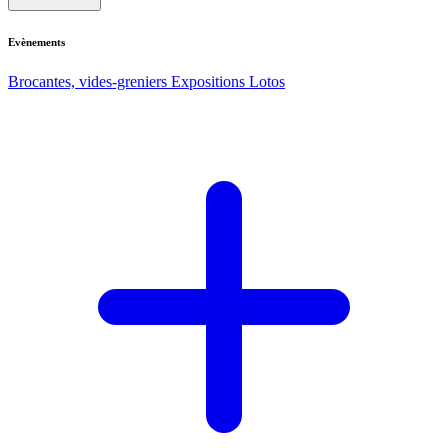
Evènements
Brocantes, vides-greniers
Expositions
Lotos