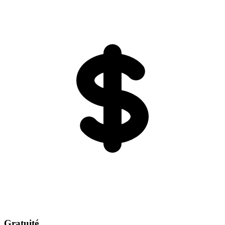
Gratuité