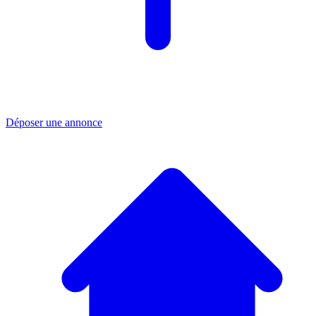
Déposer une annonce