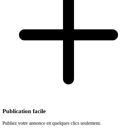
Publication facile
Publiez votre annonce en quelques clics seulement.