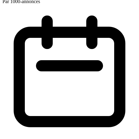
Par 1000-annonces