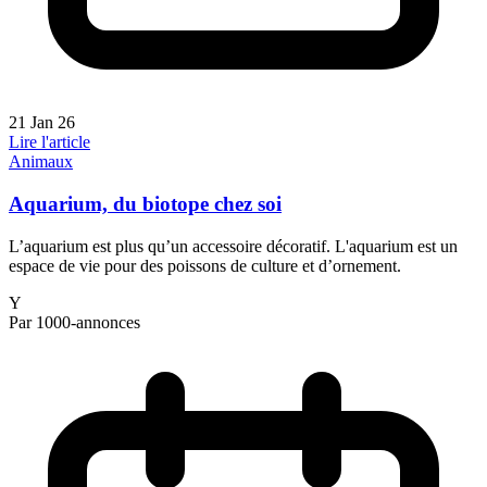
21 Jan 26
Lire l'article
Animaux
Aquarium, du biotope chez soi
L’aquarium est plus qu’un accessoire décoratif. L'aquarium est un
espace de vie pour des poissons de culture et d’ornement.
Y
Par 1000-annonces