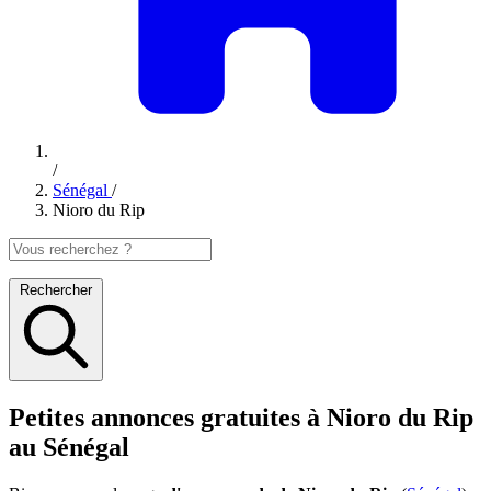
/
Sénégal
/
Nioro du Rip
Rechercher
Petites annonces gratuites à Nioro du Rip
au Sénégal