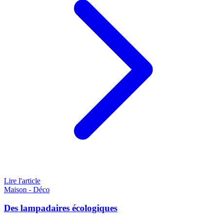
Lire l'article
Maison - Déco
Des lampadaires écologiques