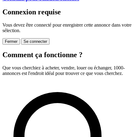
Connexion requise
Vous devez être connecté pour enregistrer cette annonce dans votre
sélection.
Fermer
Se connecter
Comment ça fonctionne ?
Que vous cherchiez à acheter, vendre, louer ou échanger, 1000-
annonces est l'endroit idéal pour trouver ce que vous cherchez.