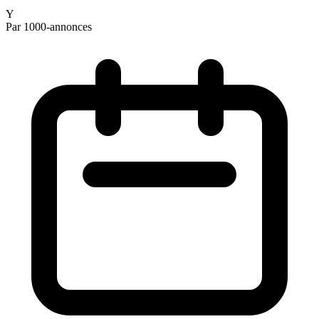
Y
Par 1000-annonces