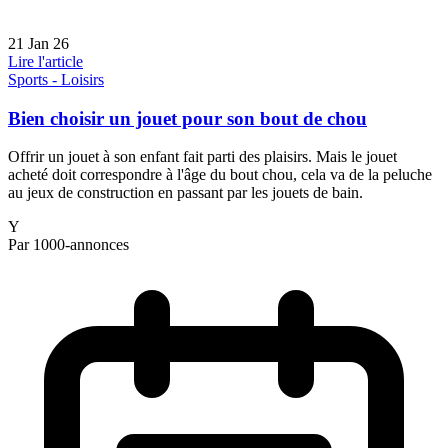
21 Jan 26
Lire l'article
Sports - Loisirs
Bien choisir un jouet pour son bout de chou
Offrir un jouet à son enfant fait parti des plaisirs. Mais le jouet
acheté doit correspondre à l'âge du bout chou, cela va de la peluche
au jeux de construction en passant par les jouets de bain.
Y
Par 1000-annonces