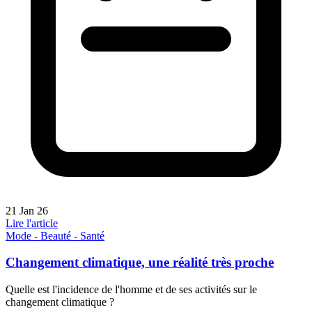
21 Jan 26
Lire l'article
Mode - Beauté - Santé
Changement climatique, une réalité très proche
Quelle est l'incidence de l'homme et de ses activités sur le
changement climatique ?