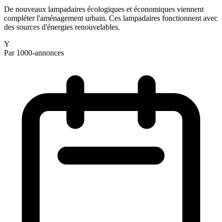
De nouveaux lampadaires écologiques et économiques viennent
compléter l'aménagement urbain. Ces lampadaires fonctionnent avec
des sources d'énergies renouvelables.
Y
Par 1000-annonces