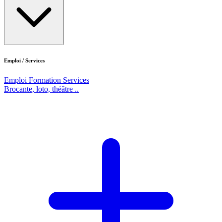
Emploi / Services
Emploi
Formation
Services
Brocante, loto, théâtre ..