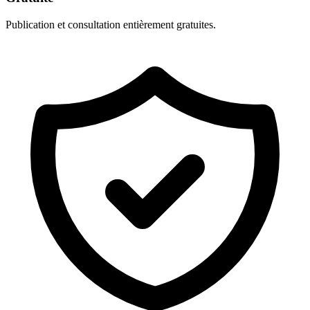
Publication et consultation entièrement gratuites.