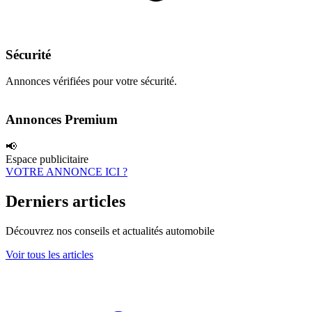
Sécurité
Annonces vérifiées pour votre sécurité.
Annonces Premium
📢
Espace publicitaire
VOTRE ANNONCE ICI ?
Derniers articles
Découvrez nos conseils et actualités automobile
Voir tous les articles