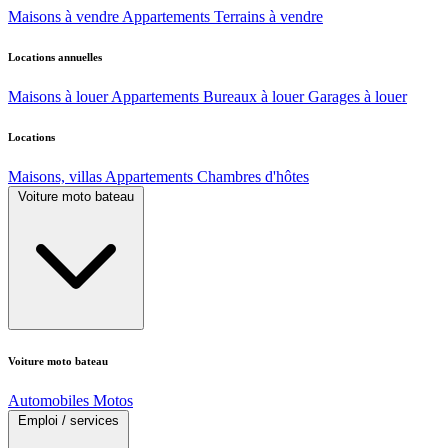
Maisons à vendre
Appartements
Terrains à vendre
Locations annuelles
Maisons à louer
Appartements
Bureaux à louer
Garages à louer
Locations
Maisons, villas
Appartements
Chambres d'hôtes
Voiture moto bateau
Voiture moto bateau
Automobiles
Motos
Emploi / services