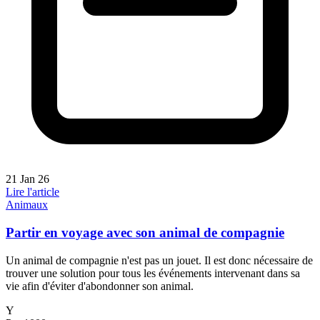
21 Jan 26
Lire l'article
Animaux
Partir en voyage avec son animal de compagnie
Un animal de compagnie n'est pas un jouet. Il est donc nécessaire de
trouver une solution pour tous les événements intervenant dans sa
vie afin d'éviter d'abondonner son animal.
Y