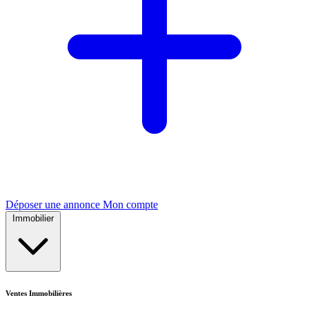
Déposer une annonce
Mon compte
Immobilier
Ventes Immobilières