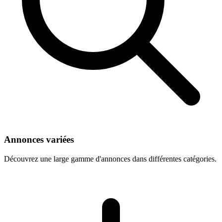
Annonces variées
Découvrez une large gamme d'annonces dans différentes catégories.