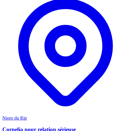
Nioro du Rip
Cornelia pour relation sérieuse