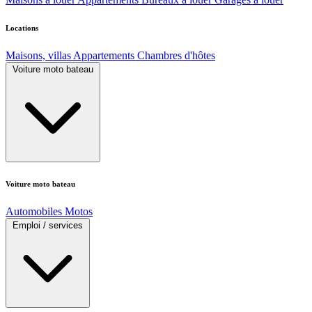
Locations
Maisons, villas
Appartements
Chambres d'hôtes
Voiture moto bateau
Voiture moto bateau
Automobiles
Motos
Emploi / services