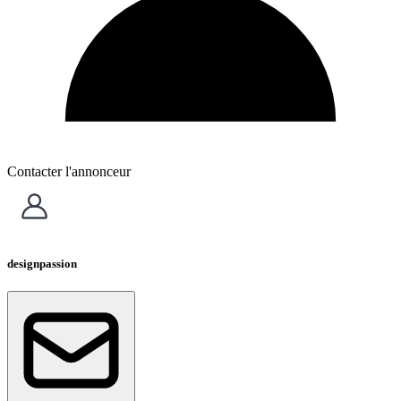
Contacter l'annonceur
designpassion