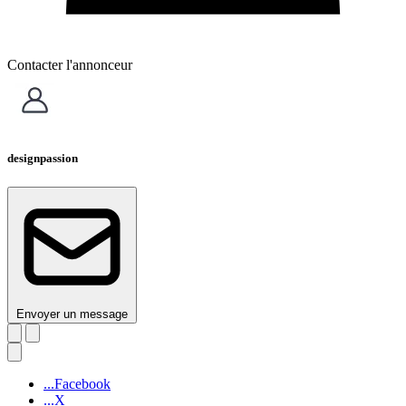
Contacter l'annonceur
designpassion
Envoyer un message
...Facebook
...X