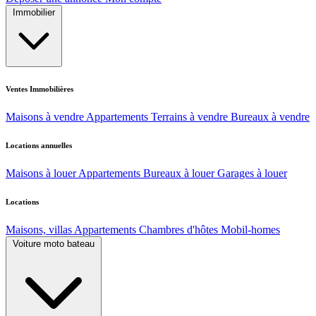
Immobilier
Ventes Immobilières
Maisons à vendre
Appartements
Terrains à vendre
Bureaux à vendre
Locations annuelles
Maisons à louer
Appartements
Bureaux à louer
Garages à louer
Locations
Maisons, villas
Appartements
Chambres d'hôtes
Mobil-homes
Voiture moto bateau