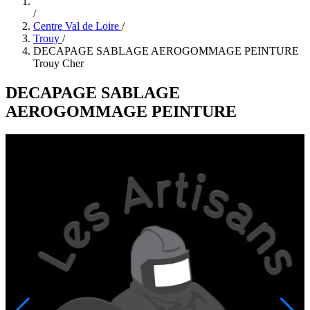
/
Centre Val de Loire
/
Trouy
/
DECAPAGE SABLAGE AEROGOMMAGE PEINTURE
Trouy Cher
DECAPAGE SABLAGE
AEROGOMMAGE PEINTURE