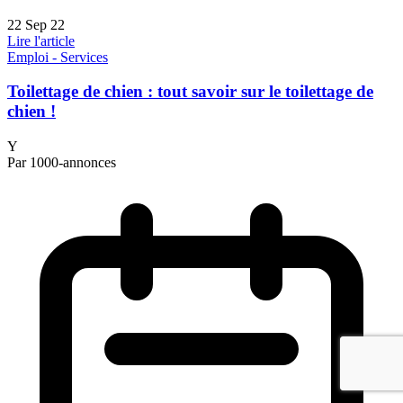
22 Sep 22
Lire l'article
Emploi - Services
Toilettage de chien : tout savoir sur le toilettage de
chien !
Y
Par 1000-annonces