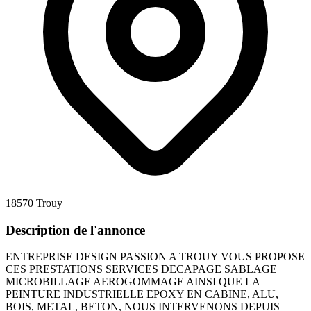
18570 Trouy
Description de l'annonce
ENTREPRISE DESIGN PASSION A TROUY VOUS PROPOSE
CES PRESTATIONS SERVICES DECAPAGE SABLAGE
MICROBILLAGE AEROGOMMAGE AINSI QUE LA
PEINTURE INDUSTRIELLE EPOXY EN CABINE, ALU,
BOIS, METAL, BETON, NOUS INTERVENONS DEPUIS