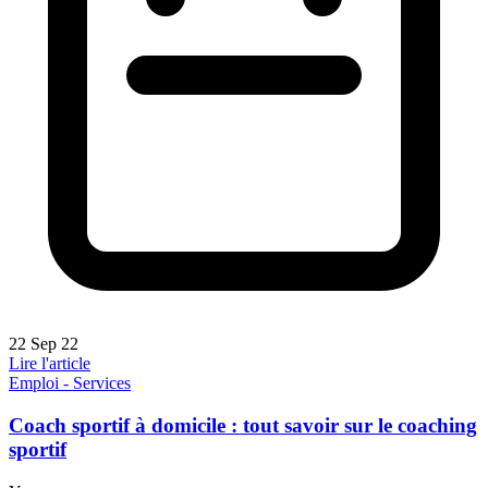
22 Sep 22
Lire l'article
Emploi - Services
Coach sportif à domicile : tout savoir sur le coaching
sportif