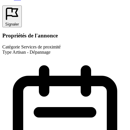
Signaler
Propriétés de l'annonce
Catégorie
Services de proximité
Type
Artisan - Dépannage