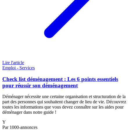
Lire l'article
Emploi - Services
Check list déménagement : Les 6 points essentiels
pour réussir son déménagement
Déménager nécessite une certaine organisation et structuration de la
part des personnes qui souhaitent changer de lieu de vie. Découvrez
toutes les informations que vous devez connaître sur les aides pour
déménager dans notre guide !
Y
Par 1000-annonces