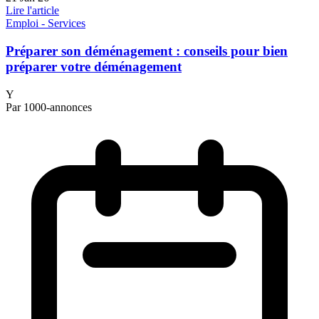
Lire l'article
Emploi - Services
Préparer son déménagement : conseils pour bien
préparer votre déménagement
Y
Par 1000-annonces