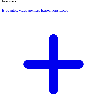
Evènements
Brocantes, vides-greniers
Expositions
Lotos