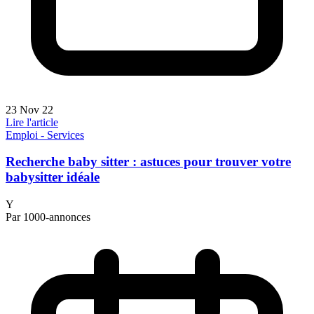
23 Nov 22
Lire l'article
Emploi - Services
Recherche baby sitter : astuces pour trouver votre
babysitter idéale
Y
Par 1000-annonces