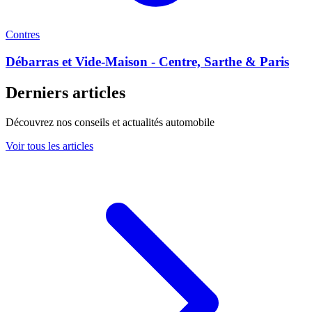
Contres
Débarras et Vide-Maison - Centre, Sarthe & Paris
Derniers articles
Découvrez nos conseils et actualités automobile
Voir tous les articles