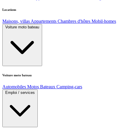
Locations
Maisons, villas
Appartements
Chambres d'hôtes
Mobil-homes
Voiture moto bateau
Voiture moto bateau
Automobiles
Motos
Bateaux
Camping-cars
Emploi / services