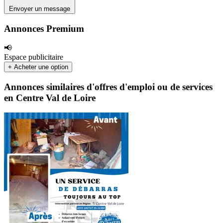
Envoyer un message
Annonces Premium
📢
Espace publicitaire
+ Acheter une option
Annonces similaires d'offres d'emploi ou de services
en Centre Val de Loire