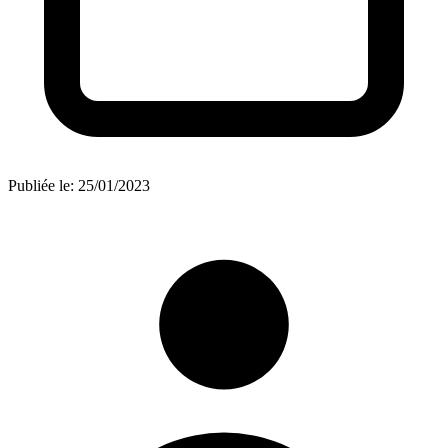
Publiée le:
25/01/2023