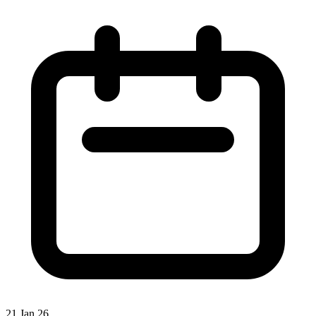
21 Jan 26