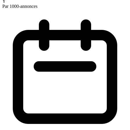
Y
Par 1000-annonces