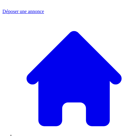
Déposer une annonce