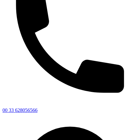
00 33 628056566