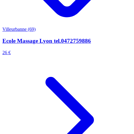
Villeurbanne (69)
Ecole Massage Lyon tel.0472759886
26 €