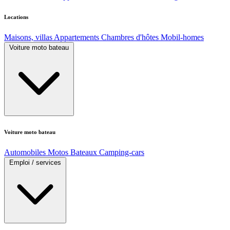
Locations
Maisons, villas
Appartements
Chambres d'hôtes
Mobil-homes
Voiture moto bateau
Voiture moto bateau
Automobiles
Motos
Bateaux
Camping-cars
Emploi / services