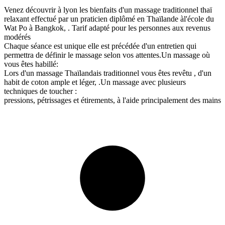
Venez découvrir à lyon les bienfaits d'un massage traditionnel thaï
relaxant effectué par un praticien diplômé en Thaïlande àl'école du
Wat Po à Bangkok, . Tarif adapté pour les personnes aux revenus
modérés
Chaque séance est unique elle est précédée d'un entretien qui
permettra de définir le massage selon vos attentes.Un massage où
vous êtes habillé:
Lors d'un massage Thaïlandais traditionnel vous êtes revêtu , d'un
habit de coton ample et léger, .Un massage avec plusieurs
techniques de toucher :
pressions, pétrissages et étirements, à l'aide principalement des mains