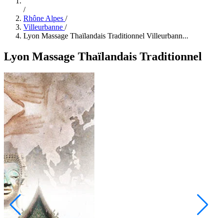
/
Rhône Alpes
/
Villeurbanne
/
Lyon Massage Thaïlandais Traditionnel Villeurbann...
Lyon Massage Thaïlandais Traditionnel