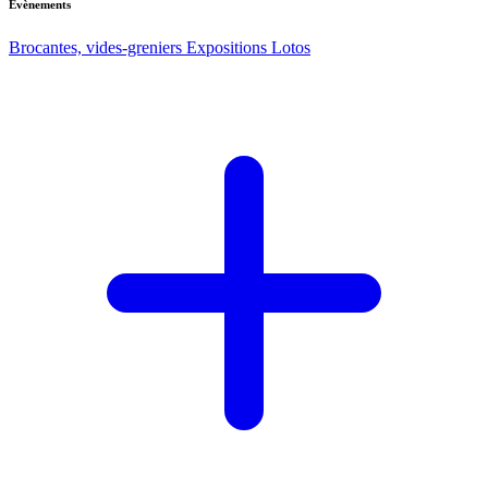
Evènements
Brocantes, vides-greniers
Expositions
Lotos