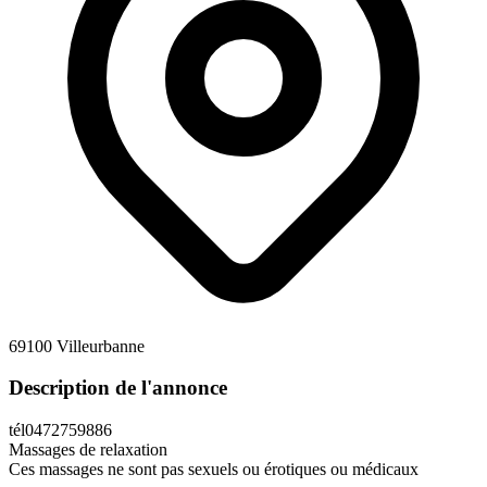
69100 Villeurbanne
Description de l'annonce
tél0472759886
Massages de relaxation
Ces massages ne sont pas sexuels ou érotiques ou médicaux