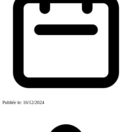
Publiée le:
16/12/2024