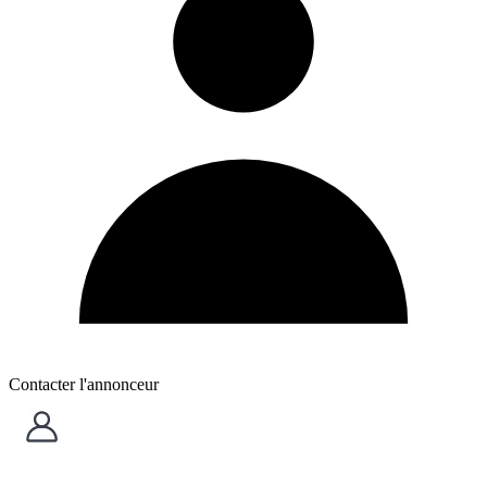
Contacter l'annonceur