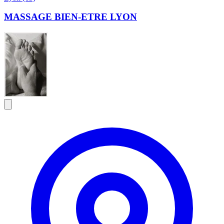
MASSAGE BIEN-ETRE LYON