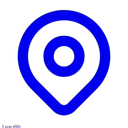
Lyon (69)