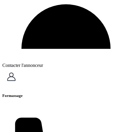
Contacter l'annonceur
Formassage