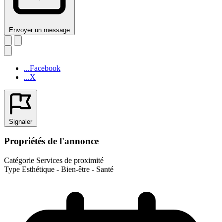
Envoyer un message
...Facebook
...X
Signaler
Propriétés de l'annonce
Catégorie
Services de proximité
Type
Esthétique - Bien-être - Santé