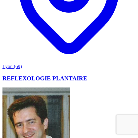
Lyon (69)
REFLEXOLOGIE PLANTAIRE