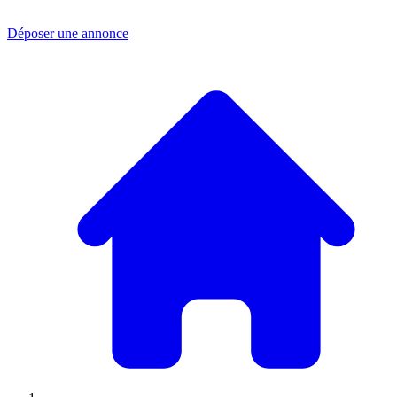
Déposer une annonce