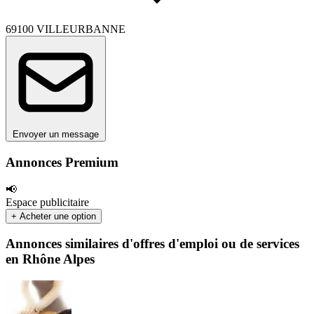
69100 VILLEURBANNE
Envoyer un message
Annonces Premium
📢
Espace publicitaire
+ Acheter une option
Annonces similaires d'offres d'emploi ou de services
en Rhône Alpes