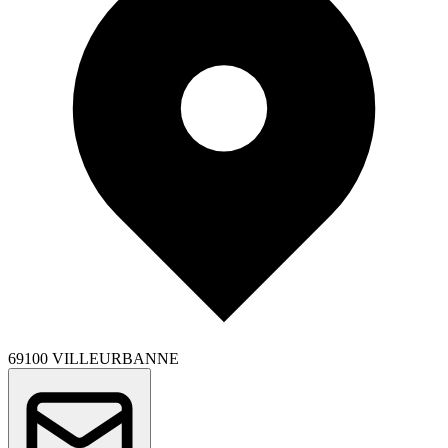
69100 VILLEURBANNE