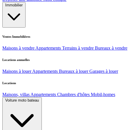
Immobilier
Ventes Immobilières
Maisons à vendre
Appartements
Terrains à vendre
Bureaux à vendre
Locations annuelles
Maisons à louer
Appartements
Bureaux à louer
Garages à louer
Locations
Maisons, villas
Appartements
Chambres d'hôtes
Mobil-homes
Voiture moto bateau