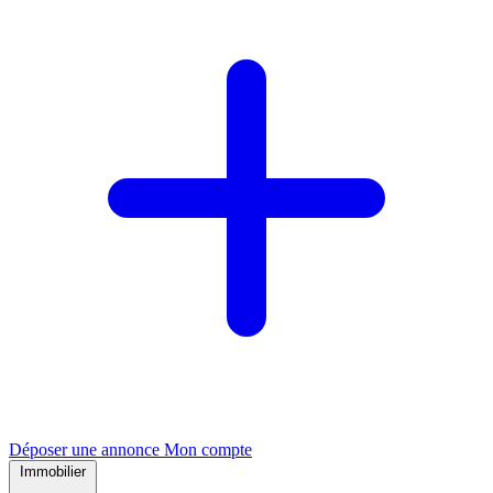
Déposer une annonce
Mon compte
Immobilier