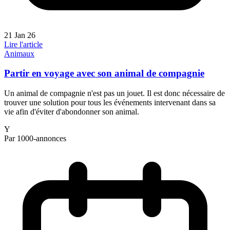
21 Jan 26
Lire l'article
Animaux
Partir en voyage avec son animal de compagnie
Un animal de compagnie n'est pas un jouet. Il est donc nécessaire de
trouver une solution pour tous les événements intervenant dans sa
vie afin d'éviter d'abondonner son animal.
Y
Par 1000-annonces