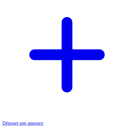
Déposer une annonce