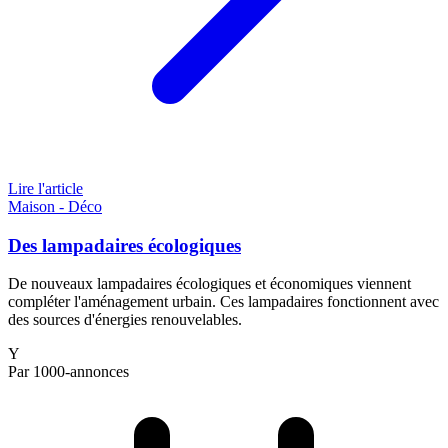
Lire l'article
Maison - Déco
Des lampadaires écologiques
De nouveaux lampadaires écologiques et économiques viennent
compléter l'aménagement urbain. Ces lampadaires fonctionnent avec
des sources d'énergies renouvelables.
Y
Par 1000-annonces