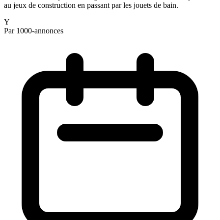
au jeux de construction en passant par les jouets de bain.
Y
Par 1000-annonces