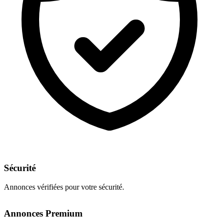
Sécurité
Annonces vérifiées pour votre sécurité.
Annonces Premium