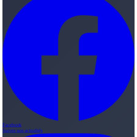
Facebook
Suivez nos actualités