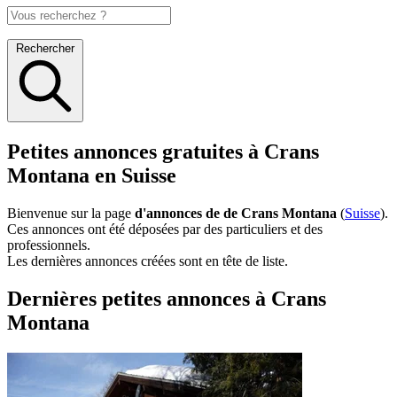
Rechercher
Petites annonces gratuites à Crans
Montana en Suisse
Bienvenue sur la page
d'annonces de de Crans Montana
(
Suisse
).
Ces annonces ont été déposées par des particuliers et des
professionnels.
Les dernières annonces créées sont en tête de liste.
Dernières petites annonces à Crans
Montana