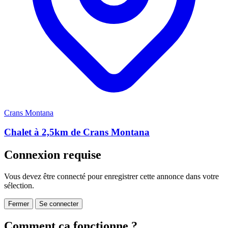
Crans Montana
Chalet à 2,5km de Crans Montana
Connexion requise
Vous devez être connecté pour enregistrer cette annonce dans votre
sélection.
Fermer
Se connecter
Comment ça fonctionne ?