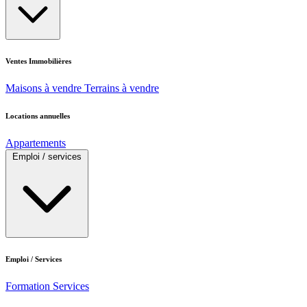
Ventes Immobilières
Maisons à vendre
Terrains à vendre
Locations annuelles
Appartements
Emploi / services
Emploi / Services
Formation
Services