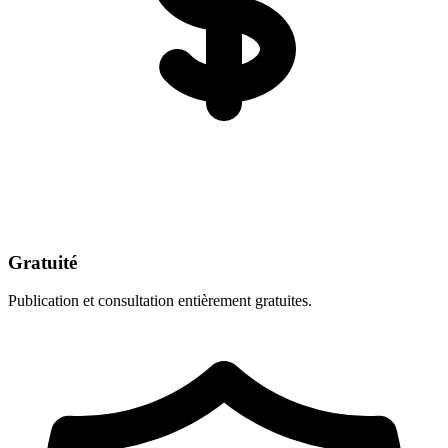
Gratuité
Publication et consultation entièrement gratuites.