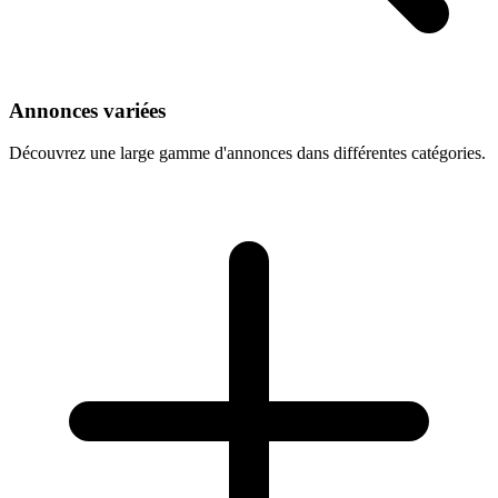
Annonces variées
Découvrez une large gamme d'annonces dans différentes catégories.