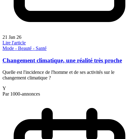
21 Jan 26
Lire l'article
Mode - Beauté - Santé
Changement climatique, une réalité très proche
Quelle est l'incidence de l'homme et de ses activités sur le
changement climatique ?
Y
Par 1000-annonces