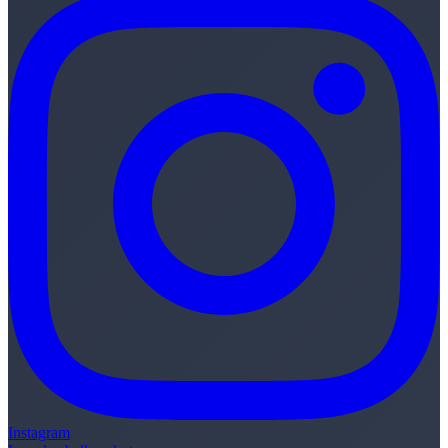
Instagram