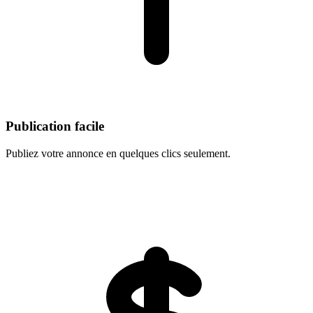
Publication facile
Publiez votre annonce en quelques clics seulement.