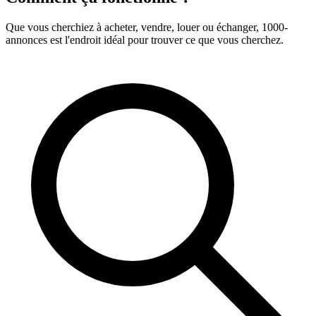
Que vous cherchiez à acheter, vendre, louer ou échanger, 1000-
annonces est l'endroit idéal pour trouver ce que vous cherchez.