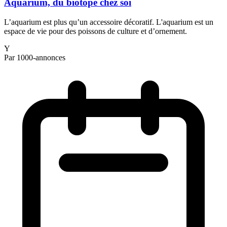
Aquarium, du biotope chez soi
L’aquarium est plus qu’un accessoire décoratif. L'aquarium est un
espace de vie pour des poissons de culture et d’ornement.
Y
Par 1000-annonces