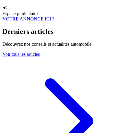
📢
Espace publicitaire
VOTRE ANNONCE ICI ?
Derniers articles
Découvrez nos conseils et actualités automobile
Voir tous les articles