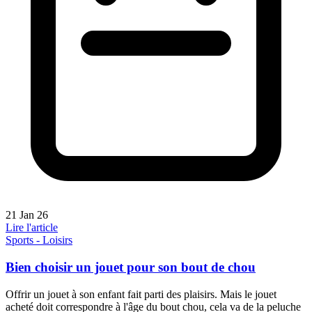
21 Jan 26
Lire l'article
Sports - Loisirs
Bien choisir un jouet pour son bout de chou
Offrir un jouet à son enfant fait parti des plaisirs. Mais le jouet
acheté doit correspondre à l'âge du bout chou, cela va de la peluche