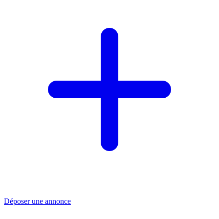
Déposer une annonce