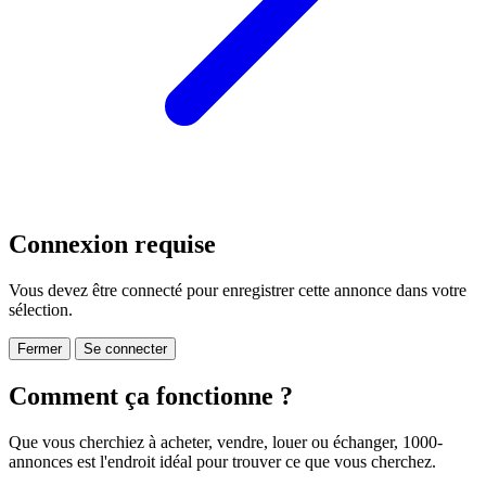
Connexion requise
Vous devez être connecté pour enregistrer cette annonce dans votre
sélection.
Fermer
Se connecter
Comment ça fonctionne ?
Que vous cherchiez à acheter, vendre, louer ou échanger, 1000-
annonces est l'endroit idéal pour trouver ce que vous cherchez.