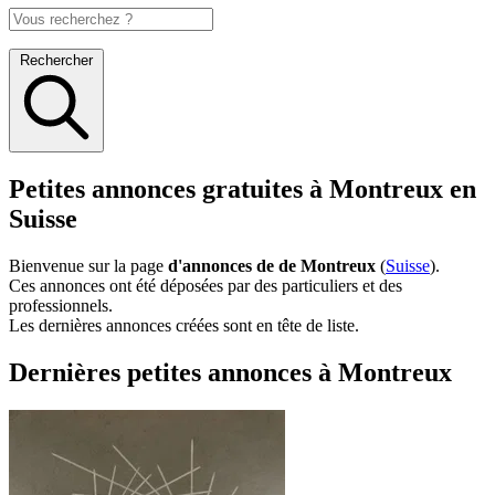
Rechercher
Petites annonces gratuites à Montreux en
Suisse
Bienvenue sur la page
d'annonces de de Montreux
(
Suisse
).
Ces annonces ont été déposées par des particuliers et des
professionnels.
Les dernières annonces créées sont en tête de liste.
Dernières petites annonces à Montreux