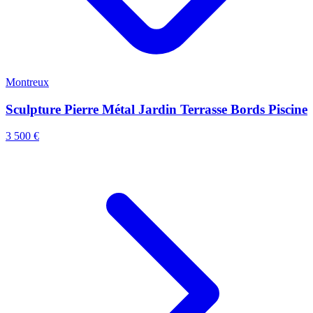
Montreux
Sculpture Pierre Métal Jardin Terrasse Bords Piscine
3 500 €