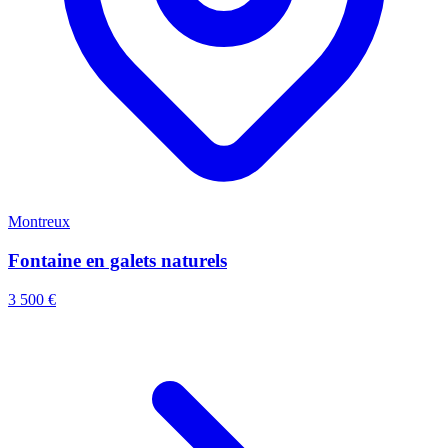
Montreux
Fontaine en galets naturels
3 500 €