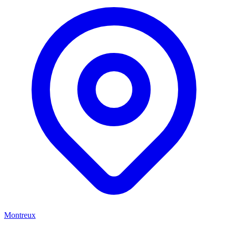
Montreux