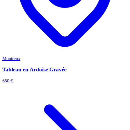
Montreux
Tableau en Ardoise Gravée
650 €