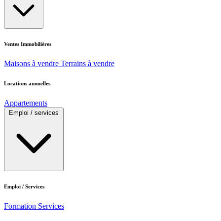
Ventes Immobilières
Maisons à vendre
Terrains à vendre
Locations annuelles
Appartements
Emploi / services
Emploi / Services
Formation
Services