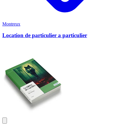
Montreux
Location de particulier a particulier