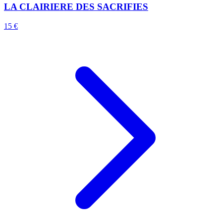
LA CLAIRIERE DES SACRIFIES
15 €