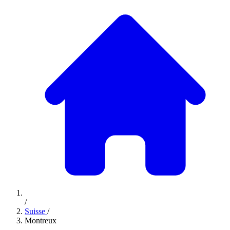
/
Suisse
/
Montreux