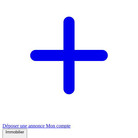
Déposer une annonce
Mon compte
Immobilier