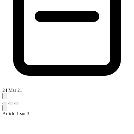
24 Mar 21
Article
1
sur
3