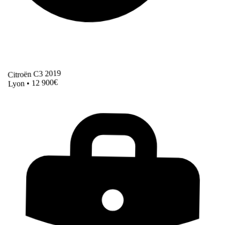
Citroën C3 2019
Lyon • 12 900€