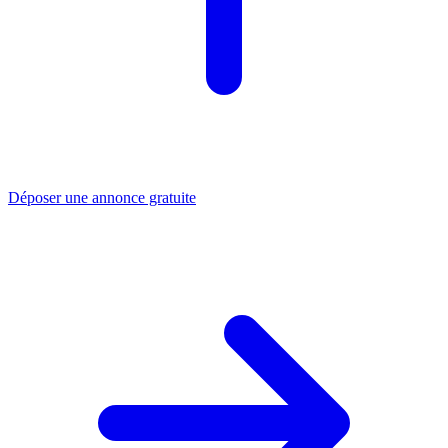
Déposer une annonce gratuite