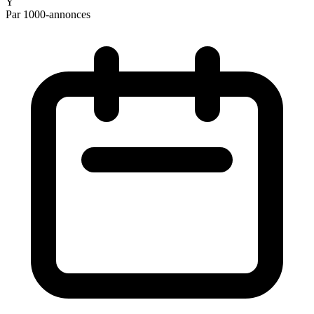
Y
Par 1000-annonces