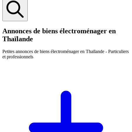
Annonces de biens électroménager en
Thaïlande
Petites annonces
de biens électroménager en Thaïlande
- Particuliers
et professionnels