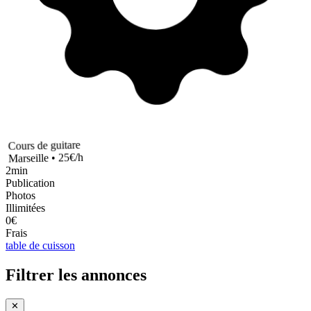
Cours de guitare
Marseille • 25€/h
2min
Publication
Photos
Illimitées
0€
Frais
table de cuisson
Filtrer les annonces
✕