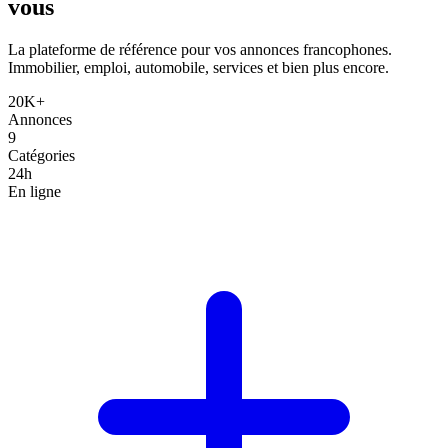
vous
La plateforme de référence pour vos annonces francophones.
Immobilier, emploi, automobile, services et bien plus encore.
20K+
Annonces
9
Catégories
24h
En ligne