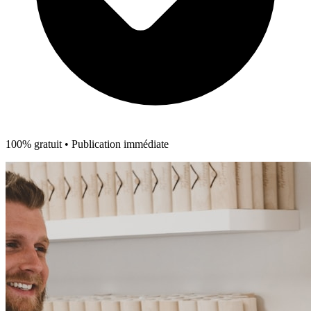
100% gratuit • Publication immédiate