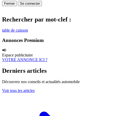
Fermer
Se connecter
Rechercher par mot-clef :
table de cuisson
Annonces Premium
📢
Espace publicitaire
VOTRE ANNONCE ICI ?
Derniers articles
Découvrez nos conseils et actualités automobile
Voir tous les articles