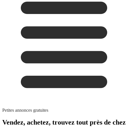
Petites annonces gratuites
Vendez, achetez,
trouvez tout
près de chez