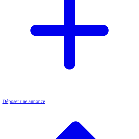
Déposer une annonce