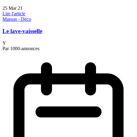
25 Mar 21
Lire l'article
Maison - Déco
Le lave-vaisselle
Y
Par 1000-annonces