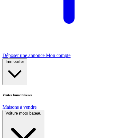
Déposer une annonce
Mon compte
Immobilier
Ventes Immobilières
Maisons à vendre
Voiture moto bateau