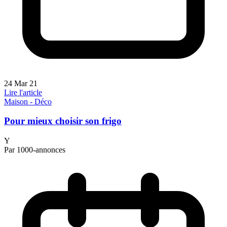
24 Mar 21
Lire l'article
Maison - Déco
Pour mieux choisir son frigo
Y
Par 1000-annonces