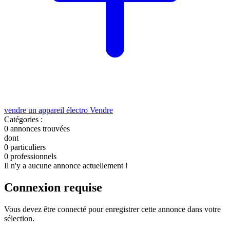
vendre un appareil électro
Vendre
Catégories :
0
annonces trouvées
dont
0 particuliers
0 professionnels
Il n'y a aucune annonce actuellement !
Connexion requise
Vous devez être connecté pour enregistrer cette annonce dans votre
sélection.