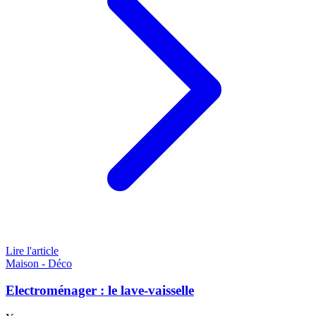
Lire l'article
Maison - Déco
Electroménager : le lave-vaisselle