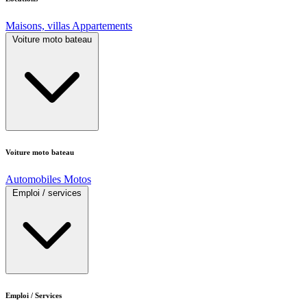
Maisons, villas
Appartements
Voiture moto bateau
Voiture moto bateau
Automobiles
Motos
Emploi / services
Emploi / Services