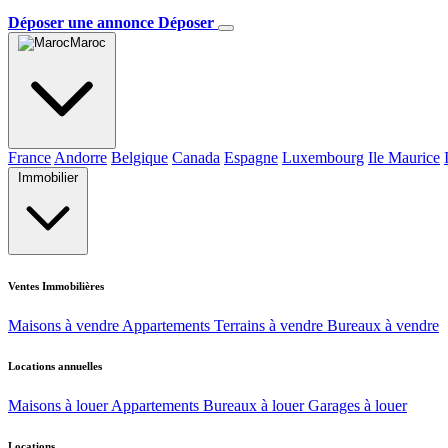
Déposer une annonce
Déposer
Maroc
France
Andorre
Belgique
Canada
Espagne
Luxembourg
Ile Maurice
Immobilier
Ventes Immobilières
Maisons à vendre
Appartements
Terrains à vendre
Bureaux à vendre
Locations annuelles
Maisons à louer
Appartements
Bureaux à louer
Garages à louer
Locations