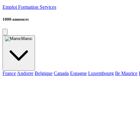
Emploi
Formation
Services
1000-annonces
Maroc
France
Andorre
Belgique
Canada
Espagne
Luxembourg
Ile Maurice