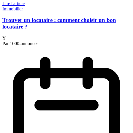
Lire l'article
Immobilier
Trouver un locataire : comment choisir un bon
locataire ?
Y
Par 1000-annonces