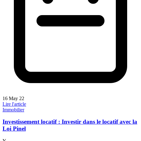
16 May 22
Lire l'article
Immobilier
Investissement locatif : Investir dans le locatif avec la
Loi Pinel
Y