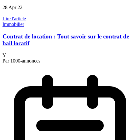
28 Apr 22
Lire l'article
Immobilier
Contrat de location : Tout savoir sur le contrat de
bail locatif
Y
Par 1000-annonces