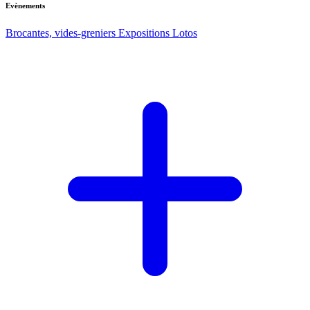
Evènements
Brocantes, vides-greniers
Expositions
Lotos