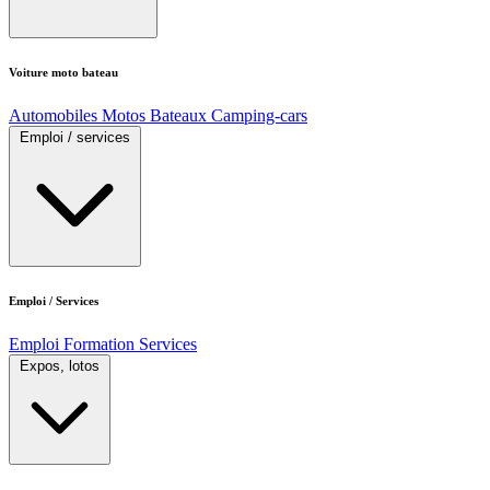
Voiture moto bateau
Automobiles
Motos
Bateaux
Camping-cars
Emploi / services
Emploi / Services
Emploi
Formation
Services
Expos, lotos