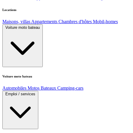
Locations
Maisons, villas
Appartements
Chambres d'hôtes
Mobil-homes
Voiture moto bateau
Voiture moto bateau
Automobiles
Motos
Bateaux
Camping-cars
Emploi / services