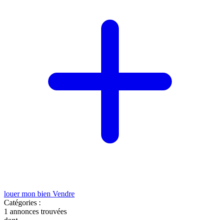
louer mon bien
Vendre
Catégories :
1
annonces trouvées