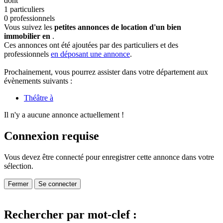
dont
1 particuliers
0 professionnels
Vous suivez les
petites annonces de location d'un bien
immobilier en
.
Ces annonces ont été ajoutées par des particuliers et des
professionnels
en déposant une annonce
.
Prochainement, vous pourrez assister dans votre département aux
évènements suivants :
Théâtre à
Il n'y a aucune annonce actuellement !
Connexion requise
Vous devez être connecté pour enregistrer cette annonce dans votre
sélection.
Fermer
Se connecter
Rechercher par mot-clef :