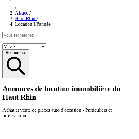
/
Alsace
/
Haut Rhin
/
Location à l'année
Rechercher
Annonces de location immobilière du
Haut Rhin
Achat et vente de pièces auto d'occasion
- Particuliers et
professionnels