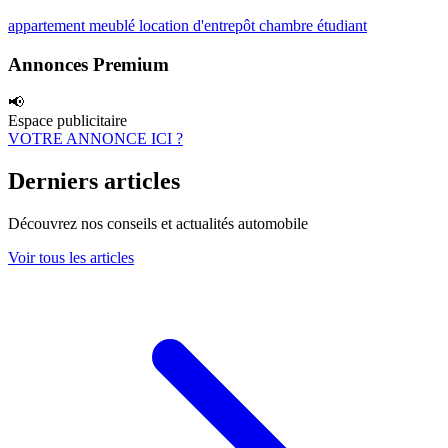
appartement meublé
location d'entrepôt
chambre étudiant
Annonces Premium
📢
Espace publicitaire
VOTRE ANNONCE ICI ?
Derniers articles
Découvrez nos conseils et actualités automobile
Voir tous les articles