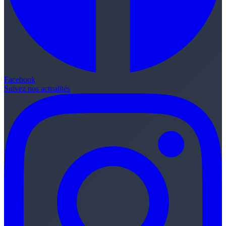
Facebook
Suivez nos actualités