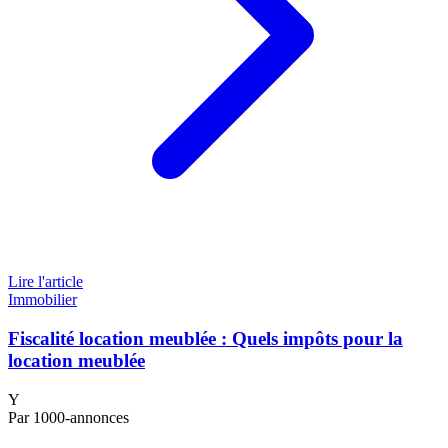
Lire l'article
Immobilier
Fiscalité location meublée : Quels impôts pour la
location meublée
Y
Par 1000-annonces