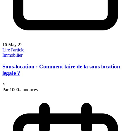
16 May 22
Lire l'article
Immobilier
Sous-location : Comment faire de la sous location
légale ?
Y
Par 1000-annonces