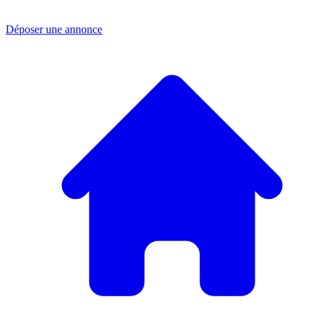
Déposer une annonce