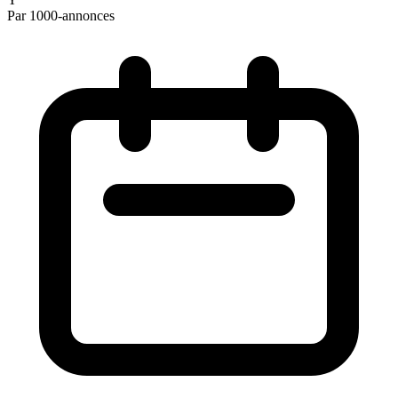
Par 1000-annonces