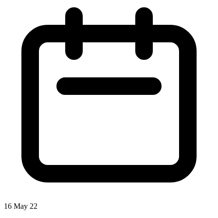
16 May 22