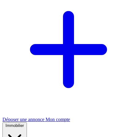
Déposer une annonce
Mon compte
Immobilier