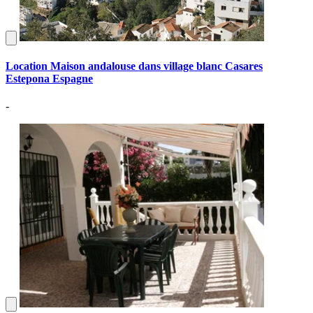
Location Maison andalouse dans village blanc Casares
Estepona Espagne
-