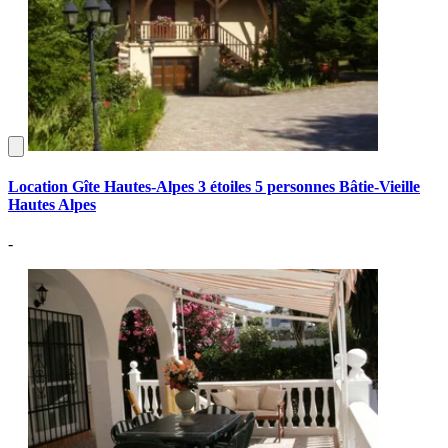
Location Gîte Hautes-Alpes 3 étoiles 5 personnes Bâtie-Vieille
Hautes Alpes
-