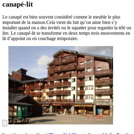
canapé-lit
Le canapé est bien souvent considéré comme le meuble le plus
important de la maison.Cela vient du fait qu’on aime bien s’y
installer quand on a des invités ou le squatter pour regarder la télé ou
lire. Le canapé-lit se transforme en deux temps trois mouvements en
lit d’appoint ou en couchage temporaire.