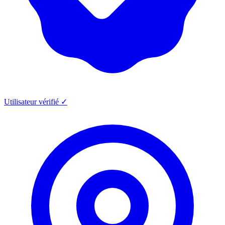
Utilisateur vérifié ✓