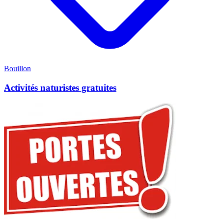
Bouillon
Activités naturistes gratuites