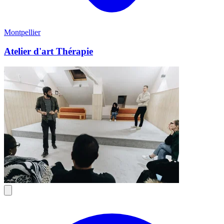
Montpellier
Atelier d'art Thérapie