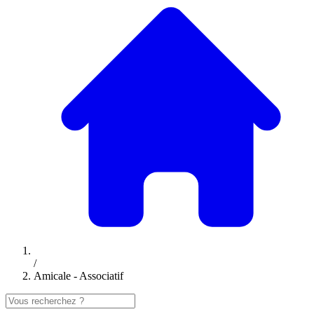
/
Amicale - Associatif