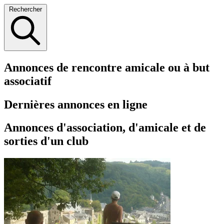
Rechercher
Annonces de rencontre amicale ou à but
associatif
Dernières annonces en ligne
Annonces d'association, d'amicale et de
sorties d'un club