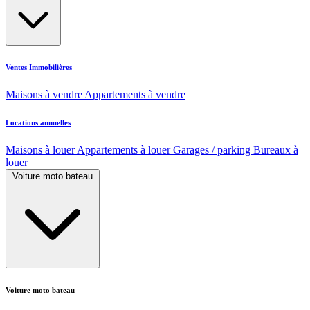
Ventes Immobilières
Maisons à vendre
Appartements à vendre
Locations annuelles
Maisons à louer
Appartements à louer
Garages / parking
Bureaux à
louer
Voiture moto bateau
Voiture moto bateau