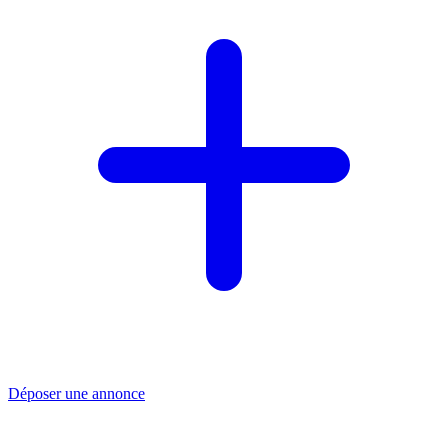
Déposer une annonce