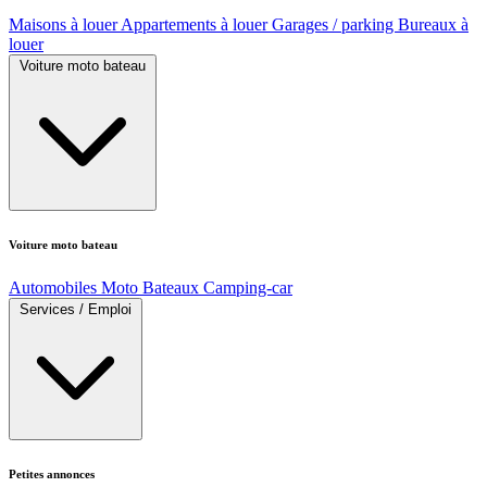
Maisons à louer
Appartements à louer
Garages / parking
Bureaux à
louer
Voiture moto bateau
Voiture moto bateau
Automobiles
Moto
Bateaux
Camping-car
Services / Emploi
Petites annonces