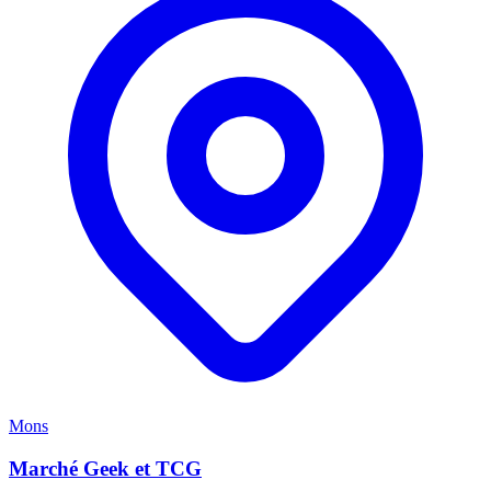
Mons
Marché Geek et TCG