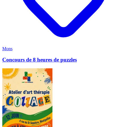
Mons
Concours de 8 heures de puzzles