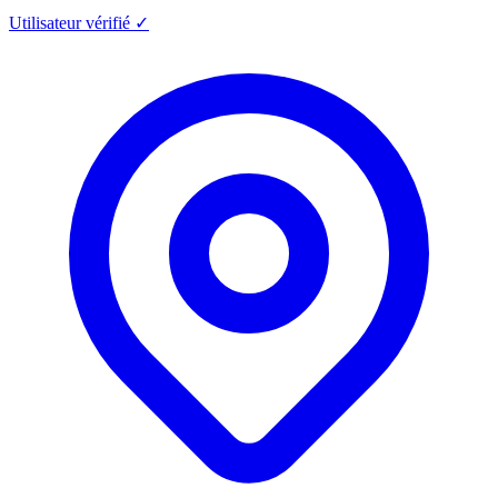
Utilisateur vérifié ✓