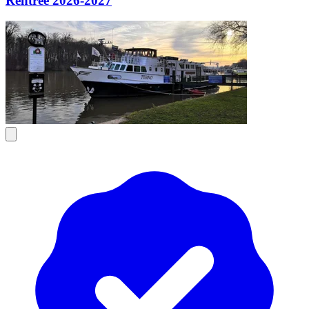
Rentrée 2026-2027