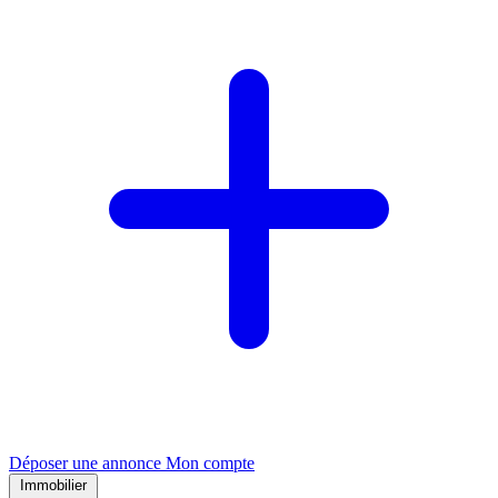
Déposer une annonce
Mon compte
Immobilier