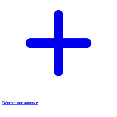
Déposer une annonce