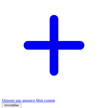
Déposer une annonce
Mon compte
Immobilier