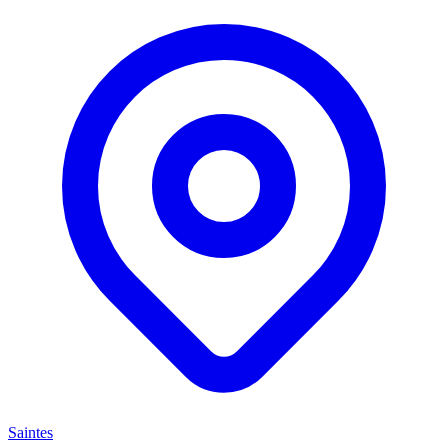
Saintes