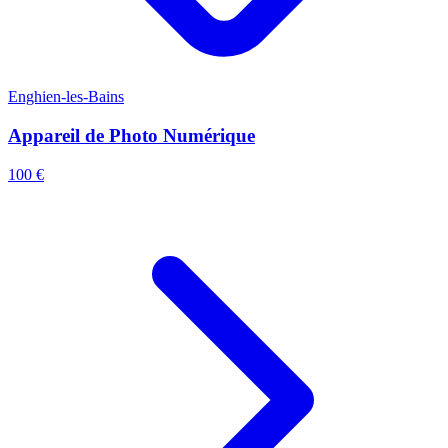
Enghien-les-Bains
Appareil de Photo Numérique
100 €