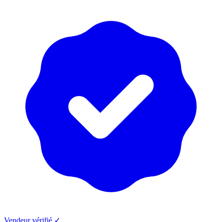
Vendeur vérifié ✓