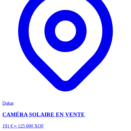
Dakar
CAMÉRA SOLAIRE EN VENTE
191 €
≈ 125 000 XOF