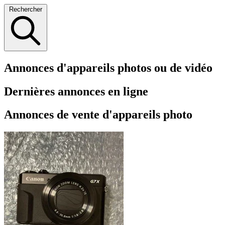
Rechercher
Annonces d'appareils photos ou de vidéo
Dernières annonces en ligne
Annonces de vente d'appareils photo