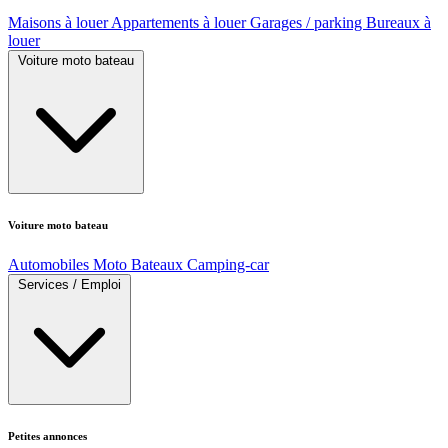
Maisons à louer
Appartements à louer
Garages / parking
Bureaux à
louer
Voiture moto bateau
Voiture moto bateau
Automobiles
Moto
Bateaux
Camping-car
Services / Emploi
Petites annonces