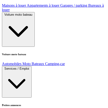
Maisons à louer
Appartements à louer
Garages / parking
Bureaux à
louer
Voiture moto bateau
Voiture moto bateau
Automobiles
Moto
Bateaux
Camping-car
Services / Emploi
Petites annonces