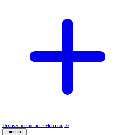
Déposer une annonce
Mon compte
Immobilier