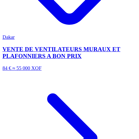
Dakar
VENTE DE VENTILATEURS MURAUX ET
PLAFONNIERS A BON PRIX
84 €
≈ 55 000 XOF