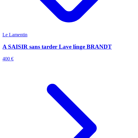
Le Lamentin
A SAISIR sans tarder Lave linge BRANDT
400 €