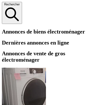
Rechercher
Annonces de biens électroménager
Dernières annonces en ligne
Annonces de vente de gros
électroménager