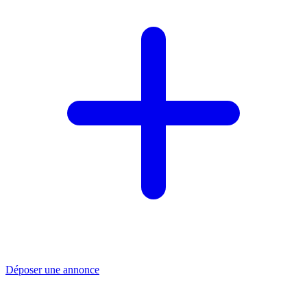
Déposer une annonce