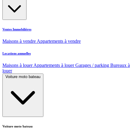
Ventes Immobilières
Maisons à vendre
Appartements à vendre
Locations annuelles
Maisons à louer
Appartements à louer
Garages / parking
Bureaux à
louer
Voiture moto bateau
Voiture moto bateau