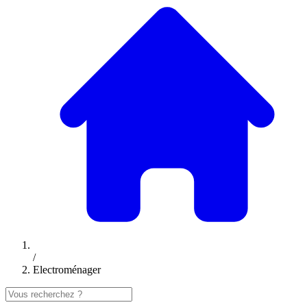
/
Electroménager