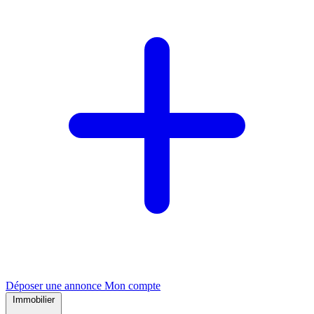
Déposer une annonce
Mon compte
Immobilier