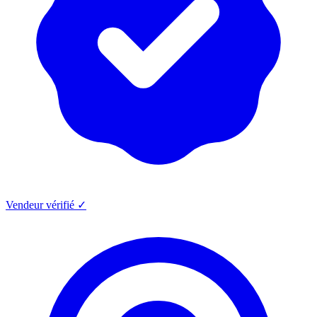
Vendeur vérifié ✓