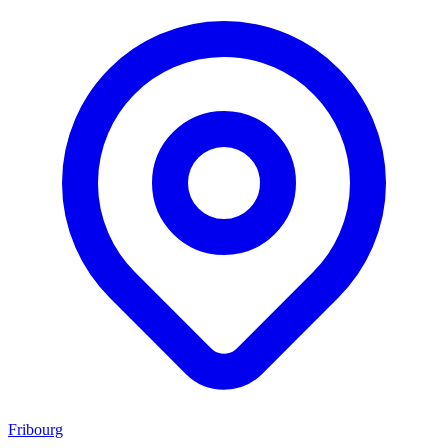
Fribourg