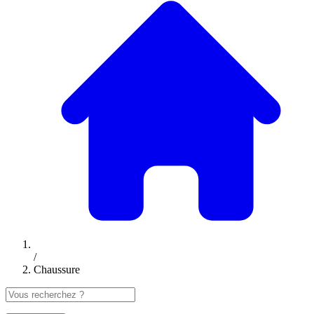
/
Chaussure