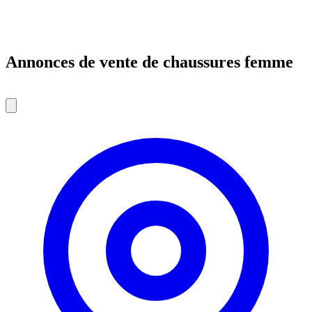
Annonces de vente de chaussures femme