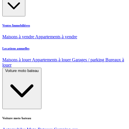
Ventes Immobilières
Maisons à vendre
Appartements à vendre
Locations annuelles
Maisons à louer
Appartements à louer
Garages / parking
Bureaux à
louer
Voiture moto bateau
Voiture moto bateau