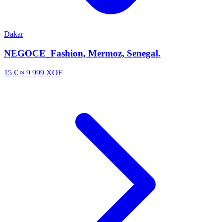
Dakar
NEGOCE_Fashion, Mermoz, Senegal.
15 €
≈ 9 999 XOF