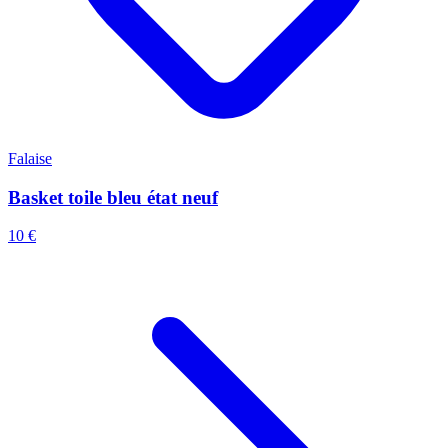
Falaise
Basket toile bleu état neuf
10 €