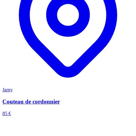
Jarny
Couteau de cordonnier
85 €