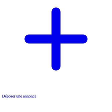
Déposer une annonce