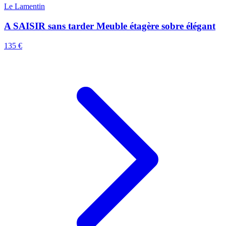
Le Lamentin
A SAISIR sans tarder Meuble étagère sobre élégant
135 €