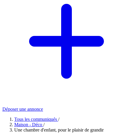
Déposer une annonce
Tous les communiqués
/
Maison - Déco
/
Une chambre d'enfant, pour le plaisir de grandir