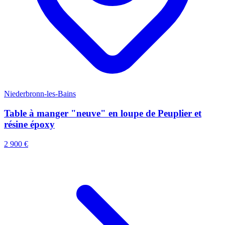
Niederbronn-les-Bains
Table à manger "neuve" en loupe de Peuplier et
résine époxy
2 900 €