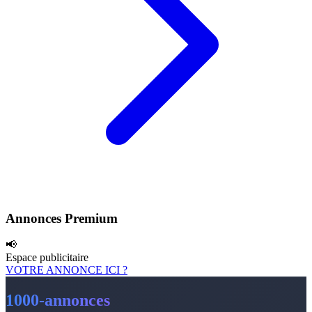
Annonces Premium
📢
Espace publicitaire
VOTRE ANNONCE ICI ?
1000-annonces