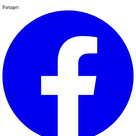
Partager: