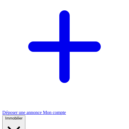
Déposer une annonce
Mon compte
Immobilier