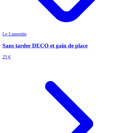
Le Lamentin
Sans tarder DECO et gain de place
25 €