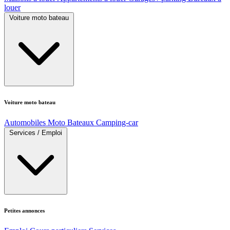
louer
Voiture moto bateau
Voiture moto bateau
Automobiles
Moto
Bateaux
Camping-car
Services / Emploi
Petites annonces