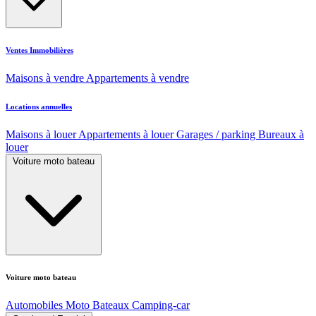
Ventes Immobilières
Maisons à vendre
Appartements à vendre
Locations annuelles
Maisons à louer
Appartements à louer
Garages / parking
Bureaux à
louer
Voiture moto bateau
Voiture moto bateau
Automobiles
Moto
Bateaux
Camping-car