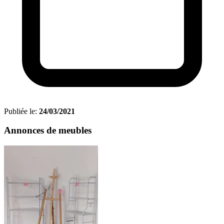
Publiée le:
24/03/2021
Annonces de meubles