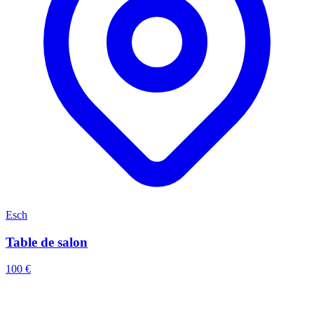
Esch
Table de salon
100 €