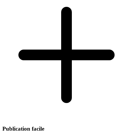
Publication facile