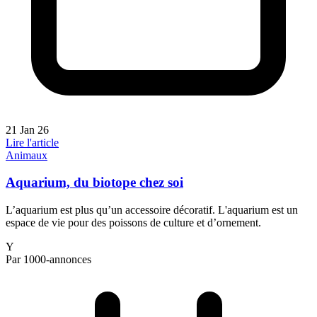
21 Jan 26
Lire l'article
Animaux
Aquarium, du biotope chez soi
L’aquarium est plus qu’un accessoire décoratif. L'aquarium est un
espace de vie pour des poissons de culture et d’ornement.
Y
Par 1000-annonces