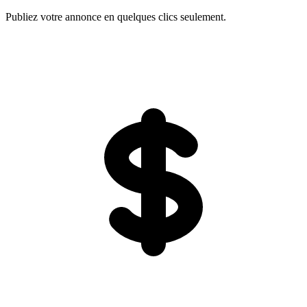
Publiez votre annonce en quelques clics seulement.