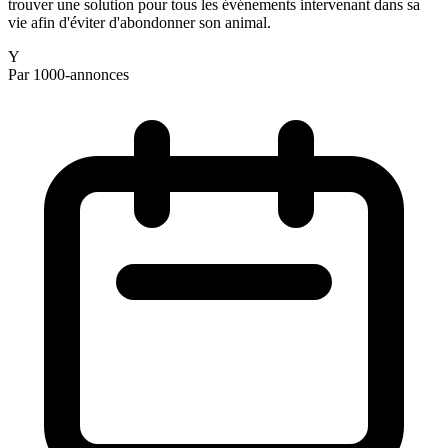
trouver une solution pour tous les événements intervenant dans sa
vie afin d'éviter d'abondonner son animal.
Y
Par 1000-annonces