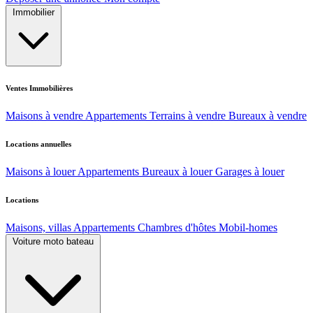
Immobilier
Ventes Immobilières
Maisons à vendre
Appartements
Terrains à vendre
Bureaux à vendre
Locations annuelles
Maisons à louer
Appartements
Bureaux à louer
Garages à louer
Locations
Maisons, villas
Appartements
Chambres d'hôtes
Mobil-homes
Voiture moto bateau