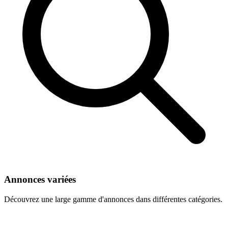
Annonces variées
Découvrez une large gamme d'annonces dans différentes catégories.