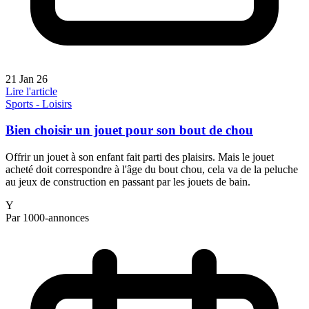
21 Jan 26
Lire l'article
Sports - Loisirs
Bien choisir un jouet pour son bout de chou
Offrir un jouet à son enfant fait parti des plaisirs. Mais le jouet
acheté doit correspondre à l'âge du bout chou, cela va de la peluche
au jeux de construction en passant par les jouets de bain.
Y
Par 1000-annonces