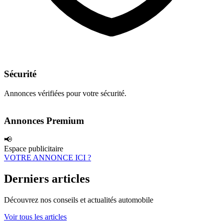
Sécurité
Annonces vérifiées pour votre sécurité.
Annonces Premium
📢
Espace publicitaire
VOTRE ANNONCE ICI ?
Derniers articles
Découvrez nos conseils et actualités automobile
Voir tous les articles