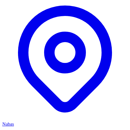
Nabas