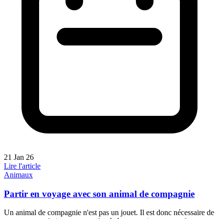
21 Jan 26
Lire l'article
Animaux
Partir en voyage avec son animal de compagnie
Un animal de compagnie n'est pas un jouet. Il est donc nécessaire de