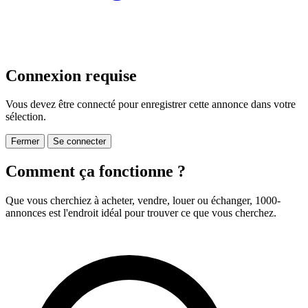
Connexion requise
Vous devez être connecté pour enregistrer cette annonce dans votre
sélection.
Fermer
Se connecter
Comment ça fonctionne ?
Que vous cherchiez à acheter, vendre, louer ou échanger, 1000-
annonces est l'endroit idéal pour trouver ce que vous cherchez.