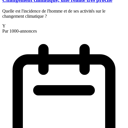
Quelle est l'incidence de l'homme et de ses activités sur le
changement climatique ?
Y
Par 1000-annonces