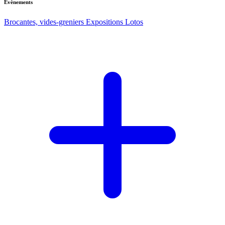
Evènements
Brocantes, vides-greniers
Expositions
Lotos