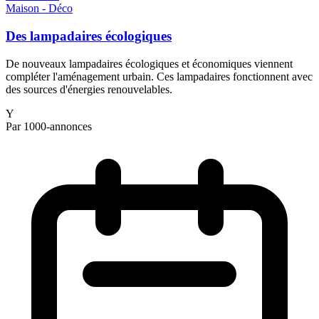
Maison - Déco
Des lampadaires écologiques
De nouveaux lampadaires écologiques et économiques viennent
compléter l'aménagement urbain. Ces lampadaires fonctionnent avec
des sources d'énergies renouvelables.
Y
Par 1000-annonces