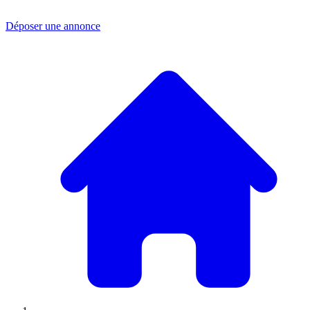
Déposer une annonce