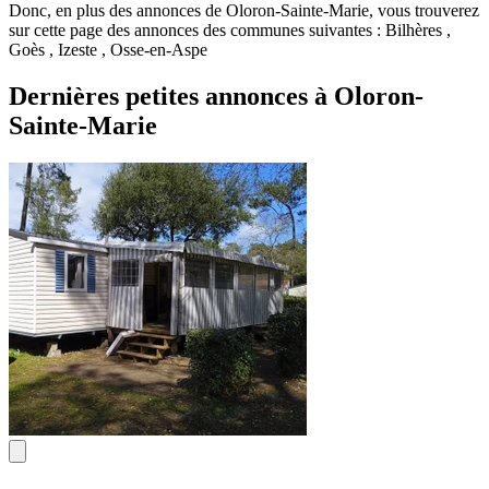
Donc, en plus des annonces de Oloron-Sainte-Marie, vous trouverez
sur cette page des annonces des communes suivantes : Bilhères ,
Goès , Izeste , Osse-en-Aspe
Dernières petites annonces à Oloron-
Sainte-Marie