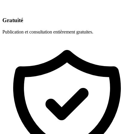
Gratuité
Publication et consultation entièrement gratuites.