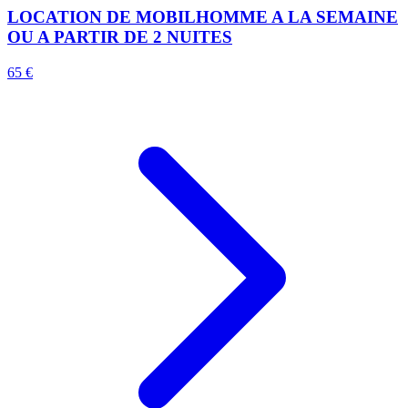
LOCATION DE MOBILHOMME A LA SEMAINE
OU A PARTIR DE 2 NUITES
65 €