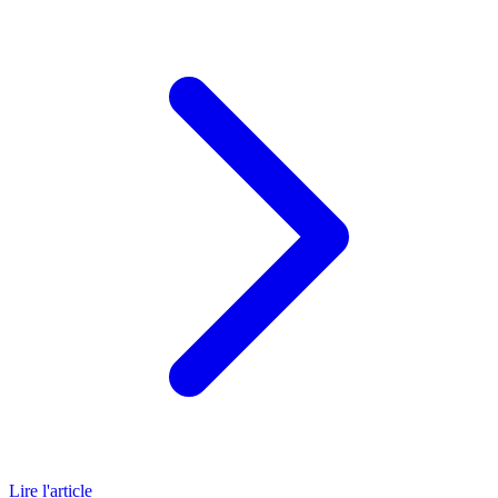
Lire l'article