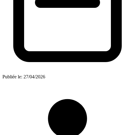
Publiée le:
27/04/2026