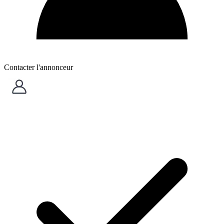
Contacter l'annonceur