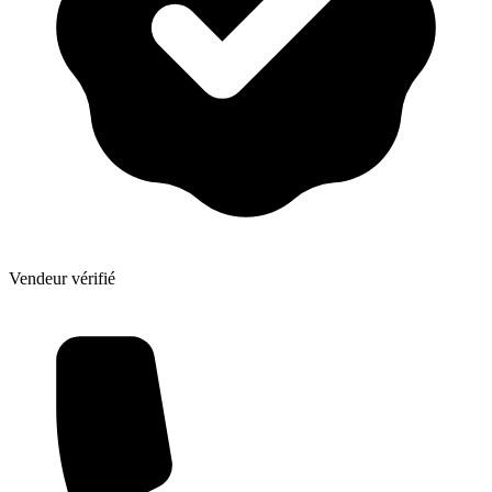
Vendeur vérifié