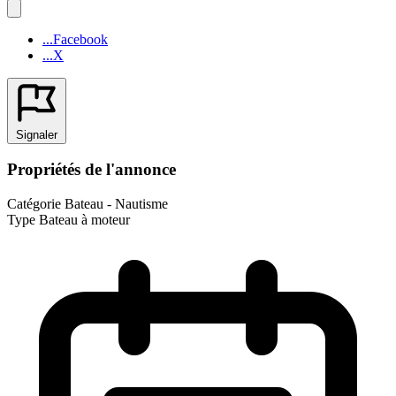
...Facebook
...X
Signaler
Propriétés de l'annonce
Catégorie
Bateau - Nautisme
Type
Bateau à moteur