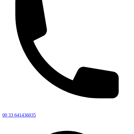
00 33 641436035