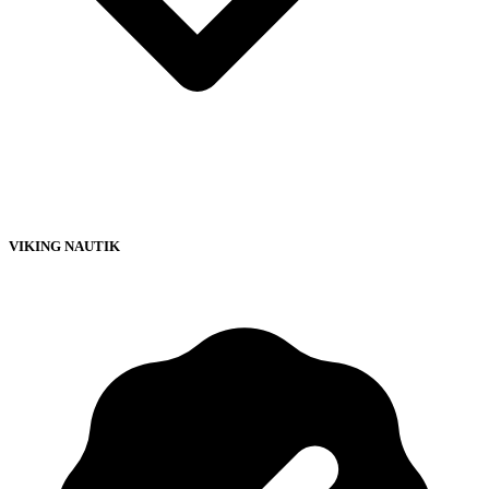
VIKING NAUTIK