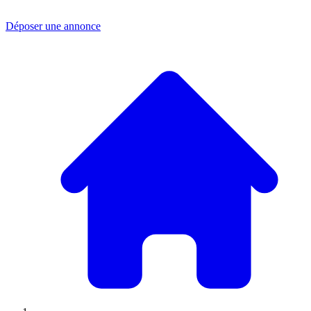
Déposer une annonce