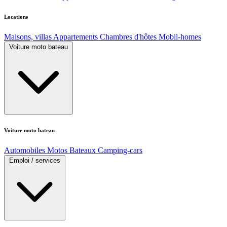
Locations
Maisons, villas
Appartements
Chambres d'hôtes
Mobil-homes
Voiture moto bateau
Voiture moto bateau
Automobiles
Motos
Bateaux
Camping-cars
Emploi / services