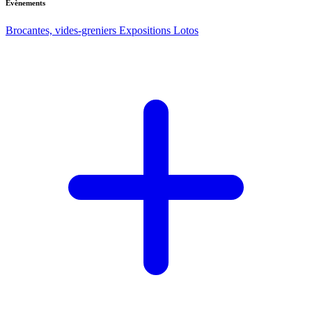
Evènements
Brocantes, vides-greniers
Expositions
Lotos