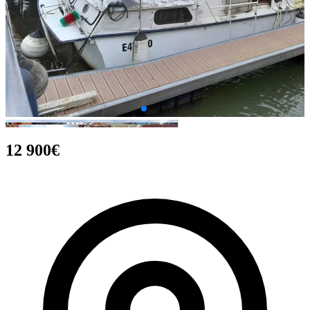
12 900€