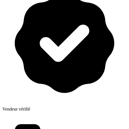
Vendeur vérifié