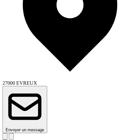
27000 EVREUX
Envoyer un message