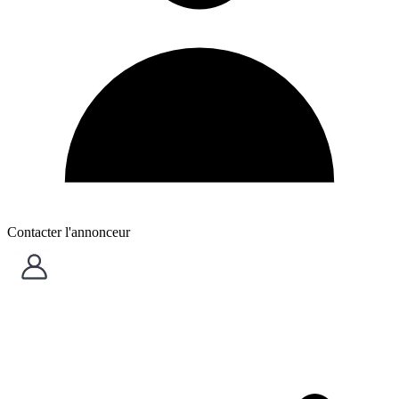
Contacter l'annonceur