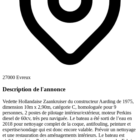
27000 Evreux
Description de l'annonce
Vedette Hollandaise Zaankruiser du constructeur Aarding de 1975,
dimension 10m x 2,90m, catégorie C, homologuée pour 9
personnes, 2 postes de pilotage intérieur/extérieur, moteur Perkins
diesel de 60cv, très peu naviguée. Le bateau a été sorti de l’eau en
2018 pour nettoyage complet de la coque, antifouling, peinture et
expertise/sondage qui est donc encore valable. Prévoir un nettoyage
et une restauration des aménagements intérieurs. Le bateau est