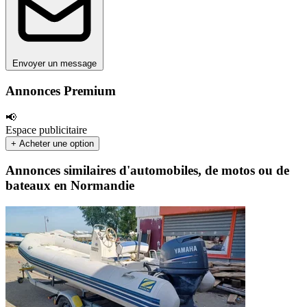
Envoyer un message
Annonces Premium
📢
Espace publicitaire
+ Acheter une option
Annonces similaires d'automobiles, de motos ou de
bateaux en Normandie