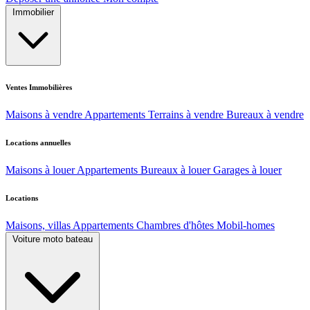
Immobilier
Ventes Immobilières
Maisons à vendre
Appartements
Terrains à vendre
Bureaux à vendre
Locations annuelles
Maisons à louer
Appartements
Bureaux à louer
Garages à louer
Locations
Maisons, villas
Appartements
Chambres d'hôtes
Mobil-homes
Voiture moto bateau