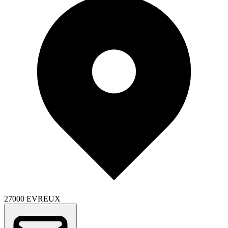
27000 EVREUX