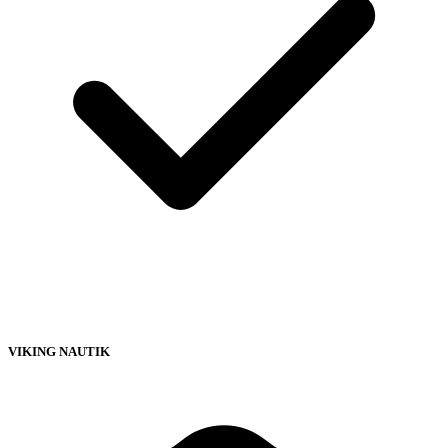
VIKING NAUTIK