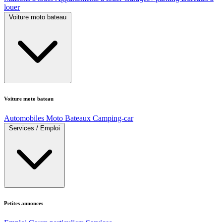
louer
Voiture moto bateau
Voiture moto bateau
Automobiles
Moto
Bateaux
Camping-car
Services / Emploi
Petites annonces