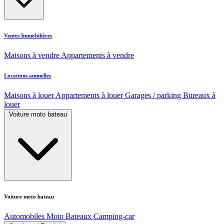
Ventes Immobilières
Maisons à vendre
Appartements à vendre
Locations annuelles
Maisons à louer
Appartements à louer
Garages / parking
Bureaux à
louer
Voiture moto bateau
Voiture moto bateau
Automobiles
Moto
Bateaux
Camping-car