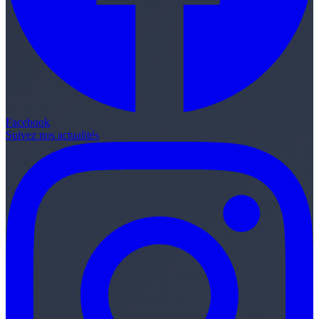
Facebook
Suivez nos actualités