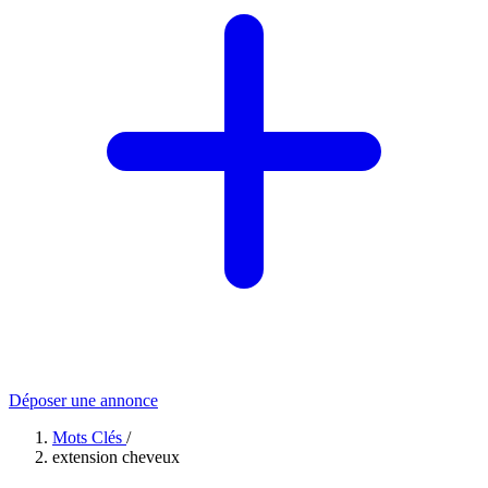
Déposer une annonce
Mots Clés
/
extension cheveux