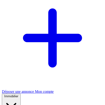
Déposer une annonce
Mon compte
Immobilier