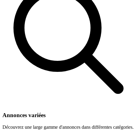
Annonces variées
Découvrez une large gamme d'annonces dans différentes catégories.