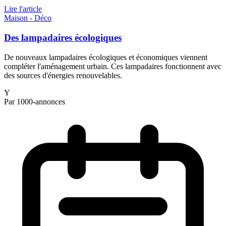
Lire l'article
Maison - Déco
Des lampadaires écologiques
De nouveaux lampadaires écologiques et économiques viennent
compléter l'aménagement urbain. Ces lampadaires fonctionnent avec
des sources d'énergies renouvelables.
Y
Par 1000-annonces