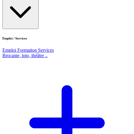
Emploi / Services
Emploi
Formation
Services
Brocante, loto, théâtre ..