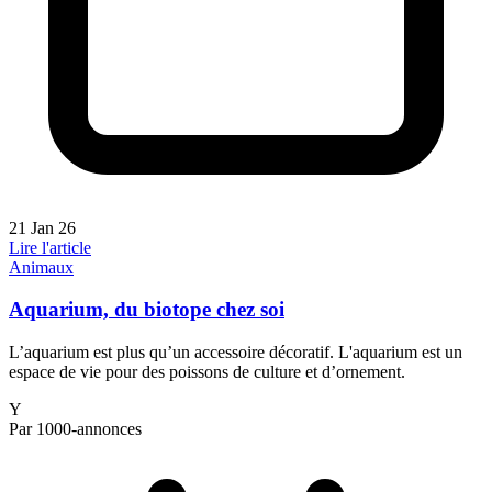
21 Jan 26
Lire l'article
Animaux
Aquarium, du biotope chez soi
L’aquarium est plus qu’un accessoire décoratif. L'aquarium est un
espace de vie pour des poissons de culture et d’ornement.
Y
Par 1000-annonces