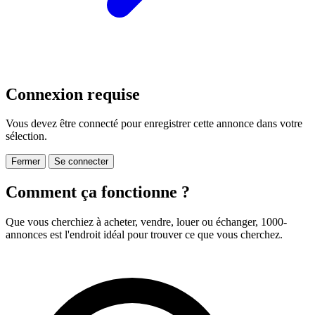
Connexion requise
Vous devez être connecté pour enregistrer cette annonce dans votre
sélection.
Fermer
Se connecter
Comment ça fonctionne ?
Que vous cherchiez à acheter, vendre, louer ou échanger, 1000-
annonces est l'endroit idéal pour trouver ce que vous cherchez.