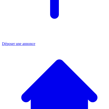
Déposer une annonce