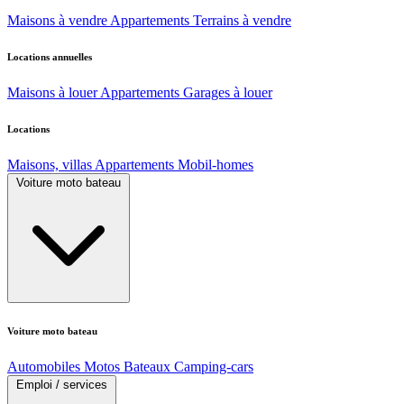
Maisons à vendre
Appartements
Terrains à vendre
Locations annuelles
Maisons à louer
Appartements
Garages à louer
Locations
Maisons, villas
Appartements
Mobil-homes
Voiture moto bateau
Voiture moto bateau
Automobiles
Motos
Bateaux
Camping-cars
Emploi / services