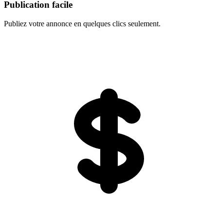
Publication facile
Publiez votre annonce en quelques clics seulement.