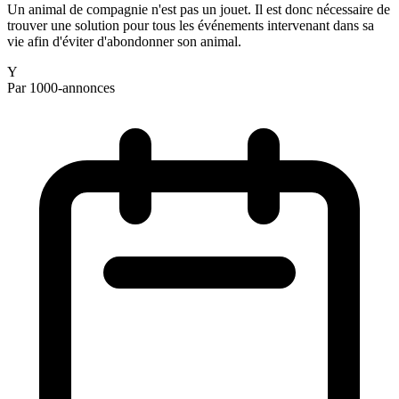
Un animal de compagnie n'est pas un jouet. Il est donc nécessaire de
trouver une solution pour tous les événements intervenant dans sa
vie afin d'éviter d'abondonner son animal.
Y
Par 1000-annonces