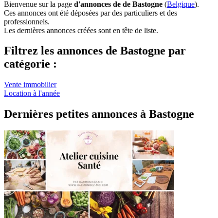
Bienvenue sur la page
d'annonces de de Bastogne
(
Belgique
).
Ces annonces ont été déposées par des particuliers et des
professionnels.
Les dernières annonces créées sont en tête de liste.
Filtrez les annonces de Bastogne par
catégorie :
Vente immobilier
Location à l'année
Dernières petites annonces à Bastogne