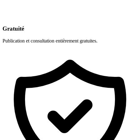
Gratuité
Publication et consultation entièrement gratuites.