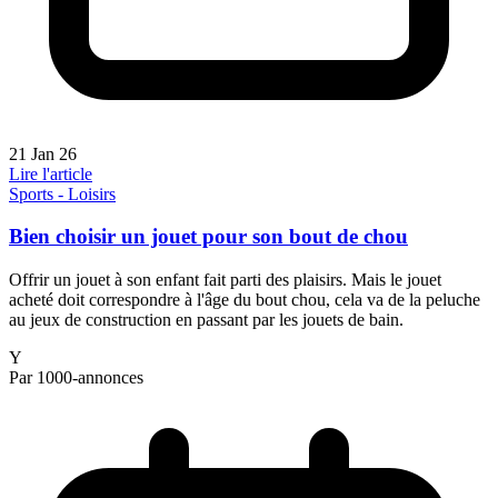
21 Jan 26
Lire l'article
Sports - Loisirs
Bien choisir un jouet pour son bout de chou
Offrir un jouet à son enfant fait parti des plaisirs. Mais le jouet
acheté doit correspondre à l'âge du bout chou, cela va de la peluche
au jeux de construction en passant par les jouets de bain.
Y
Par 1000-annonces