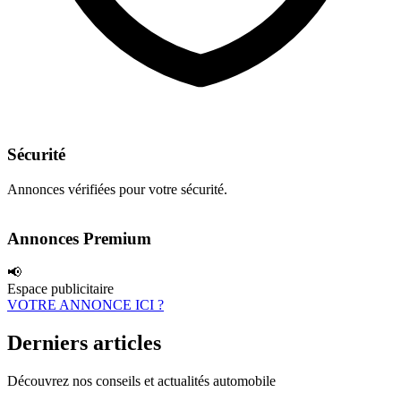
Sécurité
Annonces vérifiées pour votre sécurité.
Annonces Premium
📢
Espace publicitaire
VOTRE ANNONCE ICI ?
Derniers articles
Découvrez nos conseils et actualités automobile