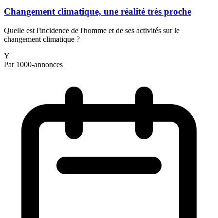
Changement climatique, une réalité très proche
Quelle est l'incidence de l'homme et de ses activités sur le
changement climatique ?
Y
Par 1000-annonces