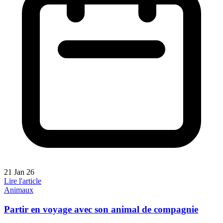
21 Jan 26
Lire l'article
Animaux
Partir en voyage avec son animal de compagnie