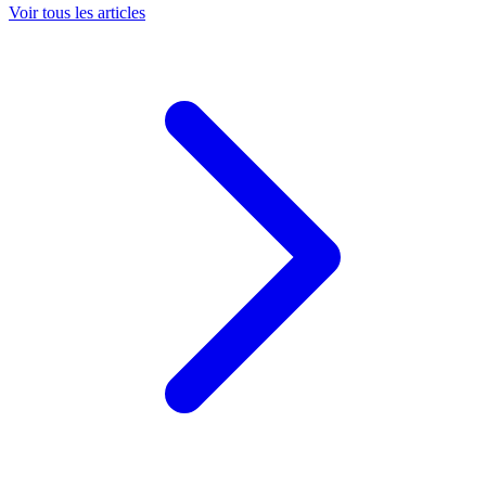
Voir tous les articles