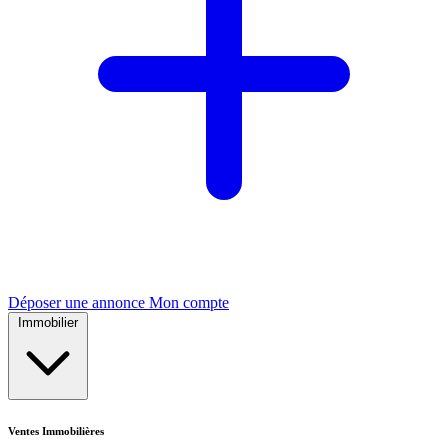
Déposer une annonce
Mon compte
Immobilier
Ventes Immobilières