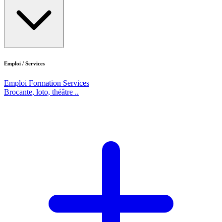
Emploi / Services
Emploi
Formation
Services
Brocante, loto, théâtre ..