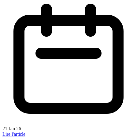
21 Jan 26
Lire l'article