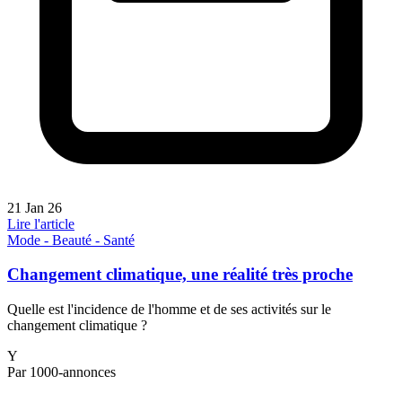
21 Jan 26
Lire l'article
Mode - Beauté - Santé
Changement climatique, une réalité très proche
Quelle est l'incidence de l'homme et de ses activités sur le
changement climatique ?
Y
Par 1000-annonces