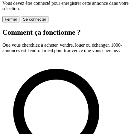
Vous devez être connecté pour enregistrer cette annonce dans votre
sélection.
Fermer
Se connecter
Comment ça fonctionne ?
Que vous cherchiez à acheter, vendre, louer ou échanger, 1000-
annonces est l'endroit idéal pour trouver ce que vous cherchez.