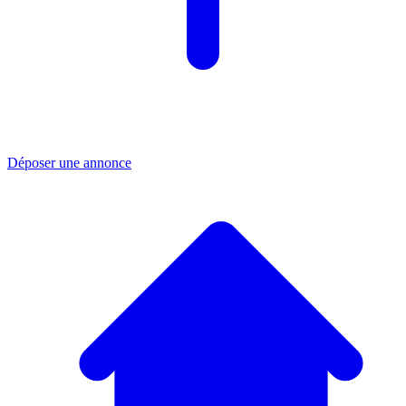
Déposer une annonce