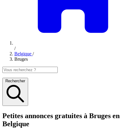
/
Belgique
/
Bruges
Rechercher
Petites annonces gratuites à Bruges en
Belgique