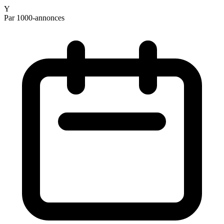
Y
Par 1000-annonces