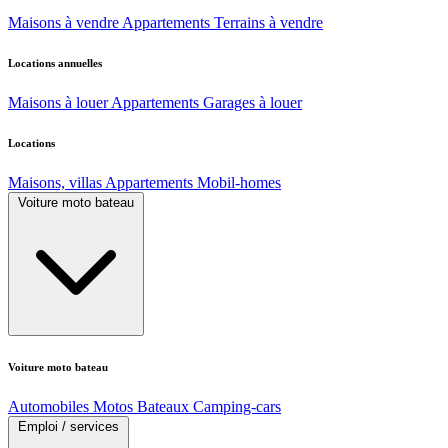
Maisons à vendre
Appartements
Terrains à vendre
Locations annuelles
Maisons à louer
Appartements
Garages à louer
Locations
Maisons, villas
Appartements
Mobil-homes
Voiture moto bateau
Voiture moto bateau
Automobiles
Motos
Bateaux
Camping-cars
Emploi / services