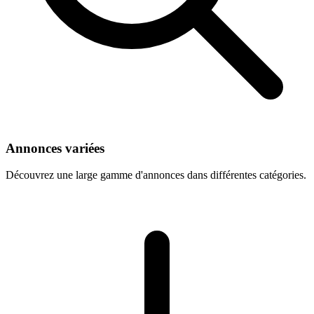
Annonces variées
Découvrez une large gamme d'annonces dans différentes catégories.