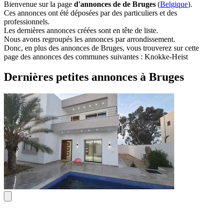
Bienvenue sur la page
d'annonces de de Bruges
(
Belgique
).
Ces annonces ont été déposées par des particuliers et des
professionnels.
Les dernières annonces créées sont en tête de liste.
Nous avons regroupés les annonces par arrondissement.
Donc, en plus des annonces de Bruges, vous trouverez sur cette
page des annonces des communes suivantes : Knokke-Heist
Dernières petites annonces à Bruges