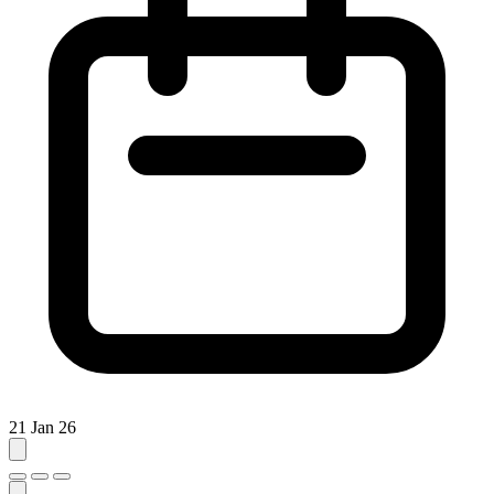
21 Jan 26