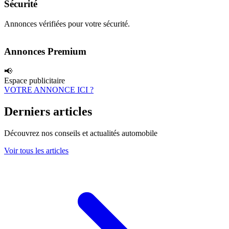
Sécurité
Annonces vérifiées pour votre sécurité.
Annonces Premium
📢
Espace publicitaire
VOTRE ANNONCE ICI ?
Derniers articles
Découvrez nos conseils et actualités automobile
Voir tous les articles