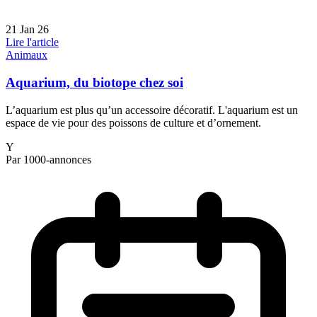
21 Jan 26
Lire l'article
Animaux
Aquarium, du biotope chez soi
L’aquarium est plus qu’un accessoire décoratif. L'aquarium est un
espace de vie pour des poissons de culture et d’ornement.
Y
Par 1000-annonces