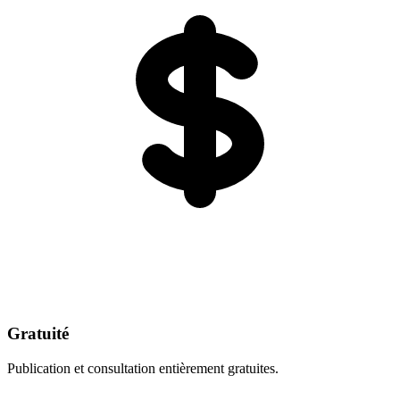
Gratuité
Publication et consultation entièrement gratuites.