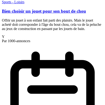
Sports - Loisirs
Bien choisir un jouet pour son bout de chou
Offrir un jouet à son enfant fait parti des plaisirs. Mais le jouet
acheté doit correspondre à l'âge du bout chou, cela va de la peluche
au jeux de construction en passant par les jouets de bain.
Y
Par 1000-annonces