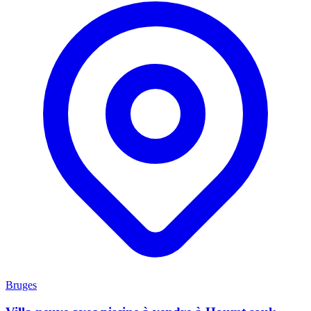
Bruges