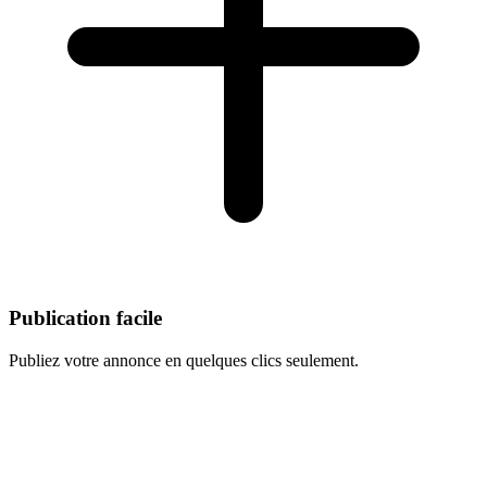
Publication facile
Publiez votre annonce en quelques clics seulement.