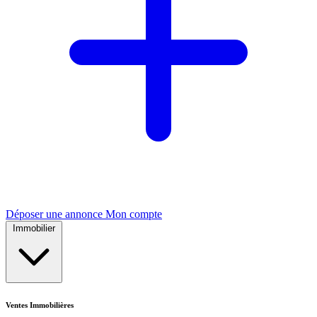
Déposer une annonce
Mon compte
Immobilier
Ventes Immobilières