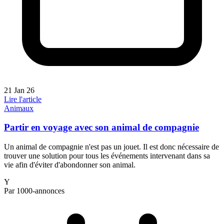
21 Jan 26
Lire l'article
Animaux
Partir en voyage avec son animal de compagnie
Un animal de compagnie n'est pas un jouet. Il est donc nécessaire de
trouver une solution pour tous les événements intervenant dans sa
vie afin d'éviter d'abondonner son animal.
Y
Par 1000-annonces