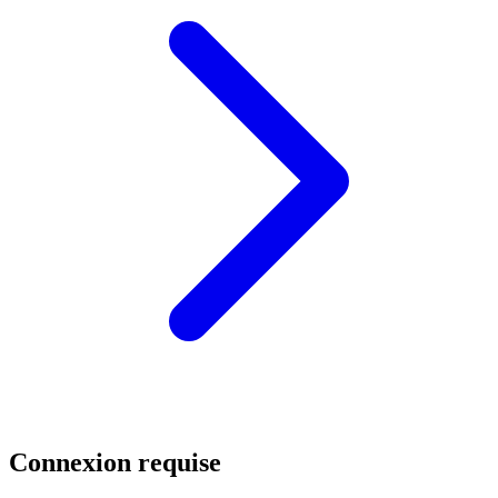
Connexion requise