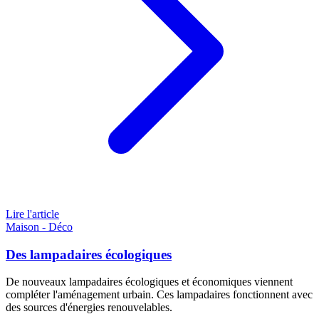
Lire l'article
Maison - Déco
Des lampadaires écologiques
De nouveaux lampadaires écologiques et économiques viennent
compléter l'aménagement urbain. Ces lampadaires fonctionnent avec
des sources d'énergies renouvelables.