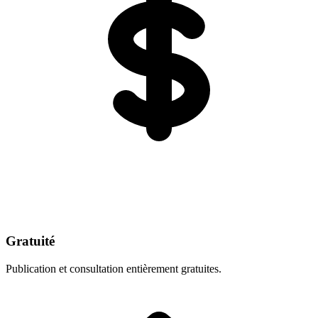
Gratuité
Publication et consultation entièrement gratuites.