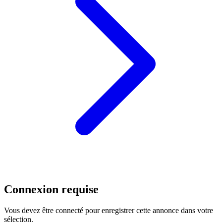
Connexion requise
Vous devez être connecté pour enregistrer cette annonce dans votre
sélection.