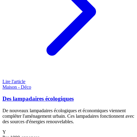
Lire l'article
Maison - Déco
Des lampadaires écologiques
De nouveaux lampadaires écologiques et économiques viennent
compléter l'aménagement urbain. Ces lampadaires fonctionnent avec
des sources d'énergies renouvelables.
Y