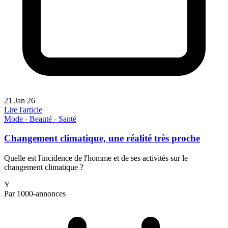
21 Jan 26
Lire l'article
Mode - Beauté - Santé
Changement climatique, une réalité très proche
Quelle est l'incidence de l'homme et de ses activités sur le
changement climatique ?
Y
Par 1000-annonces