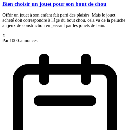
Bien choisir un jouet pour son bout de chou
Offrir un jouet à son enfant fait parti des plaisirs. Mais le jouet
acheté doit correspondre à l'âge du bout chou, cela va de la peluche
au jeux de construction en passant par les jouets de bain.
Y
Par 1000-annonces