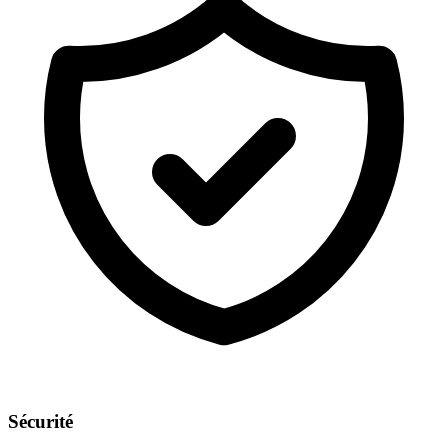
Sécurité