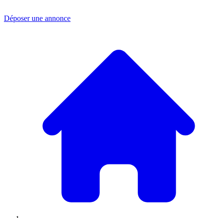
Déposer une annonce