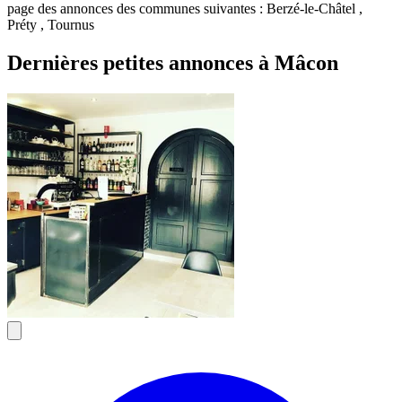
page des annonces des communes suivantes : Berzé-le-Châtel ,
Préty , Tournus
Dernières petites annonces à Mâcon