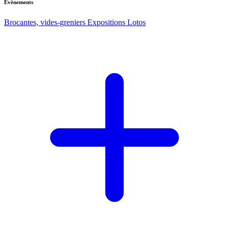
Evènements
Brocantes, vides-greniers
Expositions
Lotos