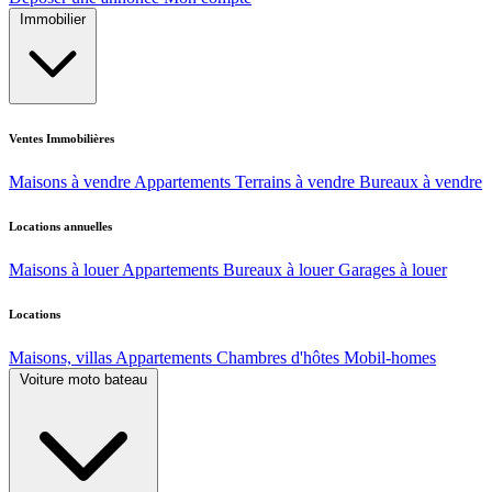
Immobilier
Ventes Immobilières
Maisons à vendre
Appartements
Terrains à vendre
Bureaux à vendre
Locations annuelles
Maisons à louer
Appartements
Bureaux à louer
Garages à louer
Locations
Maisons, villas
Appartements
Chambres d'hôtes
Mobil-homes
Voiture moto bateau