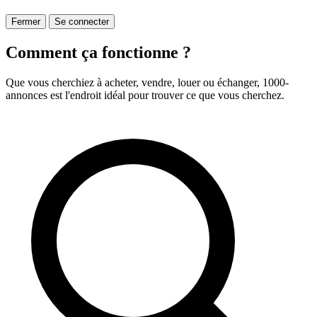
Fermer
Se connecter
Comment ça fonctionne ?
Que vous cherchiez à acheter, vendre, louer ou échanger, 1000-
annonces est l'endroit idéal pour trouver ce que vous cherchez.