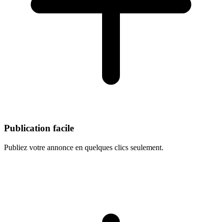
Publication facile
Publiez votre annonce en quelques clics seulement.