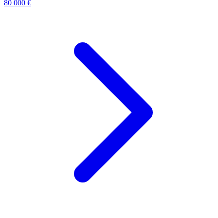
80 000 €