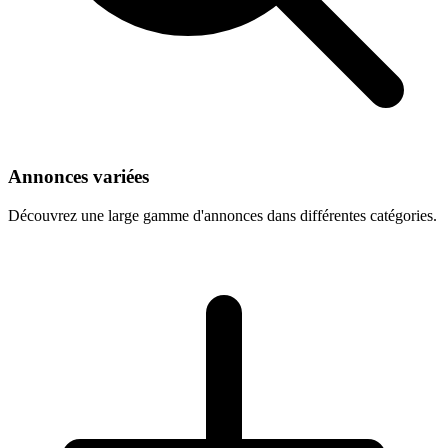
Annonces variées
Découvrez une large gamme d'annonces dans différentes catégories.