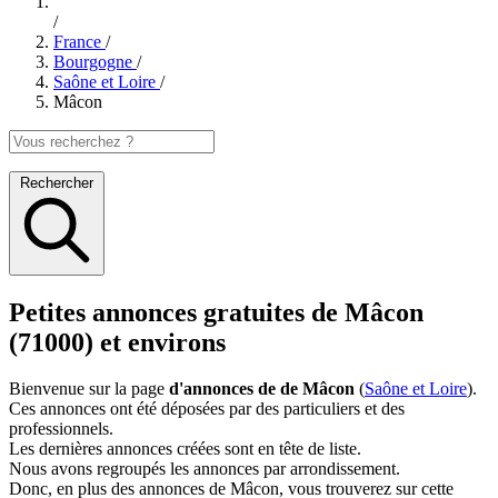
/
France
/
Bourgogne
/
Saône et Loire
/
Mâcon
Rechercher
Petites annonces gratuites de Mâcon
(71000) et environs
Bienvenue sur la page
d'annonces de de Mâcon
(
Saône et Loire
).
Ces annonces ont été déposées par des particuliers et des
professionnels.
Les dernières annonces créées sont en tête de liste.
Nous avons regroupés les annonces par arrondissement.
Donc, en plus des annonces de Mâcon, vous trouverez sur cette