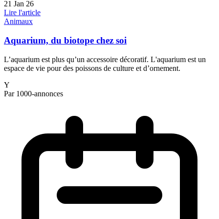
21 Jan 26
Lire l'article
Animaux
Aquarium, du biotope chez soi
L’aquarium est plus qu’un accessoire décoratif. L'aquarium est un
espace de vie pour des poissons de culture et d’ornement.
Y
Par 1000-annonces