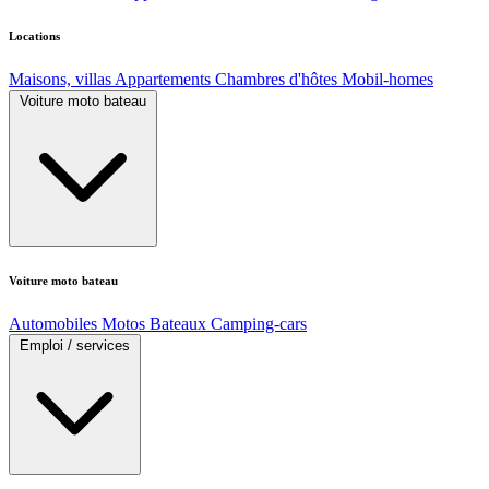
Locations
Maisons, villas
Appartements
Chambres d'hôtes
Mobil-homes
Voiture moto bateau
Voiture moto bateau
Automobiles
Motos
Bateaux
Camping-cars
Emploi / services