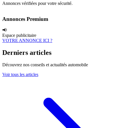
Annonces vérifiées pour votre sécurité.
Annonces Premium
📢
Espace publicitaire
VOTRE ANNONCE ICI ?
Derniers articles
Découvrez nos conseils et actualités automobile
Voir tous les articles