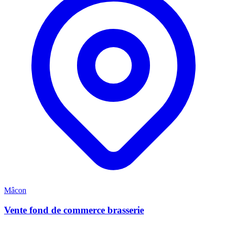
Mâcon
Vente fond de commerce brasserie