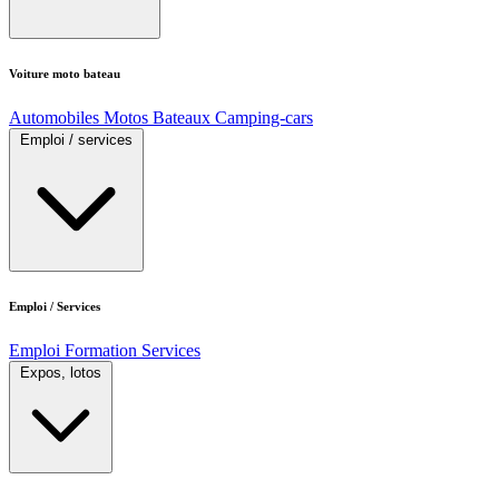
Voiture moto bateau
Automobiles
Motos
Bateaux
Camping-cars
Emploi / services
Emploi / Services
Emploi
Formation
Services
Expos, lotos