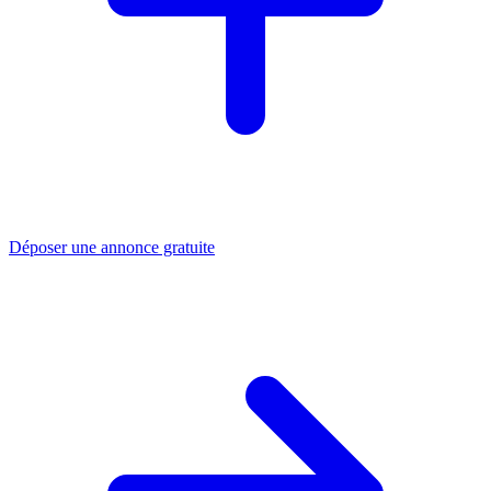
Déposer une annonce gratuite