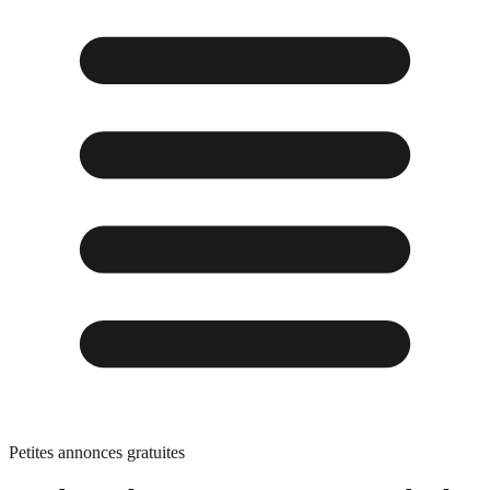
Petites annonces gratuites