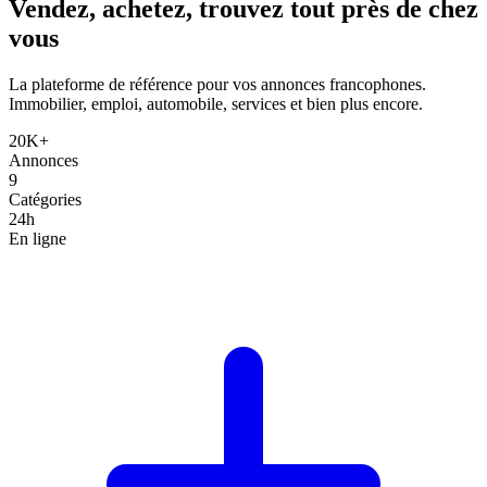
Vendez, achetez,
trouvez tout
près de chez
vous
La plateforme de référence pour vos annonces francophones.
Immobilier, emploi, automobile, services et bien plus encore.
20K+
Annonces
9
Catégories
24h
En ligne