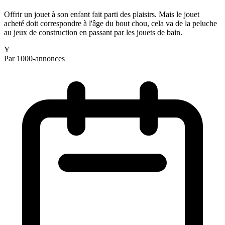
Offrir un jouet à son enfant fait parti des plaisirs. Mais le jouet
acheté doit correspondre à l'âge du bout chou, cela va de la peluche
au jeux de construction en passant par les jouets de bain.
Y
Par 1000-annonces