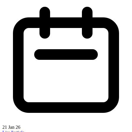
21 Jan 26