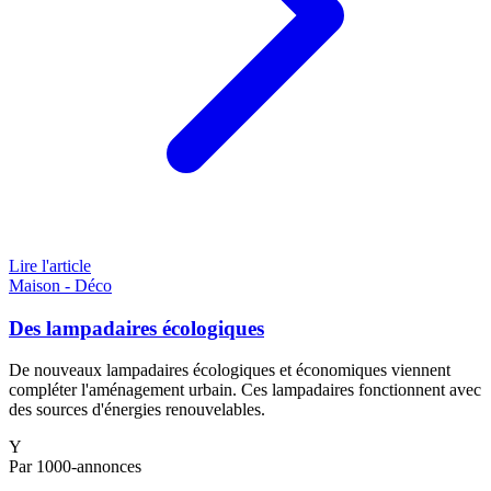
Lire l'article
Maison - Déco
Des lampadaires écologiques
De nouveaux lampadaires écologiques et économiques viennent
compléter l'aménagement urbain. Ces lampadaires fonctionnent avec
des sources d'énergies renouvelables.
Y
Par 1000-annonces