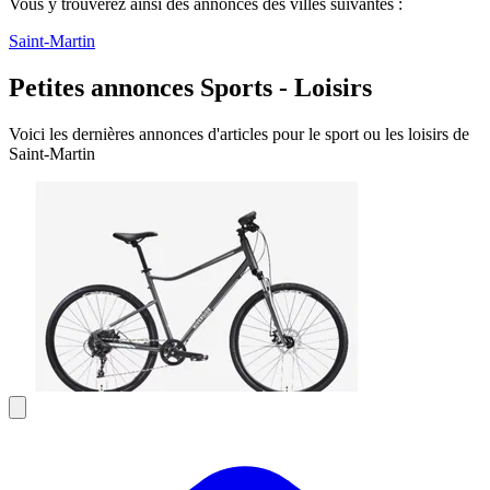
Vous y trouverez ainsi des annonces des villes suivantes :
Saint-Martin
Petites annonces Sports - Loisirs
Voici les dernières annonces d'articles pour le sport ou les loisirs de
Saint-Martin