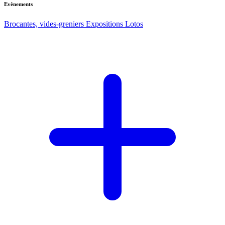
Evènements
Brocantes, vides-greniers
Expositions
Lotos