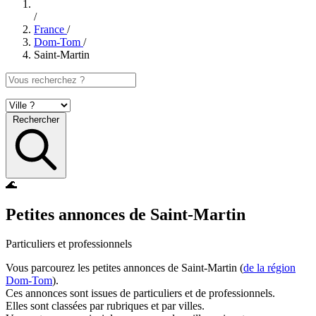
/
France
/
Dom-Tom
/
Saint-Martin
Rechercher
🌊
Petites annonces de Saint-Martin
Particuliers et professionnels
Vous parcourez les petites annonces de Saint-Martin (
de la région
Dom-Tom
).
Ces annonces sont issues de particuliers et de professionnels.
Elles sont classées par rubriques et par villes.