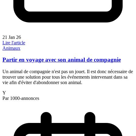
21 Jan 26
Lire l'article
Animaux
Partir en voyage avec son animal de compagnie
Un animal de compagnie n'est pas un jouet. Il est donc nécessaire de
trouver une solution pour tous les événements intervenant dans sa
vie afin d'éviter d'abondonner son animal.
Y
Par 1000-annonces