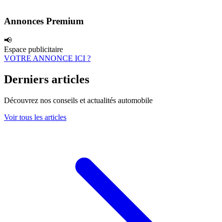
Annonces Premium
📢
Espace publicitaire
VOTRE ANNONCE ICI ?
Derniers articles
Découvrez nos conseils et actualités automobile
Voir tous les articles