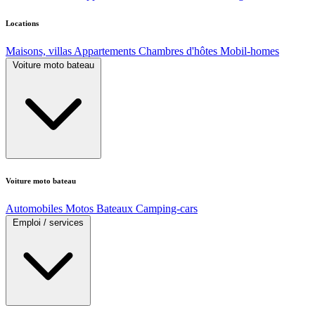
Locations
Maisons, villas
Appartements
Chambres d'hôtes
Mobil-homes
Voiture moto bateau
Voiture moto bateau
Automobiles
Motos
Bateaux
Camping-cars
Emploi / services