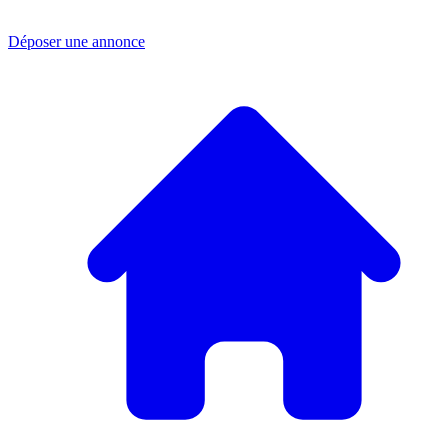
Déposer une annonce