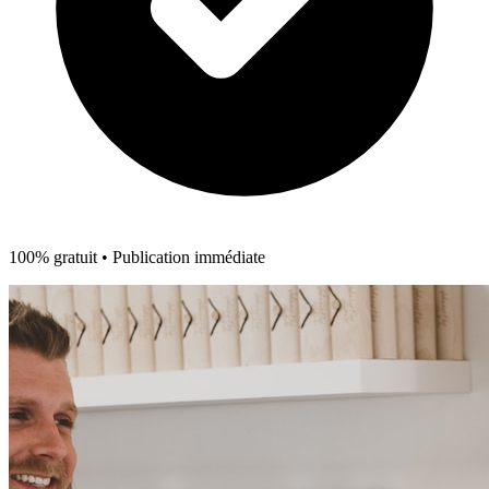
100% gratuit • Publication immédiate