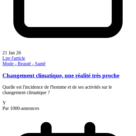
21 Jan 26
Lire l'article
Mode - Beauté - Santé
Changement climatique, une réalité très proche
Quelle est l'incidence de l'homme et de ses activités sur le
changement climatique ?
Y
Par 1000-annonces