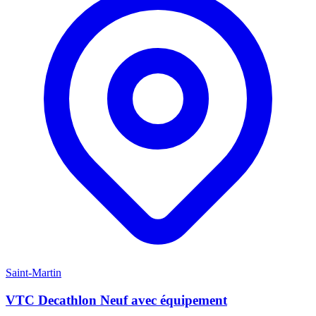
Saint-Martin
VTC Decathlon Neuf avec équipement