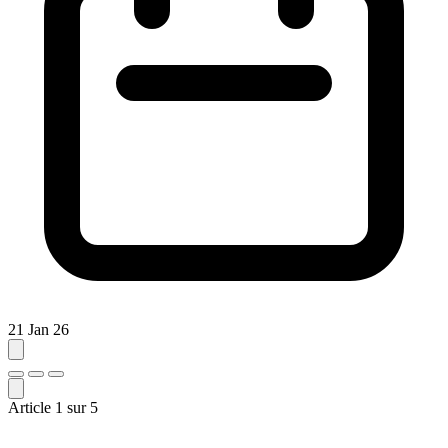
21 Jan 26
Article
1
sur
5