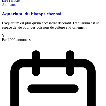
Lire l'article
Animaux
Aquarium, du biotope chez soi
L’aquarium est plus qu’un accessoire décoratif. L'aquarium est un
espace de vie pour des poissons de culture et d’ornement.
Y
Par 1000-annonces