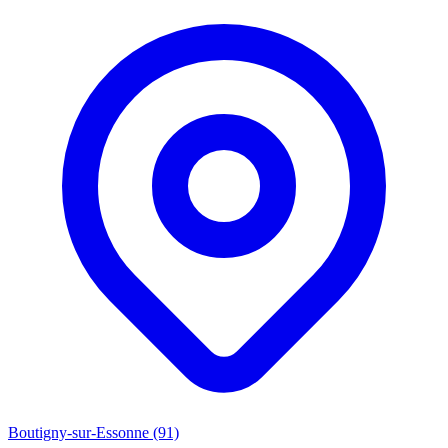
Boutigny-sur-Essonne (91)