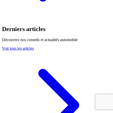
Derniers articles
Découvrez nos conseils et actualités automobile
Voir tous les articles