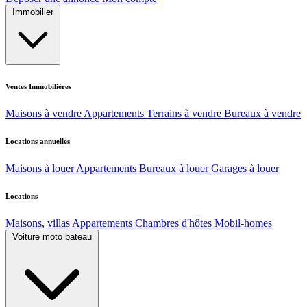
Immobilier
Ventes Immobilières
Maisons à vendre
Appartements
Terrains à vendre
Bureaux à vendre
Locations annuelles
Maisons à louer
Appartements
Bureaux à louer
Garages à louer
Locations
Maisons, villas
Appartements
Chambres d'hôtes
Mobil-homes
Voiture moto bateau