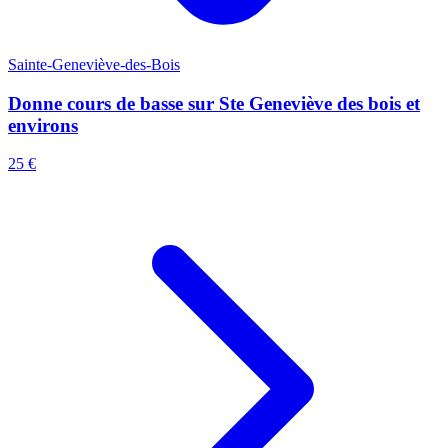
Sainte-Geneviève-des-Bois
Donne cours de basse sur Ste Geneviève des bois et
environs
25 €