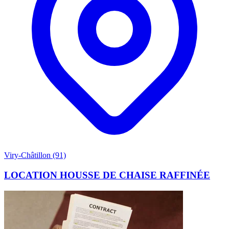
Viry-Châtillon (91)
LOCATION HOUSSE DE CHAISE RAFFINÉE