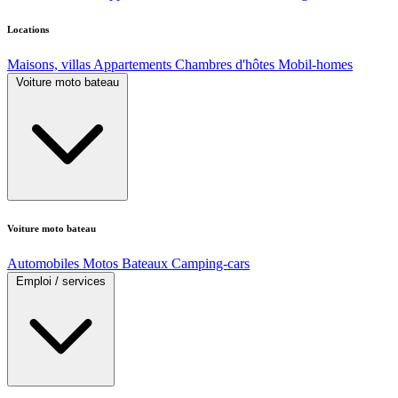
Locations
Maisons, villas
Appartements
Chambres d'hôtes
Mobil-homes
Voiture moto bateau
Voiture moto bateau
Automobiles
Motos
Bateaux
Camping-cars
Emploi / services