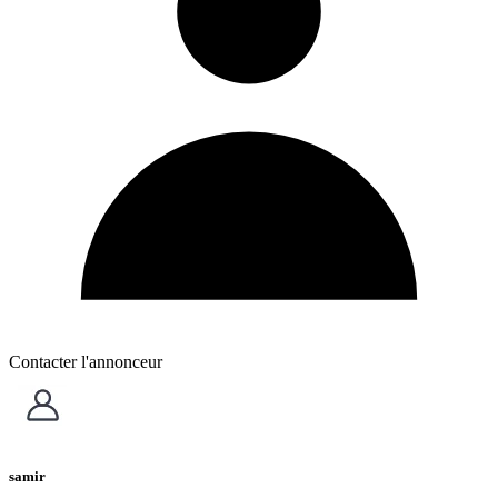
Contacter l'annonceur
samir