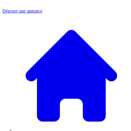
Déposer une annonce