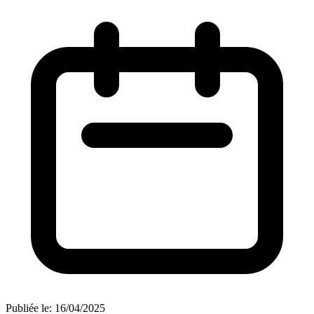
Publiée le:
16/04/2025