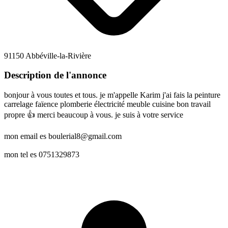
91150 Abbéville-la-Rivière
Description de l'annonce
bonjour à vous toutes et tous. je m'appelle Karim j'ai fais la peinture
carrelage faïence plomberie électricité meuble cuisine bon travail
propre 👍 merci beaucoup à vous. je suis à votre service
mon email es boulerial8@gmail.com
mon tel es 0751329873