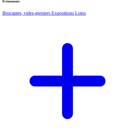
Evènements
Brocantes, vides-greniers
Expositions
Lotos