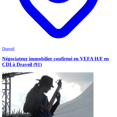
Draveil
Négociateur immobilier confirmé en VEFA H/F en
CDI à Draveil (91)