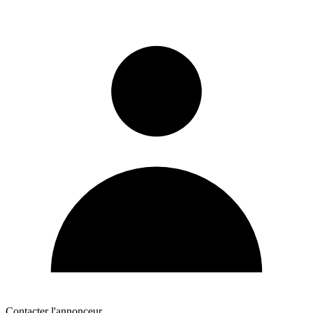
Contacter l'annonceur