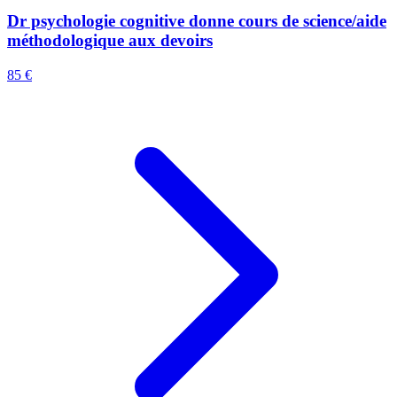
Dr psychologie cognitive donne cours de science/aide
méthodologique aux devoirs
85 €