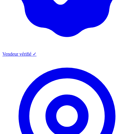
Vendeur vérifié ✓