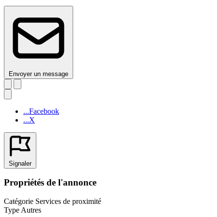
Envoyer un message
...Facebook
...X
Signaler
Propriétés de l'annonce
Catégorie
Services de proximité
Type
Autres