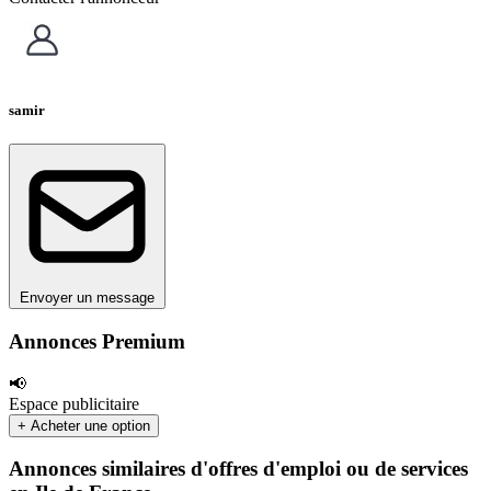
samir
Envoyer un message
Annonces Premium
📢
Espace publicitaire
+ Acheter une option
Annonces similaires d'offres d'emploi ou de services