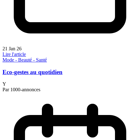
21 Jan 26
Lire l'article
Mode - Beauté - Santé
Eco-gestes au quotidien
Y
Par 1000-annonces