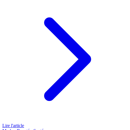
Lire l'article