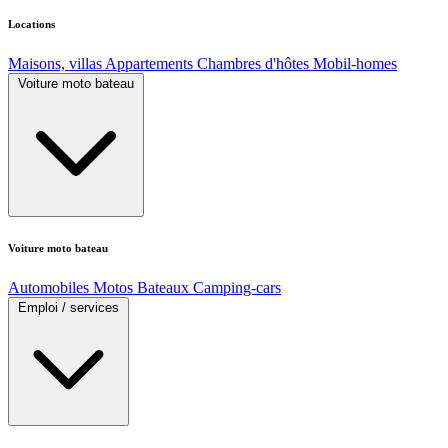
Locations
Maisons, villas
Appartements
Chambres d'hôtes
Mobil-homes
Voiture moto bateau
Voiture moto bateau
Automobiles
Motos
Bateaux
Camping-cars
Emploi / services