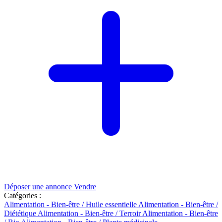
Déposer une annonce
Vendre
Catégories :
Alimentation - Bien-être / Huile essentielle
Alimentation - Bien-être /
Diététique
Alimentation - Bien-être / Terroir
Alimentation - Bien-être