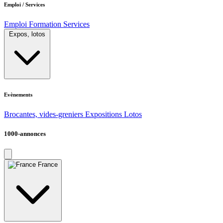
Emploi / Services
Emploi
Formation
Services
Expos, lotos
Evènements
Brocantes, vides-greniers
Expositions
Lotos
1000-annonces
France