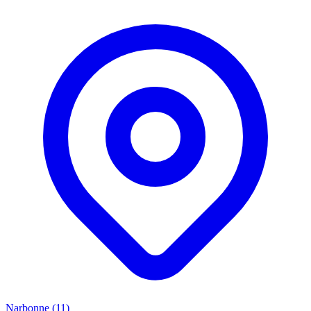
Narbonne (11)