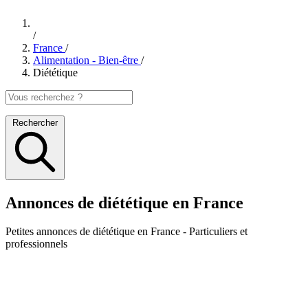
/
France
/
Alimentation - Bien-être
/
Diététique
Rechercher
Annonces de diététique en France
Petites annonces
de diététique en France
- Particuliers et
professionnels