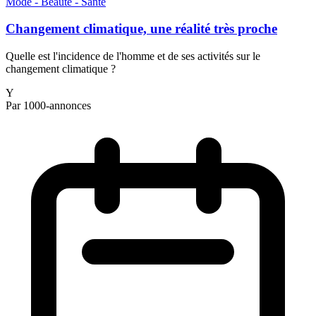
Mode - Beauté - Santé
Changement climatique, une réalité très proche
Quelle est l'incidence de l'homme et de ses activités sur le
changement climatique ?
Y
Par 1000-annonces