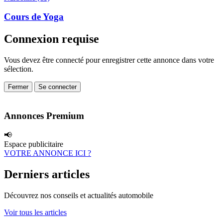
Cours de Yoga
Connexion requise
Vous devez être connecté pour enregistrer cette annonce dans votre
sélection.
Fermer
Se connecter
Annonces Premium
📢
Espace publicitaire
VOTRE ANNONCE ICI ?
Derniers articles
Découvrez nos conseils et actualités automobile
Voir tous les articles