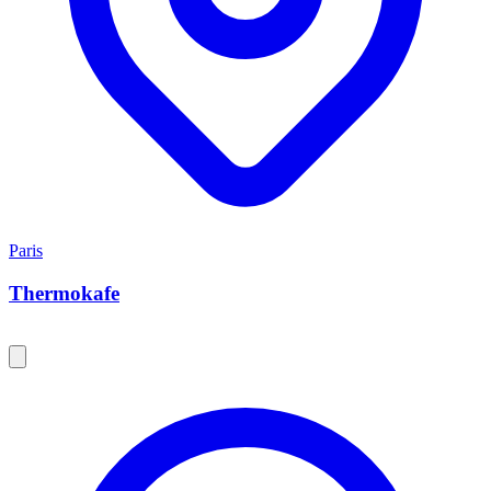
Paris
Thermokafe