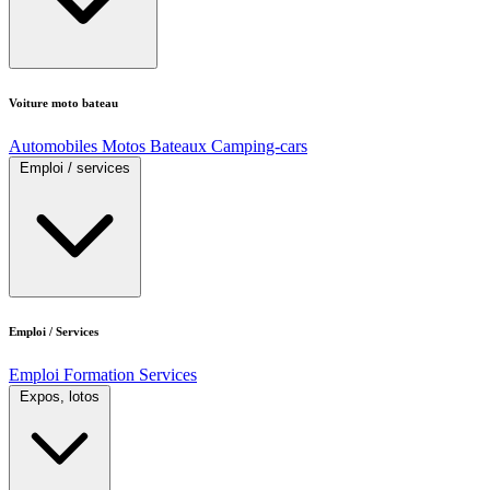
Voiture moto bateau
Automobiles
Motos
Bateaux
Camping-cars
Emploi / services
Emploi / Services
Emploi
Formation
Services
Expos, lotos