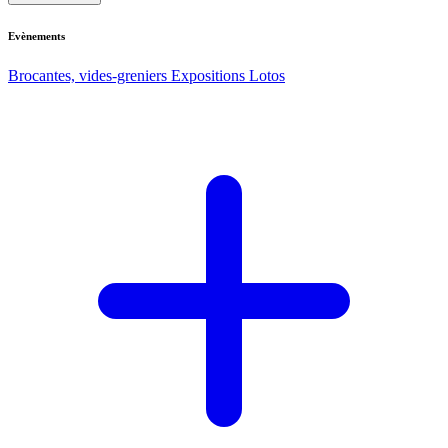
Evènements
Brocantes, vides-greniers
Expositions
Lotos