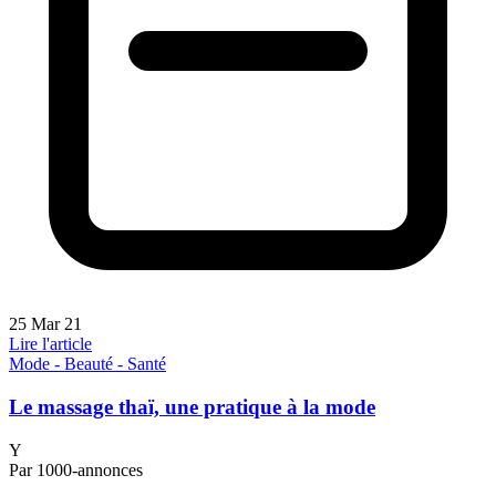
25 Mar 21
Lire l'article
Mode - Beauté - Santé
Le massage thaï, une pratique à la mode
Y
Par 1000-annonces