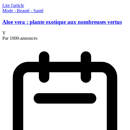
Lire l'article
Mode - Beauté - Santé
Aloe vera : plante exotique aux nombreuses vertus
Y
Par 1000-annonces