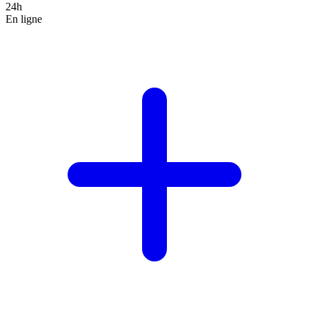
24h
En ligne