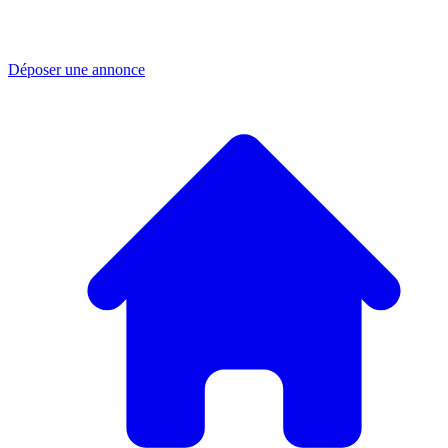
Déposer une annonce