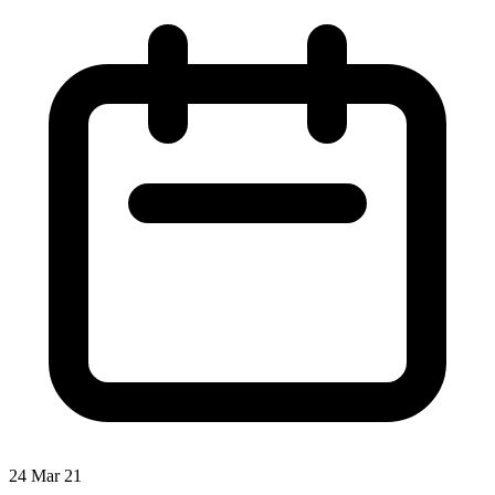
24 Mar 21