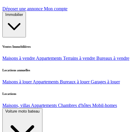
Déposer une annonce
Mon compte
Immobilier
Ventes Immobilières
Maisons à vendre
Appartements
Terrains à vendre
Bureaux à vendre
Locations annuelles
Maisons à louer
Appartements
Bureaux à louer
Garages à louer
Locations
Maisons, villas
Appartements
Chambres d'hôtes
Mobil-homes
Voiture moto bateau