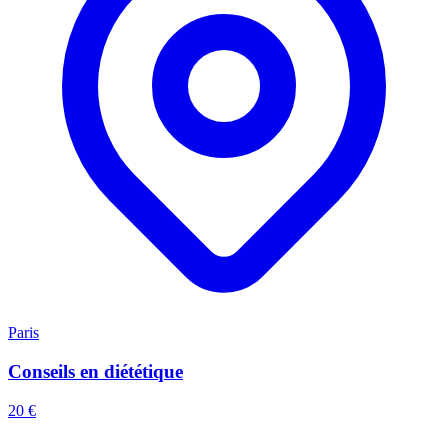
Paris
Conseils en diététique
20 €