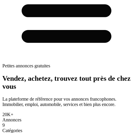
Petites annonces gratuites
Vendez, achetez,
trouvez tout
près de chez
vous
La plateforme de référence pour vos annonces francophones.
Immobilier, emploi, automobile, services et bien plus encore.
20K+
Annonces
9
Catégories