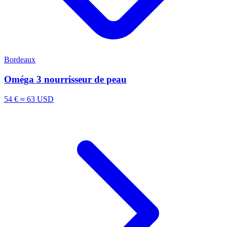
Bordeaux
Oméga 3 nourrisseur de peau
54 €
≈ 63 USD