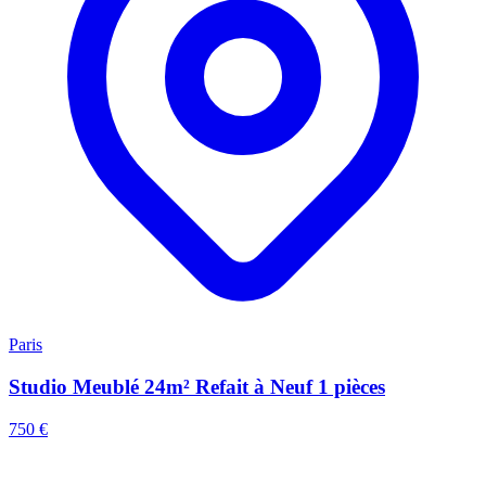
Paris
Studio Meublé 24m² Refait à Neuf 1 pièces
750 €