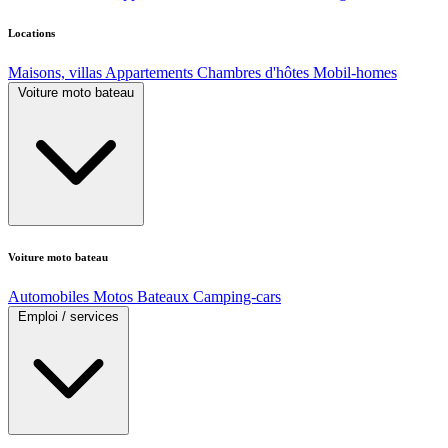
Locations
Maisons, villas
Appartements
Chambres d'hôtes
Mobil-homes
Voiture moto bateau
Voiture moto bateau
Automobiles
Motos
Bateaux
Camping-cars
Emploi / services