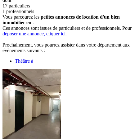
dont
17 particuliers
1 professionnels
Vous parcourez les
petites annonces de location d'un bien
immobilier en
.
Ces annonces sont issues de particuliers et de professionnels. Pour
déposer une annonce, cliquer ici
.
Prochainement, vous pourrez assister dans votre département aux
évènements suivants :
Théâtre à