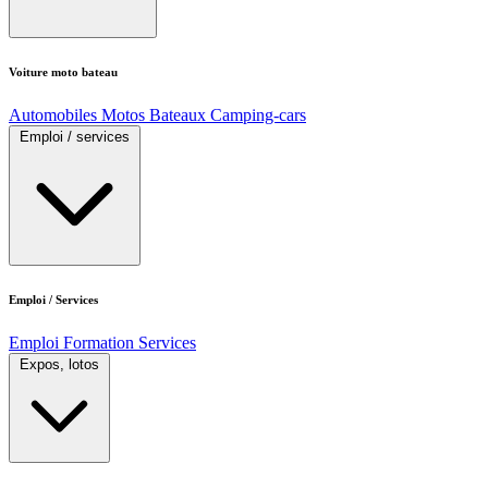
Voiture moto bateau
Automobiles
Motos
Bateaux
Camping-cars
Emploi / services
Emploi / Services
Emploi
Formation
Services
Expos, lotos