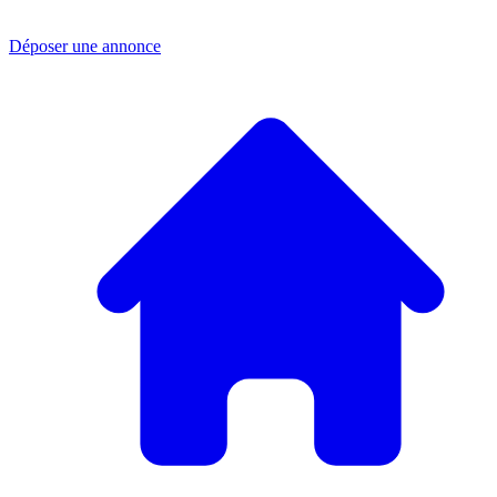
Déposer une annonce