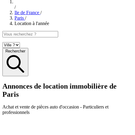
/
Ile de France
/
Paris
/
Location à l'année
Rechercher
Annonces de location immobilière de
Paris
Achat et vente de pièces auto d'occasion
- Particuliers et
professionnels