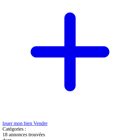
louer mon bien
Vendre
Catégories :
18
annonces trouvées