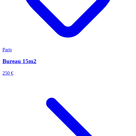
Paris
Bureau 15m2
250 €