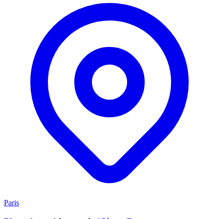
Paris