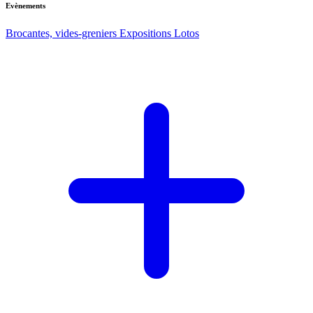
Evènements
Brocantes, vides-greniers
Expositions
Lotos