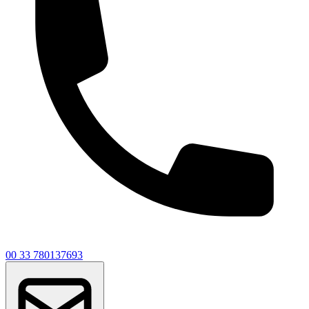
00 33 780137693