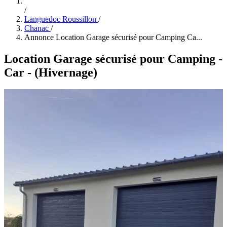
/
Languedoc Roussillon
/
Chanac
/
Annonce Location Garage sécurisé pour Camping Ca...
Location Garage sécurisé pour Camping -
Car - (Hivernage)