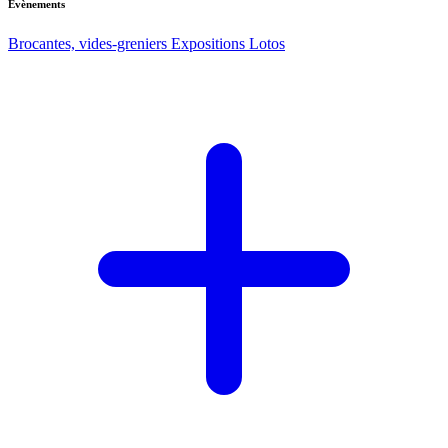
Evènements
Brocantes, vides-greniers
Expositions
Lotos