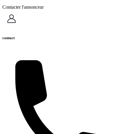
Contacter l'annonceur
contact