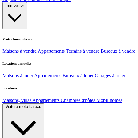
Immobilier
Ventes Immobilières
Maisons à vendre
Appartements
Terrains à vendre
Bureaux à vendre
Locations annuelles
Maisons à louer
Appartements
Bureaux à louer
Garages à louer
Locations
Maisons, villas
Appartements
Chambres d'hôtes
Mobil-homes
Voiture moto bateau