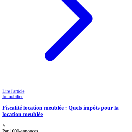
Lire l'article
Immobilier
Fiscalité location meublée : Quels impôts pour la
location meublée
Y
Par 1000-annonces