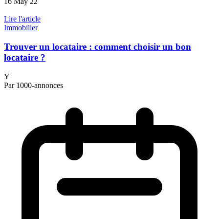
16 May 22
Lire l'article
Immobilier
Trouver un locataire : comment choisir un bon
locataire ?
Y
Par 1000-annonces