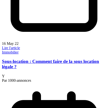
16 May 22
Lire l'article
Immobilier
Sous-location : Comment faire de la sous location
légale ?
Y
Par 1000-annonces