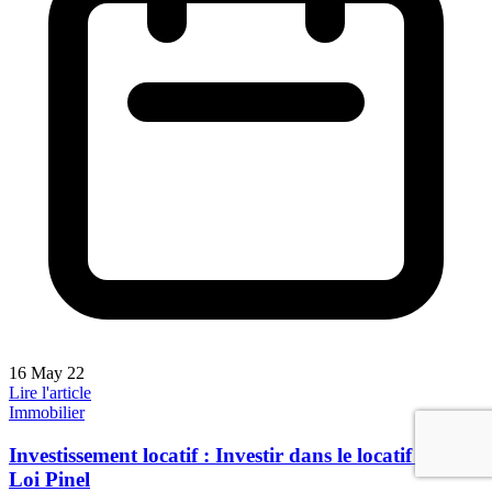
16 May 22
Lire l'article
Immobilier
Investissement locatif : Investir dans le locatif avec la
Loi Pinel