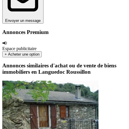
Envoyer un message
Annonces Premium
📢
Espace publicitaire
+ Acheter une option
Annonces similaires d'achat ou de vente de biens
immobiliers en Languedoc Roussillon