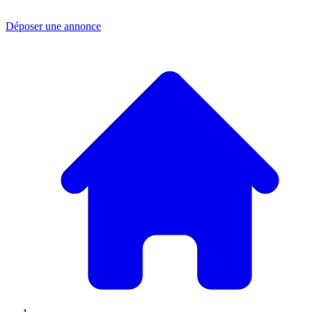
Déposer une annonce