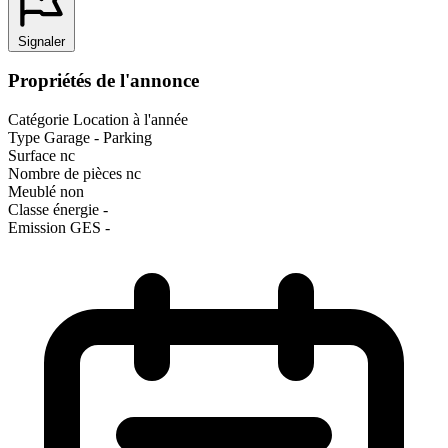
Signaler
Propriétés de l'annonce
Catégorie
Location à l'année
Type
Garage - Parking
Surface
nc
Nombre de pièces
nc
Meublé
non
Classe énergie
-
Emission GES
-