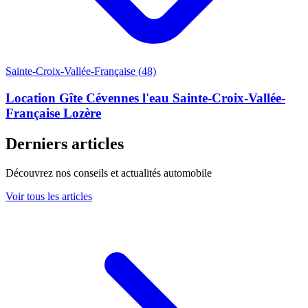
Sainte-Croix-Vallée-Française (48)
Location Gîte Cévennes l'eau Sainte-Croix-Vallée-
Française Lozère
Derniers articles
Découvrez nos conseils et actualités automobile
Voir tous les articles