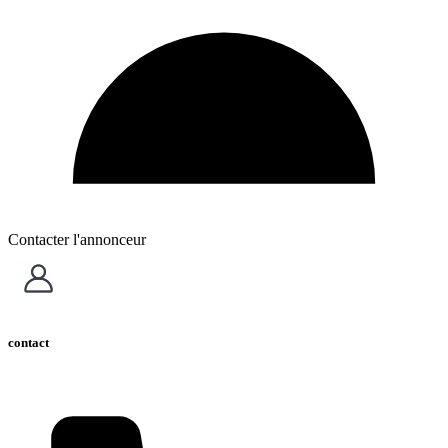
Contacter l'annonceur
contact