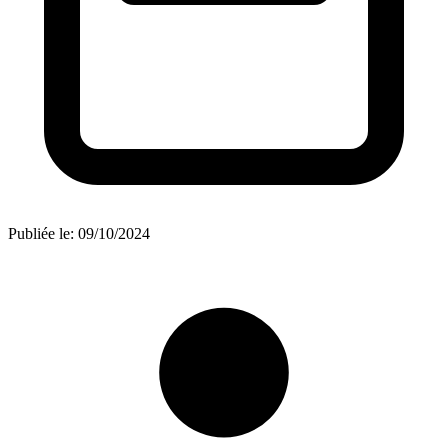
Publiée le:
09/10/2024