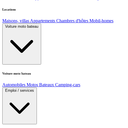
Locations
Maisons, villas
Appartements
Chambres d'hôtes
Mobil-homes
Voiture moto bateau
Voiture moto bateau
Automobiles
Motos
Bateaux
Camping-cars
Emploi / services