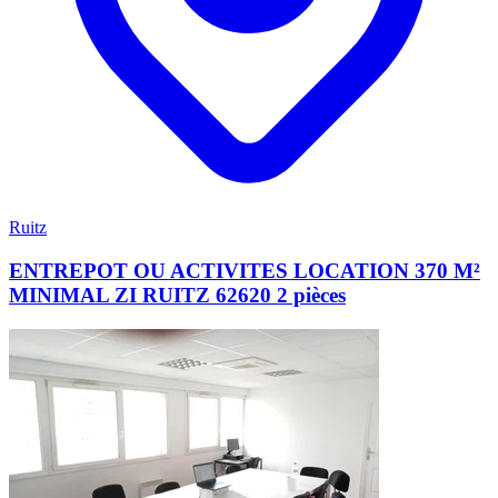
Ruitz
ENTREPOT OU ACTIVITES LOCATION 370 M²
MINIMAL ZI RUITZ 62620 2 pièces