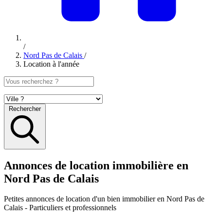
/
Nord Pas de Calais
/
Location à l'année
Rechercher
Annonces de location immobilière en
Nord Pas de Calais
Petites annonces
de location d'un bien immobilier en Nord Pas de
Calais
- Particuliers et professionnels