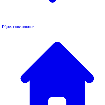
Déposer une annonce