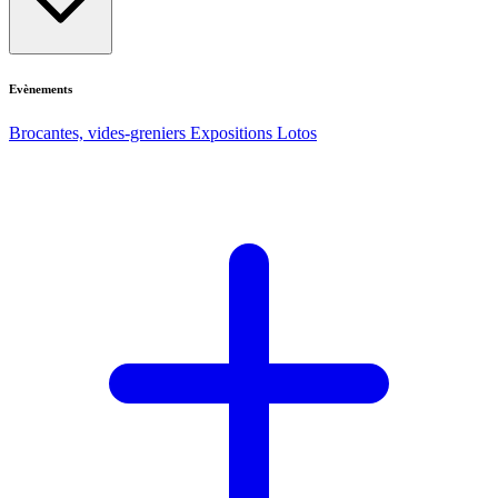
Evènements
Brocantes, vides-greniers
Expositions
Lotos