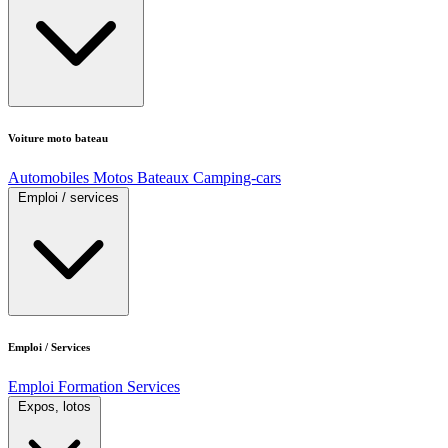
Voiture moto bateau
Automobiles
Motos
Bateaux
Camping-cars
Emploi / services
Emploi / Services
Emploi
Formation
Services
Expos, lotos