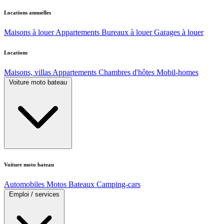
Locations annuelles
Maisons à louer
Appartements
Bureaux à louer
Garages à louer
Locations
Maisons, villas
Appartements
Chambres d'hôtes
Mobil-homes
Voiture moto bateau
Voiture moto bateau
Automobiles
Motos
Bateaux
Camping-cars
Emploi / services