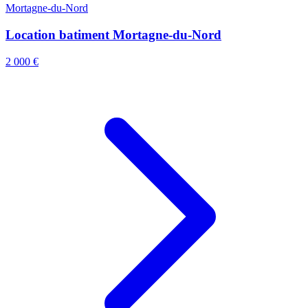
Mortagne-du-Nord
Location batiment Mortagne-du-Nord
2 000 €