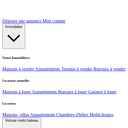
Déposer une annonce
Mon compte
Immobilier
Ventes Immobilières
Maisons à vendre
Appartements
Terrains à vendre
Bureaux à vendre
Locations annuelles
Maisons à louer
Appartements
Bureaux à louer
Garages à louer
Locations
Maisons, villas
Appartements
Chambres d'hôtes
Mobil-homes
Voiture moto bateau