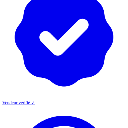
Vendeur vérifié ✓