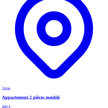
Arras
Appartement 2 pièces meublé
480 €