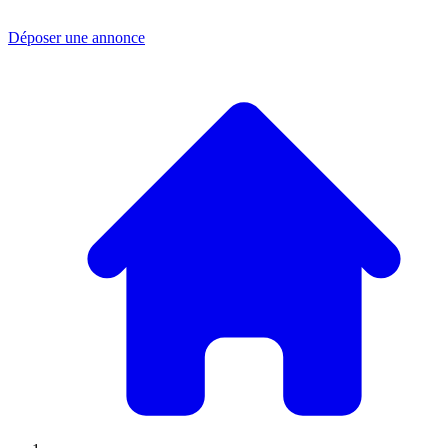
Déposer une annonce