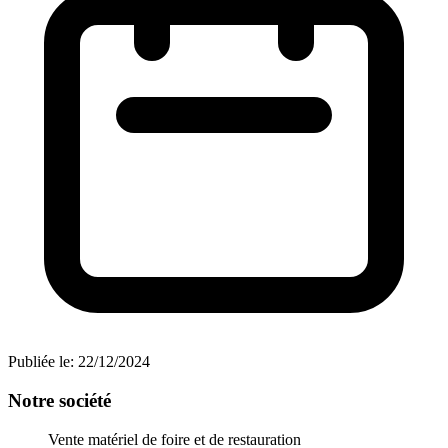
Publiée le:
22/12/2024
Notre société
Vente matériel de foire et de restauration