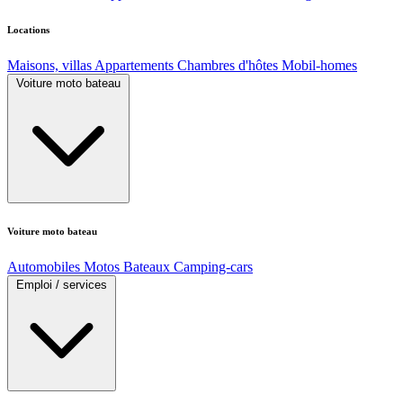
Locations
Maisons, villas
Appartements
Chambres d'hôtes
Mobil-homes
Voiture moto bateau
Voiture moto bateau
Automobiles
Motos
Bateaux
Camping-cars
Emploi / services