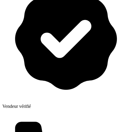
Vendeur vérifié