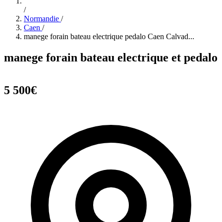
/
Normandie
/
Caen
/
manege forain bateau electrique pedalo Caen Calvad...
manege forain bateau electrique et pedalo
5 500€