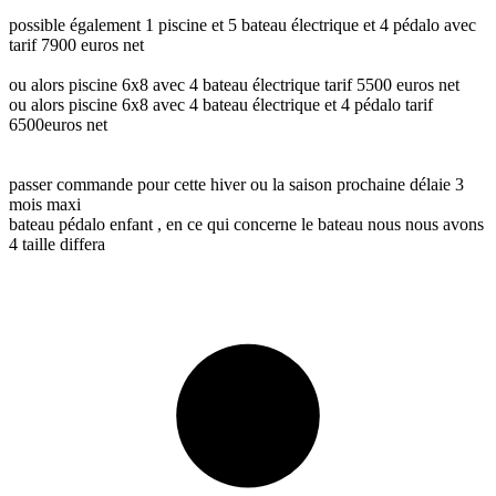
possible également 1 piscine et 5 bateau électrique et 4 pédalo avec
tarif 7900 euros net
ou alors piscine 6x8 avec 4 bateau électrique tarif 5500 euros net
ou alors piscine 6x8 avec 4 bateau électrique et 4 pédalo tarif
6500euros net
passer commande pour cette hiver ou la saison prochaine délaie 3
mois maxi
bateau pédalo enfant , en ce qui concerne le bateau nous nous avons
4 taille differa