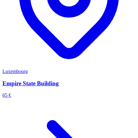
Luxembourg
Empire State Building
65 €