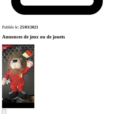
Publiée le:
25/03/2021
Annonces de jeux ou de jouets