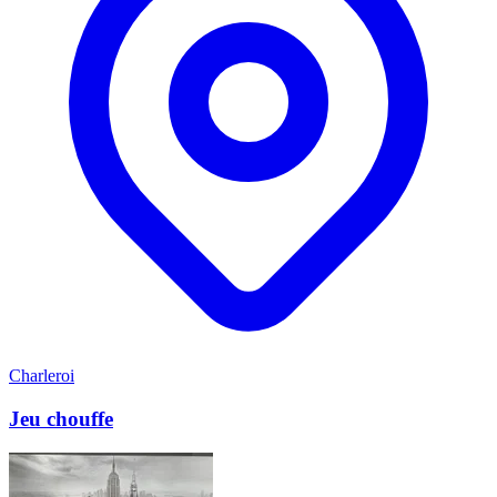
Charleroi
Jeu chouffe