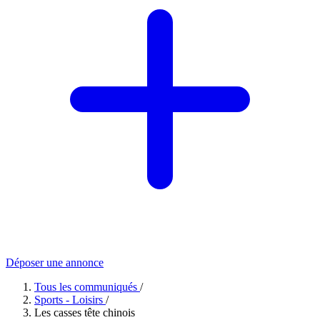
Déposer une annonce
Tous les communiqués
/
Sports - Loisirs
/
Les casses tête chinois