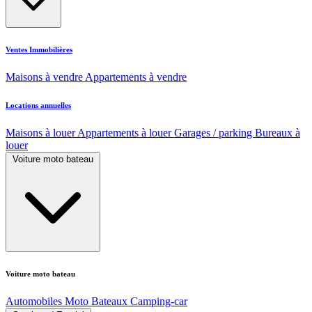
Ventes Immobilières
Maisons à vendre
Appartements à vendre
Locations annuelles
Maisons à louer
Appartements à louer
Garages / parking
Bureaux à
louer
Voiture moto bateau
Voiture moto bateau
Automobiles
Moto
Bateaux
Camping-car