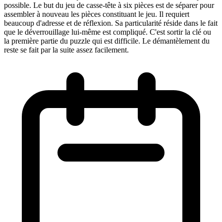
possible. Le but du jeu de casse-tête à six pièces est de séparer pour
assembler à nouveau les pièces constituant le jeu. Il requiert
beaucoup d'adresse et de réflexion. Sa particularité réside dans le fait
que le déverrouillage lui-même est compliqué. C'est sortir la clé ou
la première partie du puzzle qui est difficile. Le démantèlement du
reste se fait par la suite assez facilement.