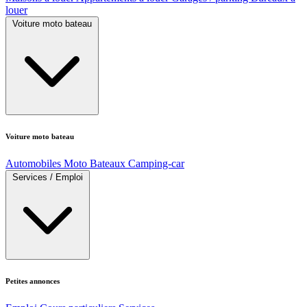
louer
Voiture moto bateau
Voiture moto bateau
Automobiles
Moto
Bateaux
Camping-car
Services / Emploi
Petites annonces