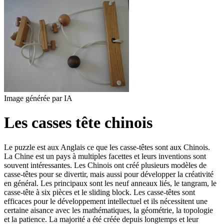
Image générée par IA
Les casses tête chinois
Le puzzle est aux Anglais ce que les casse-têtes sont aux Chinois.
La Chine est un pays à multiples facettes et leurs inventions sont
souvent intéressantes. Les Chinois ont créé plusieurs modèles de
casse-têtes pour se divertir, mais aussi pour développer la créativité
en général. Les principaux sont les neuf anneaux liés, le tangram, le
casse-tête à six pièces et le sliding block. Les casse-têtes sont
efficaces pour le développement intellectuel et ils nécessitent une
certaine aisance avec les mathématiques, la géométrie, la topologie
et la patience. La majorité a été créée depuis longtemps et leur