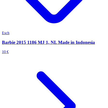
Esch
Barbie 2015 1186 MJ 1, NL Made in Indonesia
10 €