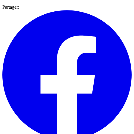
Partager: