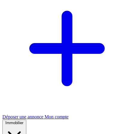
Déposer une annonce
Mon compte
Immobilier