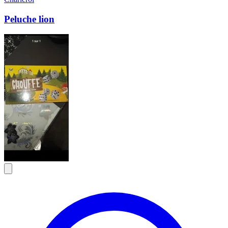
Peluche lion