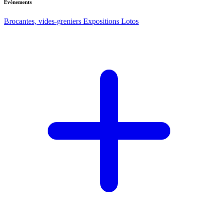
Evènements
Brocantes, vides-greniers
Expositions
Lotos