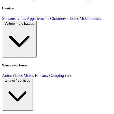
Locations
Maisons, villas
Appartements
Chambres d'hôtes
Mobil-homes
Voiture moto bateau
Voiture moto bateau
Automobiles
Motos
Bateaux
Camping-cars
Emploi / services