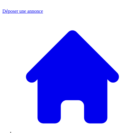
Déposer une annonce