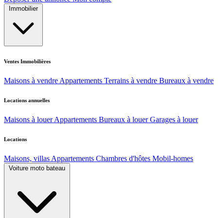
Immobilier
Ventes Immobilières
Maisons à vendre
Appartements
Terrains à vendre
Bureaux à vendre
Locations annuelles
Maisons à louer
Appartements
Bureaux à louer
Garages à louer
Locations
Maisons, villas
Appartements
Chambres d'hôtes
Mobil-homes
Voiture moto bateau